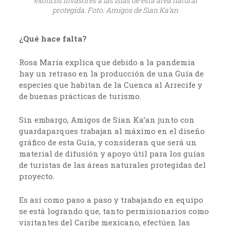
exóticos invasores a las islas de esta área natural
protegida. Foto: Amigos de Sian Ka’an
¿Qué hace falta?
Rosa María explica que debido a la pandemia
hay un retraso en la producción de una Guía de
especies que habitan de la Cuenca al Arrecife y
de buenas prácticas de turismo.
Sin embargo, Amigos de Sian Ka’an junto con
guardaparques trabajan al máximo en el diseño
gráfico de esta Guía, y consideran que será un
material de difusión y apoyo útil para los guías
de turistas de las áreas naturales protegidas del
proyecto.
Es así como paso a paso y trabajando en equipo
se está logrando que, tanto permisionarios como
visitantes del Caribe mexicano, efectúen las