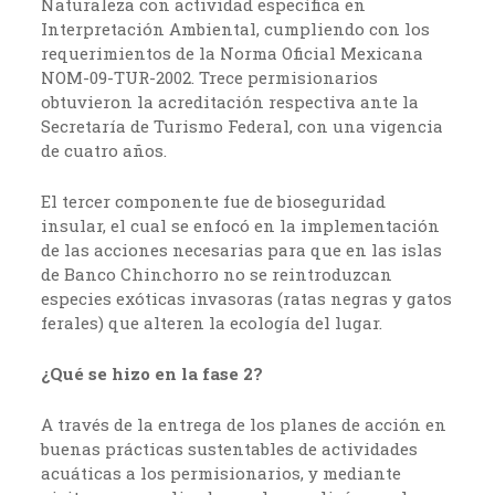
Naturaleza con actividad específica en
Interpretación Ambiental, cumpliendo con los
requerimientos de la Norma Oficial Mexicana
NOM-09-TUR-2002. Trece permisionarios
obtuvieron la acreditación respectiva ante la
Secretaría de Turismo Federal, con una vigencia
de cuatro años.
El tercer componente fue de bioseguridad
insular, el cual se enfocó en la implementación
de las acciones necesarias para que en las islas
de Banco Chinchorro no se reintroduzcan
especies exóticas invasoras (ratas negras y gatos
ferales) que alteren la ecología del lugar.
¿Qué se hizo en la fase 2?
A través de la entrega de los planes de acción en
buenas prácticas sustentables de actividades
acuáticas a los permisionarios, y mediante