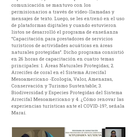
comunicación se mantuvo con los
permisionarios a través de vídeo-llamadas y
mensajes de texto. Luego, se les entrenó en el uso
de plataformas digitales y cuando estuvieron
listos se desarrolló el programa de enseñanza
“Capacitación para prestadores de servicios
turísticos de actividades acuáticas en áreas
naturales protegidas”. Dicho programa consistió
en 26 horas de capacitación en cuatro temas
principales: 1. Áreas Naturales Protegidas; 2.
Arrecifes de coral en el Sistema Arrecifal
Mesoamericano -Ecología, Valor, Amenazas,
Conservación y Turismo Sustentable; 3.
Biodiversidad y Especies Protegidas del Sistema
Arrecifal Mesoamericano y 4. ¿Cómo renovar las
experiencias turísticas ante el COVID-19?, señala
Maraí.