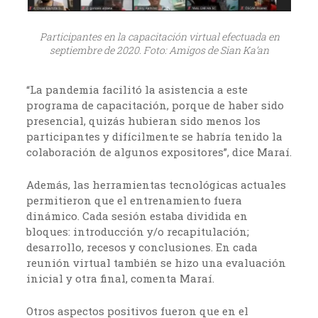
Participantes en la capacitación virtual efectuada en
septiembre de 2020. Foto: Amigos de Sian Ka’an
“La pandemia facilitó la asistencia a este
programa de capacitación, porque de haber sido
presencial, quizás hubieran sido menos los
participantes y difícilmente se habría tenido la
colaboración de algunos expositores”, dice Maraí.
Además, las herramientas tecnológicas actuales
permitieron que el entrenamiento fuera
dinámico. Cada sesión estaba dividida en
bloques: introducción y/o recapitulación;
desarrollo, recesos y conclusiones. En cada
reunión virtual también se hizo una evaluación
inicial y otra final, comenta Maraí.
Otros aspectos positivos fueron que en el