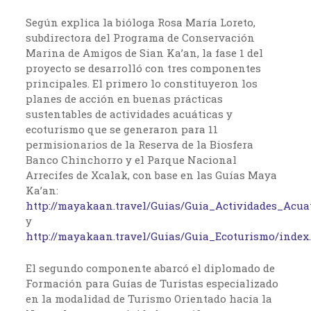
Según explica la bióloga Rosa María Loreto,
subdirectora del Programa de Conservación
Marina de Amigos de Sian Ka’an, la fase 1 del
proyecto se desarrolló con tres componentes
principales. El primero lo constituyeron los
planes de acción en buenas prácticas
sustentables de actividades acuáticas y
ecoturismo que se generaron para 11
permisionarios de la Reserva de la Biosfera
Banco Chinchorro y el Parque Nacional
Arrecifes de Xcalak, con base en las Guías Maya
Ka’an:
http://mayakaan.travel/Guias/Guia_Actividades_Acua
y
http://mayakaan.travel/Guias/Guia_Ecoturismo/index
El segundo componente abarcó el diplomado de
Formación para Guías de Turistas especializado
en la modalidad de Turismo Orientado hacia la