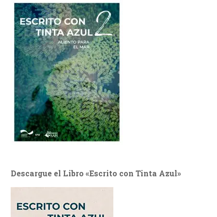
Descargue el Libro «Escrito con Tinta Azul»