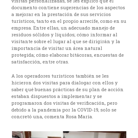
visitas personalizadas, se les explicó que el
documento contiene sugerencias de los aspectos
a mejorar en la prestación de sus servicios
turísticos, tanto en el propio arrecife, como en su
empresa. Entre ellas, un adecuado manejo de
residuos sólidos y líquidos; cómo informar al
visitante sobre el lugar al que se dirigirán y la
importancia de visitar un área natural
protegida; cómo elaborar bitácoras, encuestas de
satisfacción, entre otras.
A los operadores turísticos también se les
hicieron dos visitas para dialogar con ellos y
saber qué buenas prácticas de su plan de acción
estaban dispuestos a implementar y se
programaron dos visitas de verificación, pero
debido a la pandemia por la COVID-19, solo se
concretó una, comenta Rosa María.