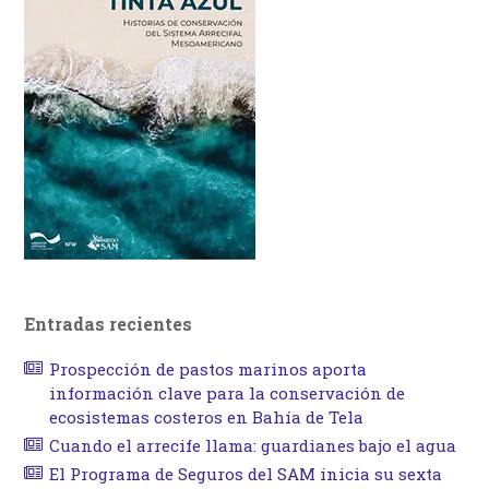
Entradas recientes
Prospección de pastos marinos aporta
información clave para la conservación de
ecosistemas costeros en Bahía de Tela
Cuando el arrecife llama: guardianes bajo el agua
El Programa de Seguros del SAM inicia su sexta