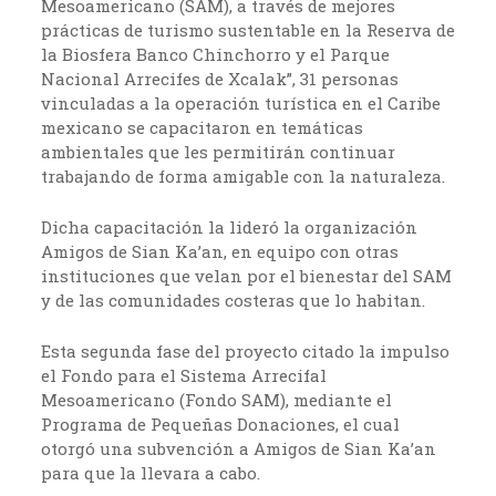
Mesoamericano (SAM), a través de mejores
prácticas de turismo sustentable en la Reserva de
la Biosfera Banco Chinchorro y el Parque
Nacional Arrecifes de Xcalak”, 31 personas
vinculadas a la operación turística en el Caribe
mexicano se capacitaron en temáticas
ambientales que les permitirán continuar
trabajando de forma amigable con la naturaleza.
Dicha capacitación la lideró la organización
Amigos de Sian Ka’an, en equipo con otras
instituciones que velan por el bienestar del SAM
y de las comunidades costeras que lo habitan.
Esta segunda fase del proyecto citado la impulso
el Fondo para el Sistema Arrecifal
Mesoamericano (Fondo SAM), mediante el
Programa de Pequeñas Donaciones, el cual
otorgó una subvención a Amigos de Sian Ka’an
para que la llevara a cabo.