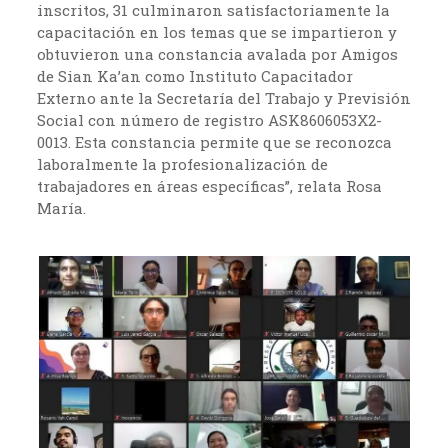
inscritos, 31 culminaron satisfactoriamente la
capacitación en los temas que se impartieron y
obtuvieron una constancia avalada por Amigos
de Sian Ka’an como Instituto Capacitador
Externo ante la Secretaría del Trabajo y Previsión
Social con número de registro ASK8606053X2-
0013. Esta constancia permite que se reconozca
laboralmente la profesionalización de
trabajadores en áreas específicas”, relata Rosa
María.