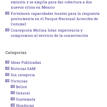
emisión y se amplía para dar cobertura a dos
nuevos sitios en México
Fortalecen capacidades locales para la respuesta
postormenta en el Parque Nacional Arrecifes de
Cozumel
Concepción Molina Islas: experiencia y
compromiso al servicio de la conservación
Categorías
Ideas Publicadas
Noticias SAM
Sin categoría
Victorias
Belice
General
Guatemala
Honduras