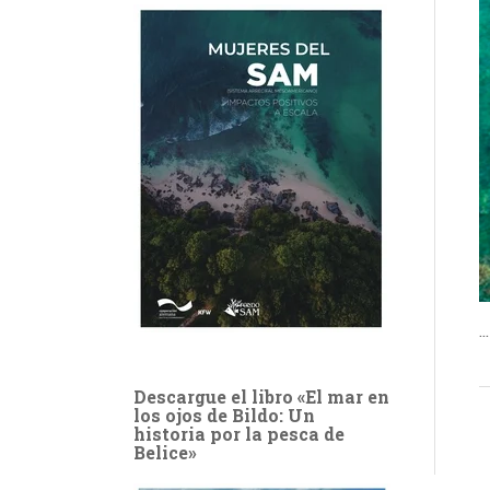
Descargue el libro «El mar en
los ojos de Bildo: Un
historia por la pesca de
Belice»