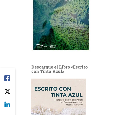
Descargue el Libro «Escrito
con Tinta Azul»