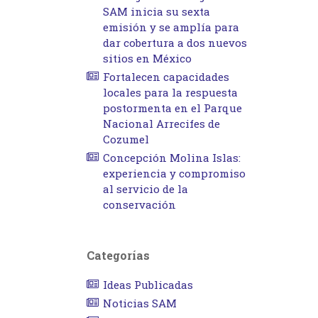
SAM inicia su sexta
emisión y se amplía para
dar cobertura a dos nuevos
sitios en México
Fortalecen capacidades
locales para la respuesta
postormenta en el Parque
Nacional Arrecifes de
Cozumel
Concepción Molina Islas:
experiencia y compromiso
al servicio de la
conservación
Categorías
Ideas Publicadas
Noticias SAM