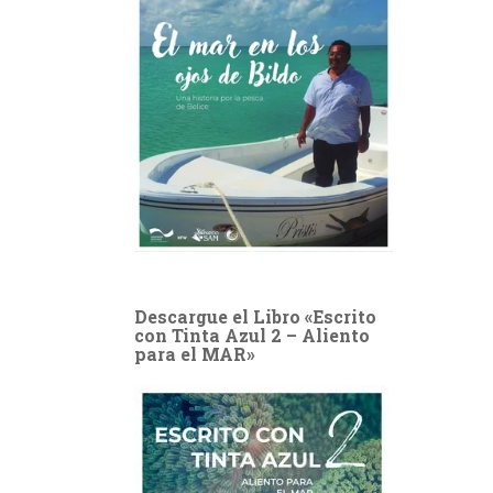
Descargue el Libro «Escrito
con Tinta Azul 2 – Aliento
para el MAR»