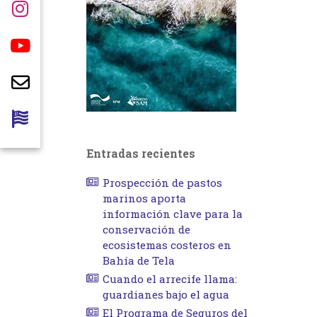
Entradas recientes
Prospección de pastos
marinos aporta
información clave para la
conservación de
ecosistemas costeros en
Bahía de Tela
Cuando el arrecife llama:
guardianes bajo el agua
El Programa de Seguros del