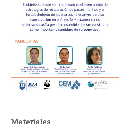
Materiales