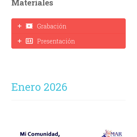
Materiales
Grabación
Presentación
Enero 2026