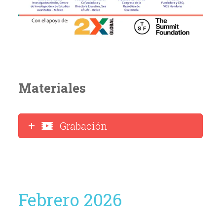
Materiales
Grabación
Febrero 2026