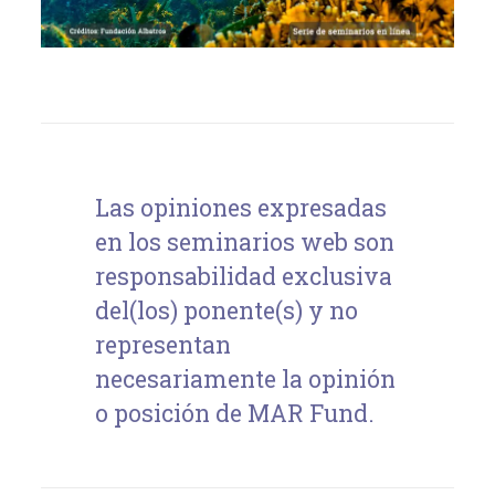
Las opiniones expresadas
en los seminarios web son
responsabilidad exclusiva
del(los) ponente(s) y no
representan
necesariamente la opinión
o posición de MAR Fund.