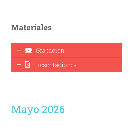
Materiales
Grabación
Presentaciones
Mayo 2026