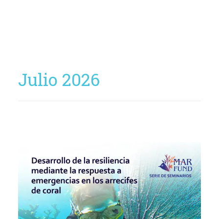
Julio 2026