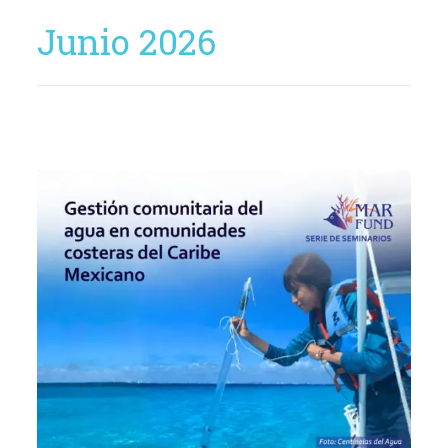
Junio 2026