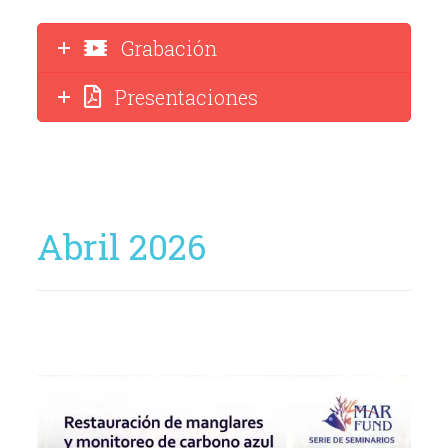
Grabación
Presentaciones
Abril 2026