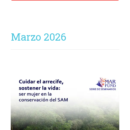
Marzo 2026