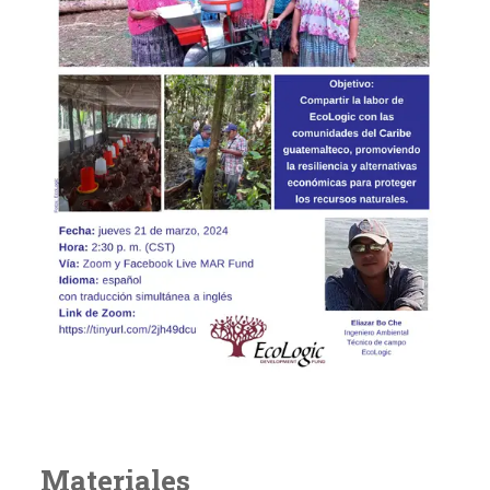
Materiales