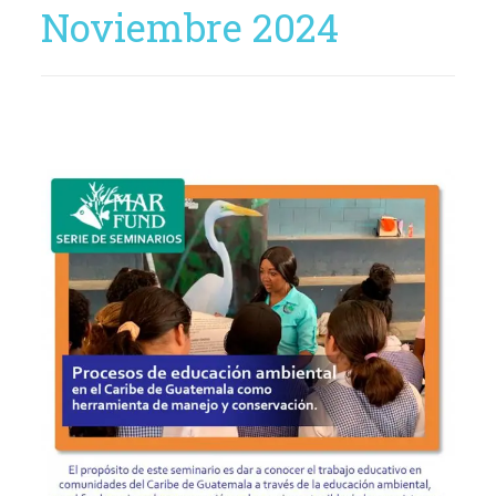
Noviembre 2024