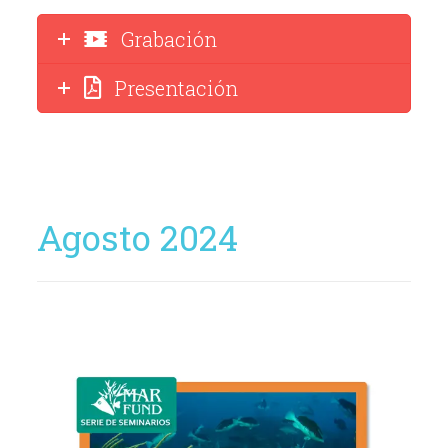
Grabación
Presentación
Agosto 2024