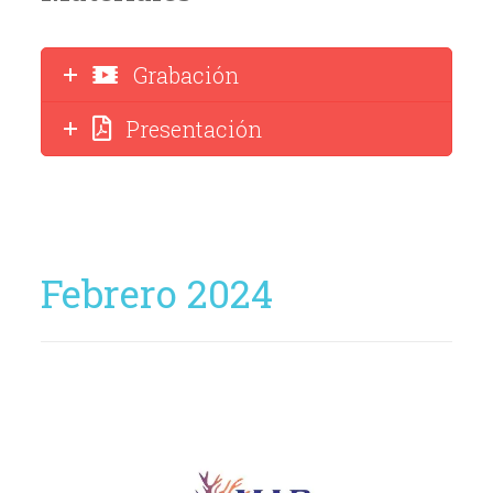
Grabación
Presentación
Febrero 2024