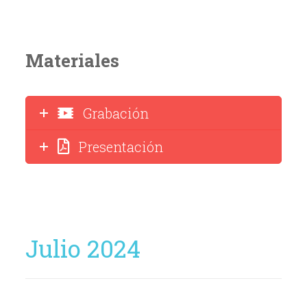
Materiales
Grabación
Presentación
Julio 2024