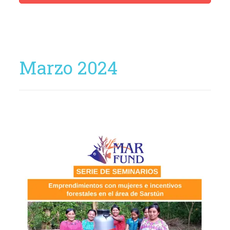
Marzo 2024