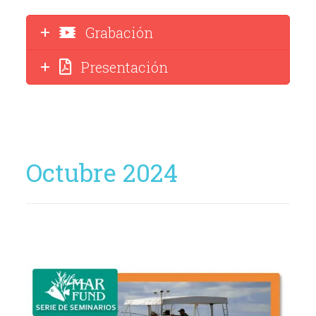
Grabación
Presentación
Octubre 2024