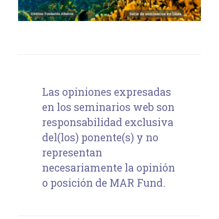
Las opiniones expresadas
en los seminarios web son
responsabilidad exclusiva
del(los) ponente(s) y no
representan
necesariamente la opinión
o posición de MAR Fund.