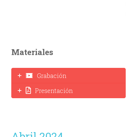
Materiales
Grabación
Presentación
Abril 2024