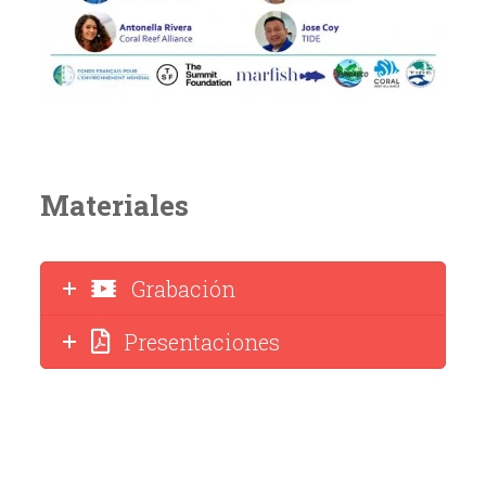
Materiales
Grabación
Presentaciones