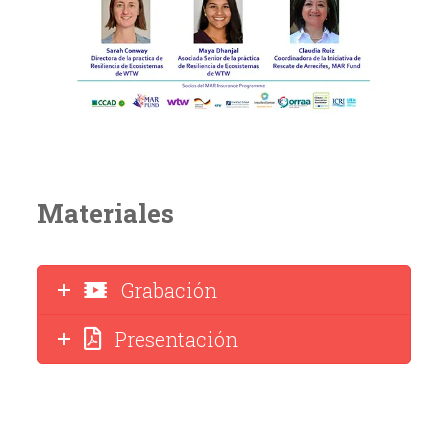
Materiales
Grabación
Presentación