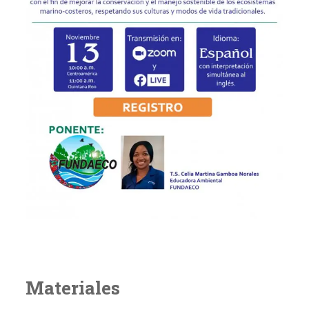
Materiales