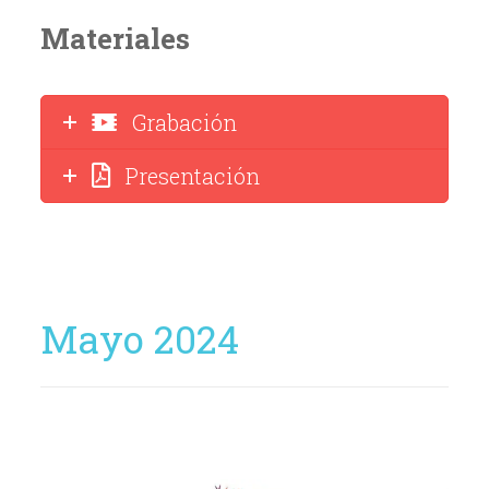
Materiales
Grabación
Presentación
Mayo 2024