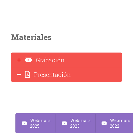
Materiales
Grabación
Presentación
Webinars
Webinars
Webinars
2025
2023
2022