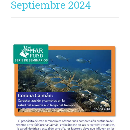
Septiembre 2024