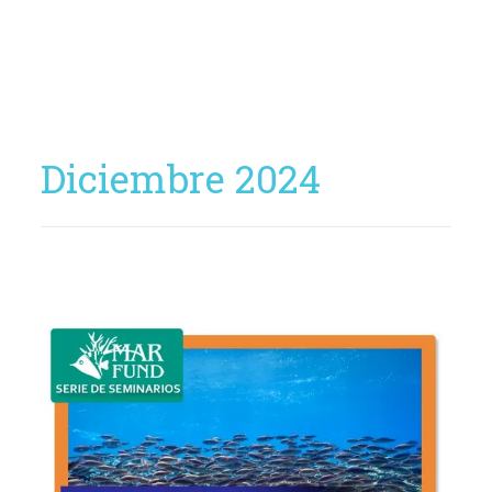
Diciembre 2024