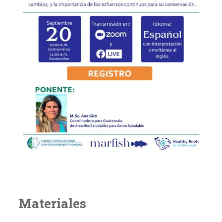
Materiales