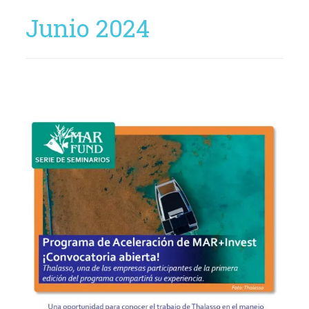
Junio 2024