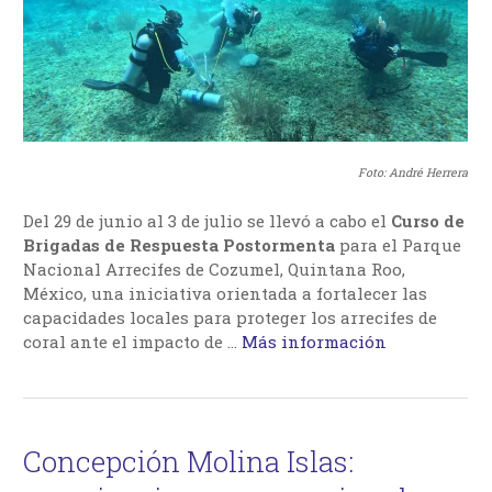
Foto: André Herrera
Del 29 de junio al 3 de julio se llevó a cabo el
Curso de
Brigadas de Respuesta Postormenta
para el Parque
Nacional Arrecifes de Cozumel, Quintana Roo,
México, una iniciativa orientada a fortalecer las
capacidades locales para proteger los arrecifes de
coral ante el impacto de …
Más información
Concepción Molina Islas: