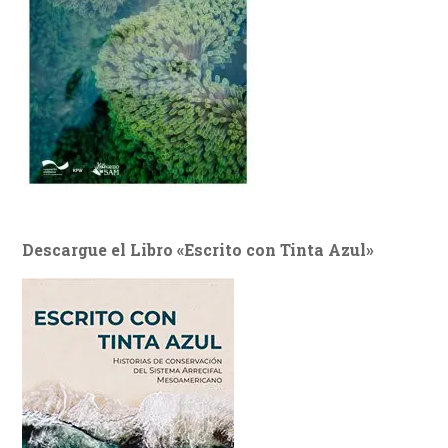
Descargue el Libro «Escrito con Tinta Azul»