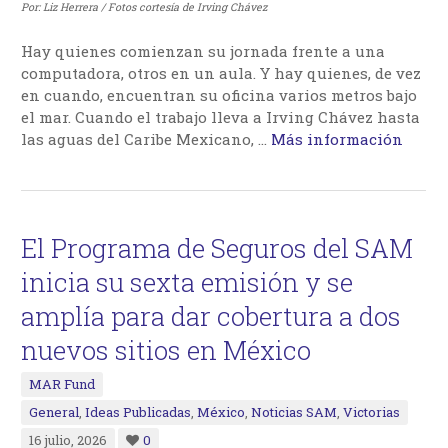
Por: Liz Herrera / Fotos cortesía de Irving Chávez
Hay quienes comienzan su jornada frente a una
computadora, otros en un aula. Y hay quienes, de vez
en cuando, encuentran su oficina varios metros bajo
el mar. Cuando el trabajo lleva a Irving Chávez hasta
las aguas del Caribe Mexicano,
…
Más información
El Programa de Seguros del SAM
inicia su sexta emisión y se
amplía para dar cobertura a dos
nuevos sitios en México
MAR Fund
General
,
Ideas Publicadas
,
México
,
Noticias SAM
,
Victorias
16 julio, 2026
0