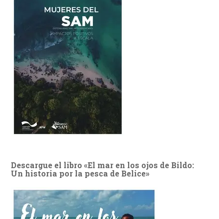
Descargue el libro «El mar en los ojos de Bildo:
Un historia por la pesca de Belice»