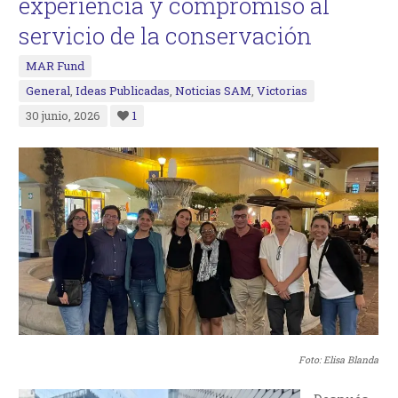
experiencia y compromiso al
servicio de la conservación
MAR Fund
General
,
Ideas Publicadas
,
Noticias SAM
,
Victorias
30 junio, 2026
1
Foto: Elisa Blanda