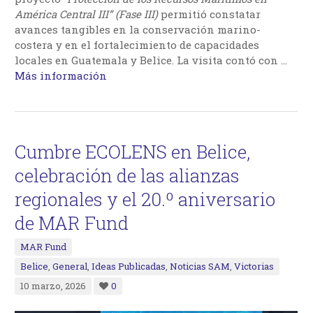
América Central III” (Fase III)
permitió constatar
avances tangibles en la conservación marino-
costera y en el fortalecimiento de capacidades
locales en Guatemala y Belice. La visita contó con …
Más información
Cumbre ECOLENS en Belice,
celebración de las alianzas
regionales y el 20.º aniversario
de MAR Fund
MAR Fund
Belice
,
General
,
Ideas Publicadas
,
Noticias SAM
,
Victorias
10 marzo, 2026
0