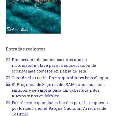
Entradas recientes
Prospección de pastos marinos aporta
información clave para la conservación de
ecosistemas costeros en Bahía de Tela
Cuando el arrecife llama: guardianes bajo el agua
El Programa de Seguros del SAM inicia su sexta
emisión y se amplía para dar cobertura a dos
nuevos sitios en México
Fortalecen capacidades locales para la respuesta
postormenta en el Parque Nacional Arrecifes de
Cozumel