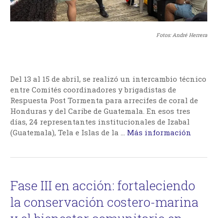
Fotos: André Herrera
Del 13 al 15 de abril, se realizó un intercambio técnico
entre Comités coordinadores y brigadistas de
Respuesta Post Tormenta para arrecifes de coral de
Honduras y del Caribe de Guatemala. En esos tres
días, 24 representantes institucionales de Izabal
(Guatemala), Tela e Islas de la
…
Más información
Fase III en acción: fortaleciendo
la conservación costero-marina