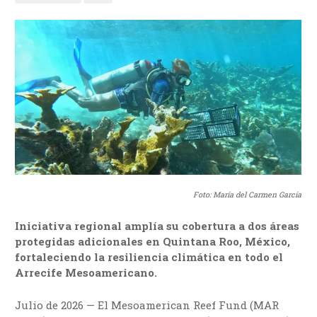
Foto: María del Carmen García
Iniciativa regional amplía su cobertura a dos áreas
protegidas adicionales en Quintana Roo, México,
fortaleciendo la resiliencia climática en todo el
Arrecife Mesoamericano.
Julio de 2026 — El Mesoamerican Reef Fund (MAR