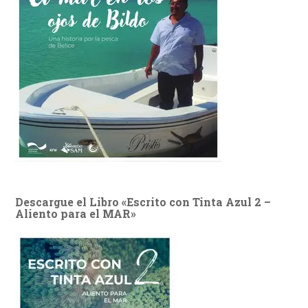
Descargue el Libro «Escrito con Tinta Azul 2 –
Aliento para el MAR»