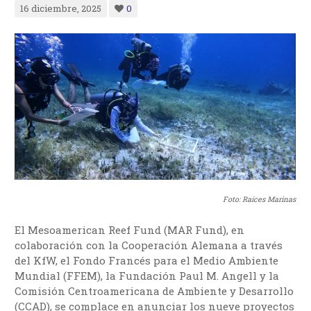
16 diciembre, 2025
0
Foto:
Raíces Marinas
El Mesoamerican Reef Fund (MAR Fund), en
colaboración con la Cooperación Alemana a través
del KfW, el Fondo Francés para el Medio Ambiente
Mundial (FFEM), la Fundación Paul M. Angell y la
Comisión Centroamericana de Ambiente y Desarrollo
(CCAD), se complace en anunciar los nueve proyectos