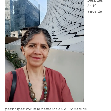
Después
de 19
años de
participar voluntariamente en el Comité de