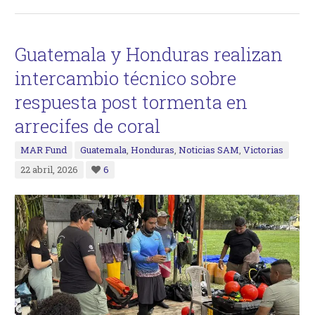
Guatemala y Honduras realizan
intercambio técnico sobre
respuesta post tormenta en
arrecifes de coral
MAR Fund
Guatemala
,
Honduras
,
Noticias SAM
,
Victorias
22 abril, 2026
6