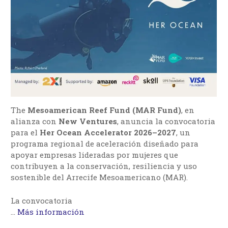
The
Mesoamerican Reef Fund (MAR Fund)
, en
alianza con
New Ventures
, anuncia la convocatoria
para el
Her Ocean Accelerator 2026–2027
, un
programa regional de aceleración diseñado para
apoyar empresas lideradas por mujeres que
contribuyen a la conservación, resiliencia y uso
sostenible del Arrecife Mesoamericano (MAR).
La convocatoria
…
Más información