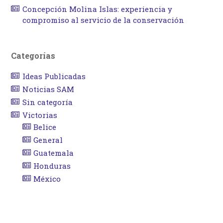
Concepción Molina Islas: experiencia y
compromiso al servicio de la conservación
Categorías
Ideas Publicadas
Noticias SAM
Sin categoría
Victorias
Belice
General
Guatemala
Honduras
México