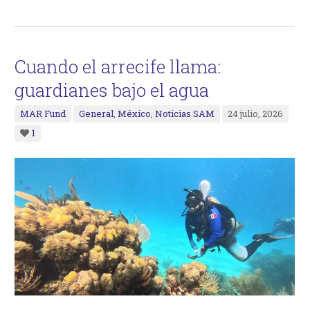
Cuando el arrecife llama:
guardianes bajo el agua
MAR Fund
General
,
México
,
Noticias SAM
24 julio, 2026
1