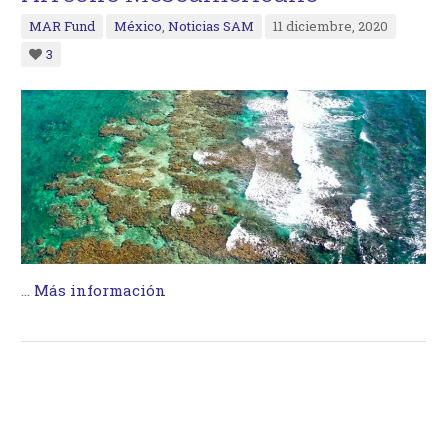
MAR Fund
México
,
Noticias SAM
11 diciembre, 2020
3
…
Más información