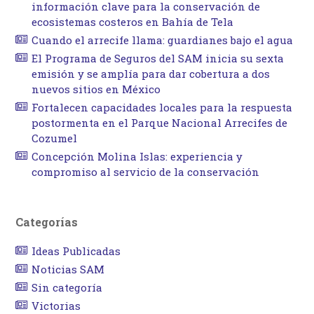
información clave para la conservación de
ecosistemas costeros en Bahía de Tela
Cuando el arrecife llama: guardianes bajo el agua
El Programa de Seguros del SAM inicia su sexta
emisión y se amplía para dar cobertura a dos
nuevos sitios en México
Fortalecen capacidades locales para la respuesta
postormenta en el Parque Nacional Arrecifes de
Cozumel
Concepción Molina Islas: experiencia y
compromiso al servicio de la conservación
Categorías
Ideas Publicadas
Noticias SAM
Sin categoría
Victorias