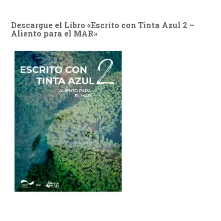
Descargue el Libro «Escrito con Tinta Azul 2 –
Aliento para el MAR»