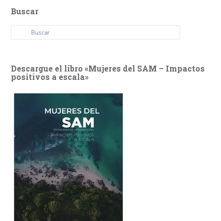
Buscar
Descargue el libro «Mujeres del SAM – Impactos
positivos a escala»