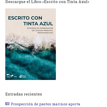
Descargue el Libro «Escrito con Tinta Azul»
Entradas recientes
Prospección de pastos marinos aporta