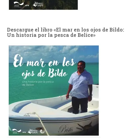
Descargue el libro «El mar en los ojos de Bildo:
Un historia por la pesca de Belice»