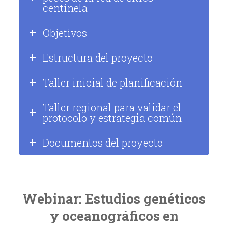
centinela
Objetivos
Estructura del proyecto
Taller inicial de planificación
Taller regional para validar el
protocolo y estrategia común
Documentos del proyecto
Webinar: Estudios genéticos
y oceanográficos en