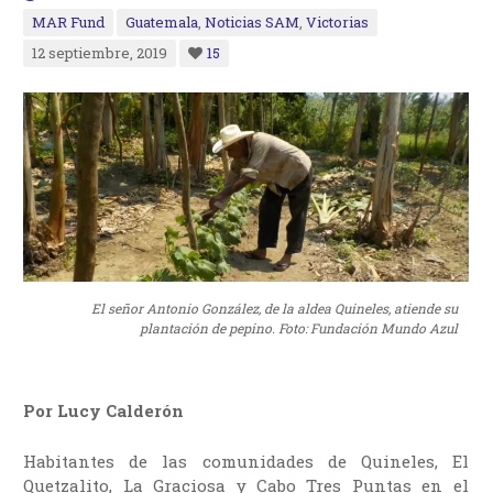
MAR Fund
Guatemala
,
Noticias SAM
,
Victorias
12 septiembre, 2019
15
El señor Antonio González, de la aldea Quineles, atiende su
plantación de pepino. Foto: Fundación Mundo Azul
Por Lucy Calderón
Habitantes de las comunidades de Quineles, El
Quetzalito, La Graciosa y Cabo Tres Puntas en el