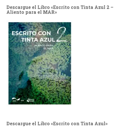
Descargue el Libro «Escrito con Tinta Azul 2 –
Aliento para el MAR»
Descargue el Libro «Escrito con Tinta Azul»