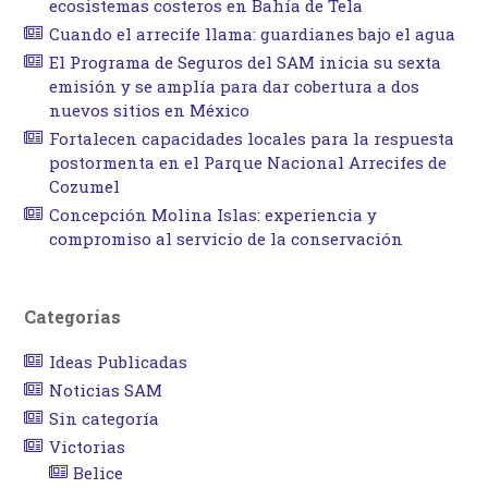
ecosistemas costeros en Bahía de Tela
Cuando el arrecife llama: guardianes bajo el agua
El Programa de Seguros del SAM inicia su sexta
emisión y se amplía para dar cobertura a dos
nuevos sitios en México
Fortalecen capacidades locales para la respuesta
postormenta en el Parque Nacional Arrecifes de
Cozumel
Concepción Molina Islas: experiencia y
compromiso al servicio de la conservación
Categorías
Ideas Publicadas
Noticias SAM
Sin categoría
Victorias
Belice