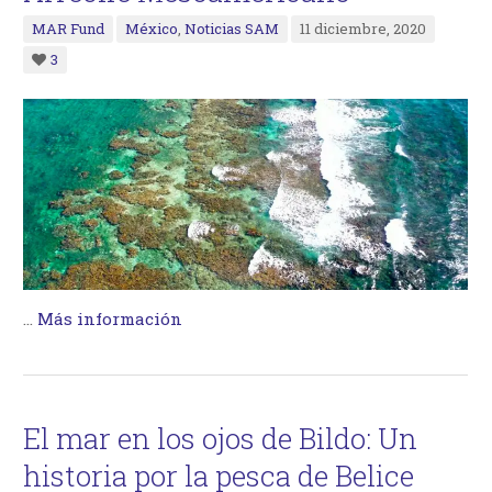
MAR Fund
México
,
Noticias SAM
11 diciembre, 2020
3
…
Más información
El mar en los ojos de Bildo: Un
historia por la pesca de Belice