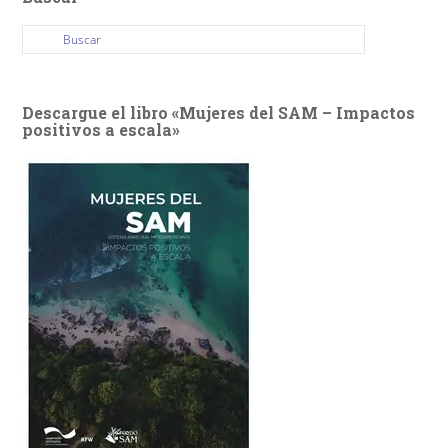
Descargue el libro «Mujeres del SAM – Impactos
positivos a escala»