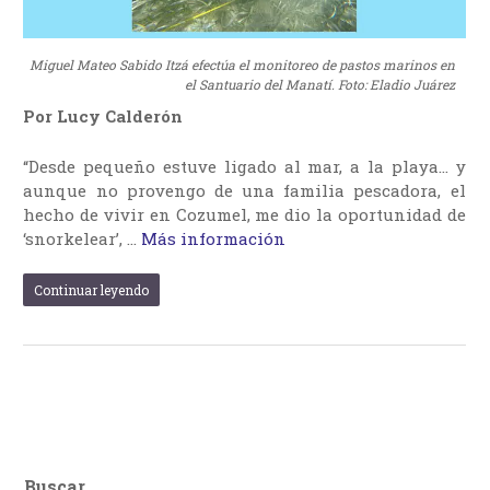
Miguel Mateo Sabido Itzá efectúa el monitoreo de pastos marinos en
el Santuario del Manatí. Foto: Eladio Juárez
Por Lucy Calderón
“Desde pequeño estuve ligado al mar, a la playa… y
aunque no provengo de una familia pescadora, el
hecho de vivir en Cozumel, me dio la oportunidad de
‘snorkelear’, …
Más información
Continuar leyendo
Buscar