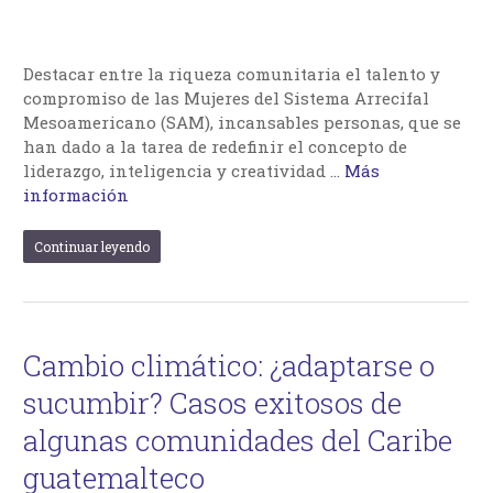
Destacar entre la riqueza comunitaria el talento y
compromiso de las Mujeres del Sistema Arrecifal
Mesoamericano (SAM), incansables personas, que se
han dado a la tarea de redefinir el concepto de
liderazgo, inteligencia y creatividad …
Más
información
Continuar leyendo
Cambio climático: ¿adaptarse o
sucumbir? Casos exitosos de
algunas comunidades del Caribe
guatemalteco