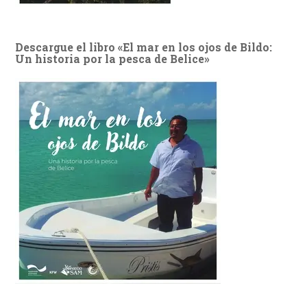
Descargue el libro «El mar en los ojos de Bildo:
Un historia por la pesca de Belice»