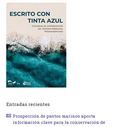
Entradas recientes
Prospección de pastos marinos aporta
información clave para la conservación de