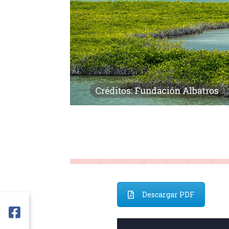
Descargar PDF