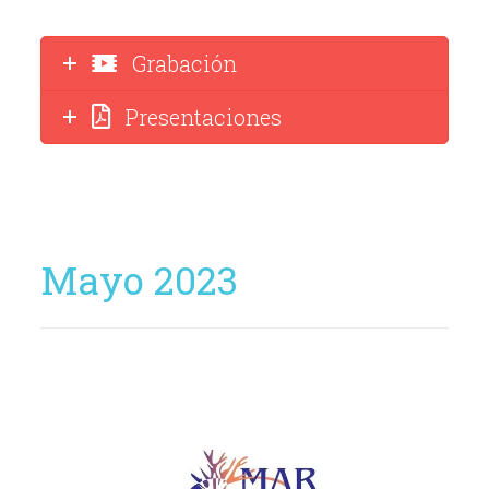
Grabación
Presentaciones
Mayo 2023