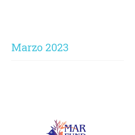
Marzo 2023