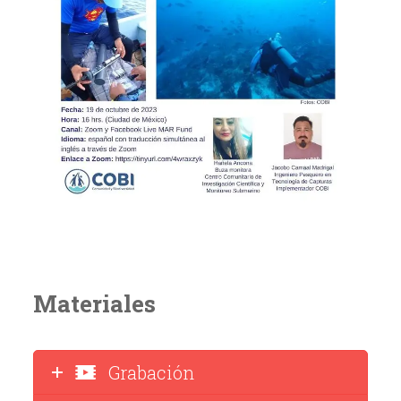
Materiales
Grabación