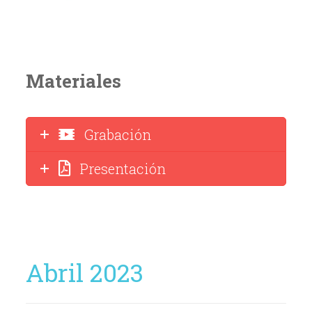
Materiales
Grabación
Presentación
Abril 2023