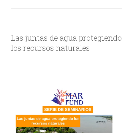
Las juntas de agua protegiendo
los recursos naturales