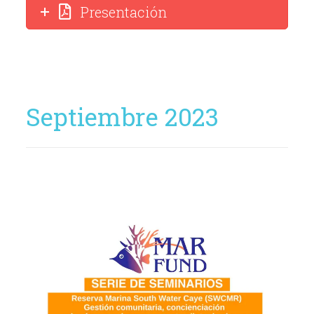
Presentación
Septiembre 2023