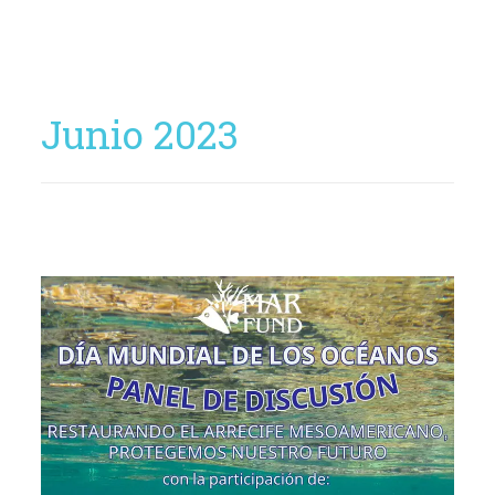
Junio 2023