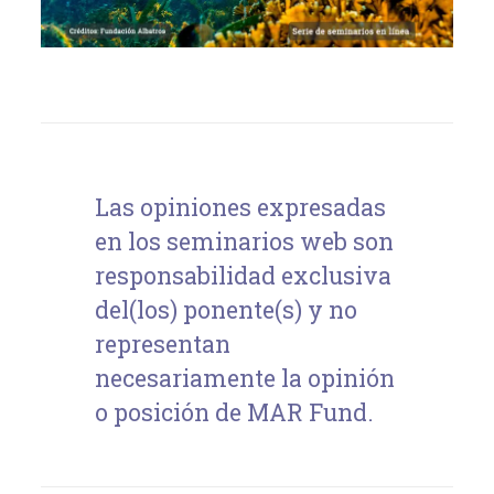
Las opiniones expresadas
en los seminarios web son
responsabilidad exclusiva
del(los) ponente(s) y no
representan
necesariamente la opinión
o posición de MAR Fund.