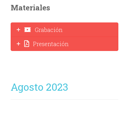
Materiales
Grabación
Presentación
Agosto 2023