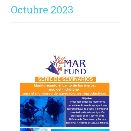
Octubre 2023