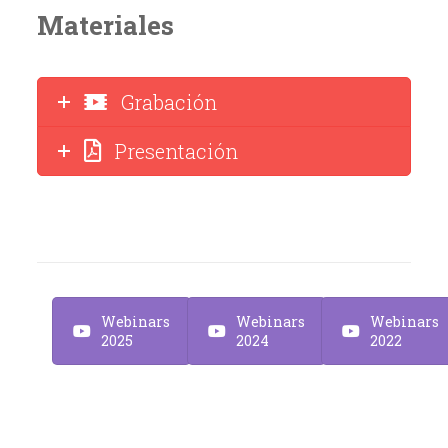
Materiales
Grabación
Presentación
Webinars
Webinars
Webinars
2025
2024
2022