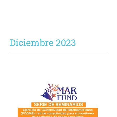
Diciembre 2023