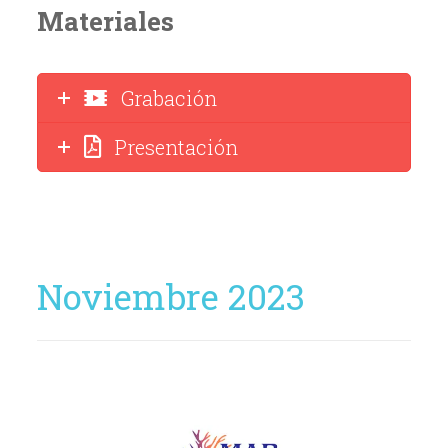
Materiales
Grabación
Presentación
Noviembre 2023