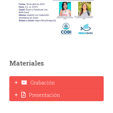
Materiales
Grabación
Presentación