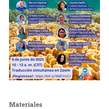
Materiales