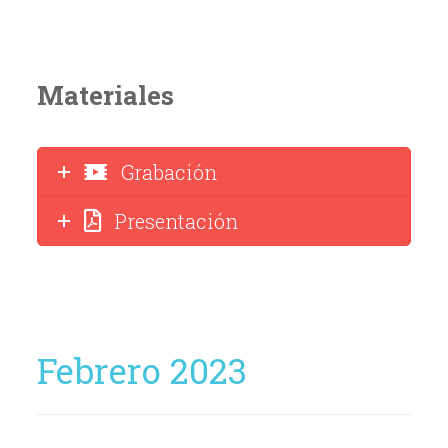
Materiales
Grabación
Presentación
Febrero 2023