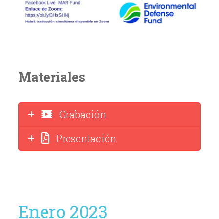
Materiales
Grabación
Presentación
Enero 2023