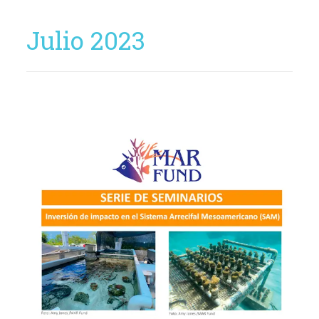
Julio 2023