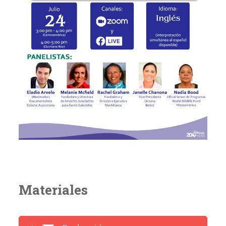
Materiales