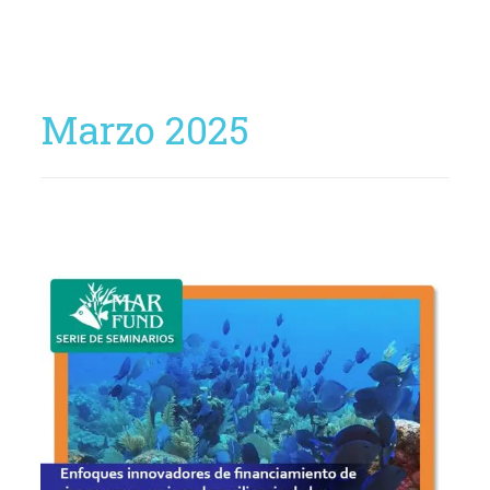
Marzo 2025