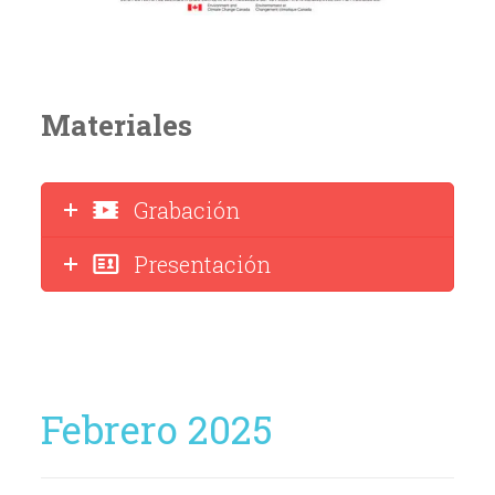
Materiales
Grabación
Presentación
Febrero 2025