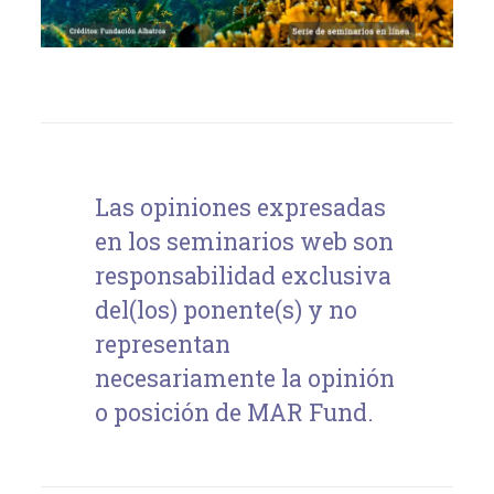
Las opiniones expresadas
en los seminarios web son
responsabilidad exclusiva
del(los) ponente(s) y no
representan
necesariamente la opinión
o posición de MAR Fund.