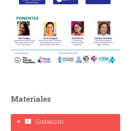
Materiales
Grabación