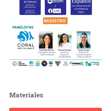
Materiales