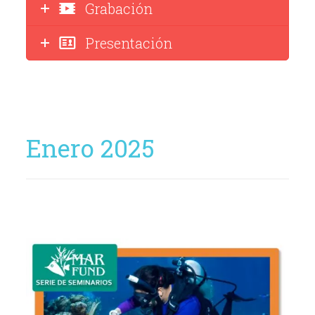
Grabación
Presentación
Enero 2025