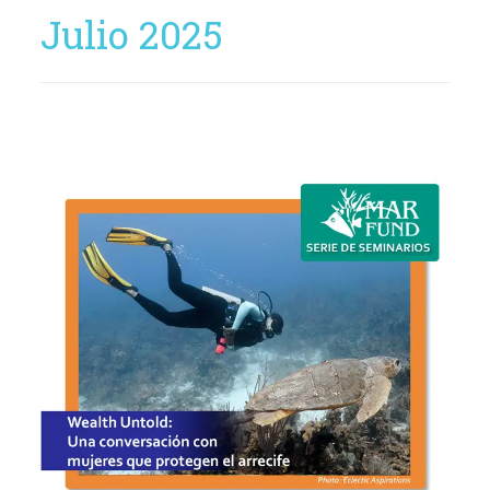
Julio 2025