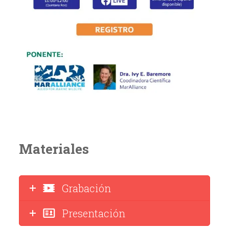
Materiales
Grabación
Presentación