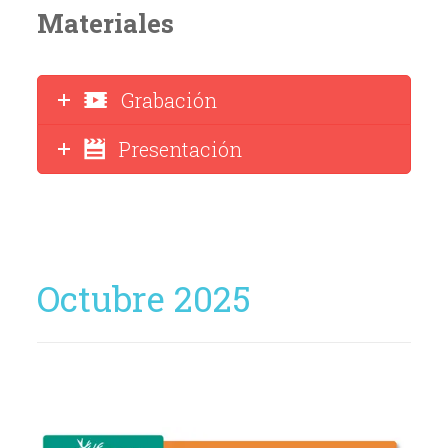
Materiales
Grabación
Presentación
Octubre 2025