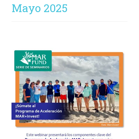
Mayo 2025