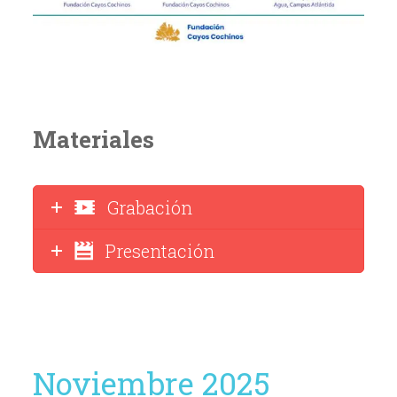
Materiales
Grabación
Presentación
Noviembre 2025