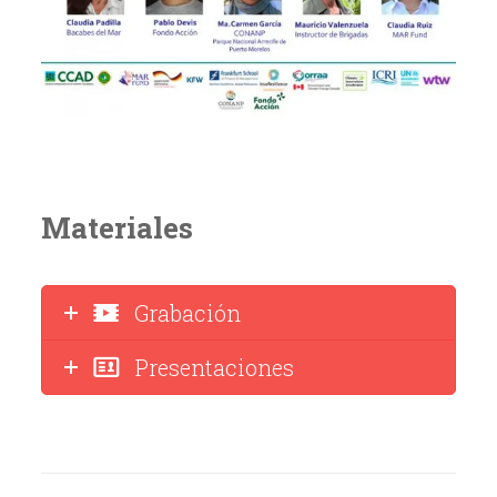
Materiales
Grabación
Presentaciones