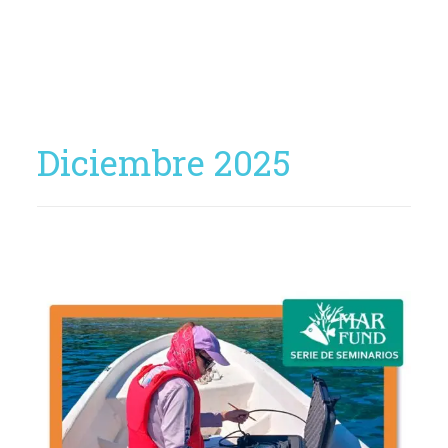
Diciembre 2025