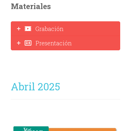
Materiales
Grabación
Presentación
Abril 2025