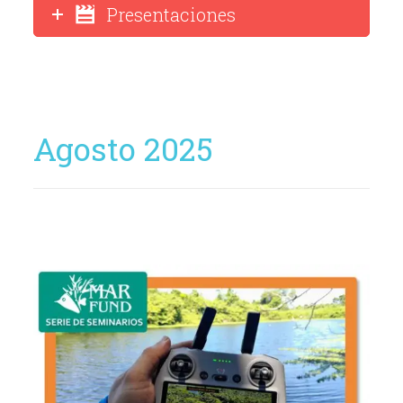
Presentaciones
Agosto 2025