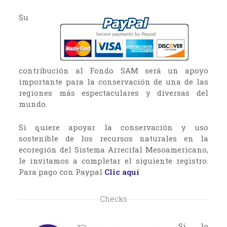
Su
contribución al Fondo SAM será un apoyo
importante para la conservación de una de las
regiones más espectaculares y diversas del
mundo.
Si quiere apoyar la conservación y uso
sostenible de los recursos naturales en la
ecoregión del Sistema Arrecifal Mesoamericano,
le invitamos a completar el siguiente registro.
Para pago con Paypal
Clic aquí
Checks
Si lo