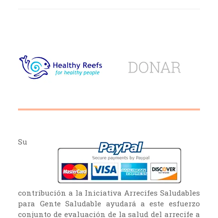
Su
contribución a la Iniciativa Arrecifes Saludables
para Gente Saludable ayudará a este esfuerzo
conjunto de evaluación de la salud del arrecife a