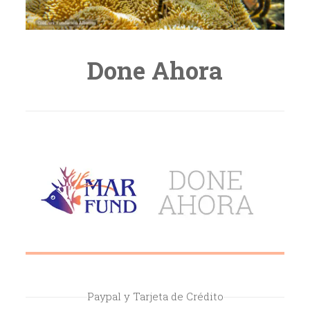
Done Ahora
Paypal y Tarjeta de Crédito