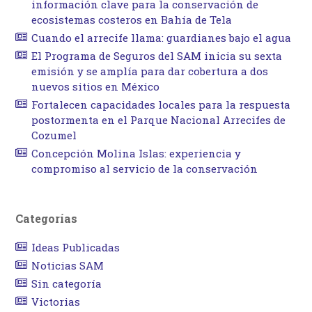
información clave para la conservación de
ecosistemas costeros en Bahía de Tela
Cuando el arrecife llama: guardianes bajo el agua
El Programa de Seguros del SAM inicia su sexta
emisión y se amplía para dar cobertura a dos
nuevos sitios en México
Fortalecen capacidades locales para la respuesta
postormenta en el Parque Nacional Arrecifes de
Cozumel
Concepción Molina Islas: experiencia y
compromiso al servicio de la conservación
Categorías
Ideas Publicadas
Noticias SAM
Sin categoría
Victorias