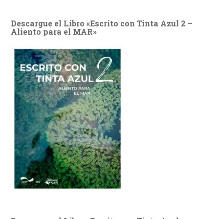
Descargue el Libro «Escrito con Tinta Azul 2 –
Aliento para el MAR»