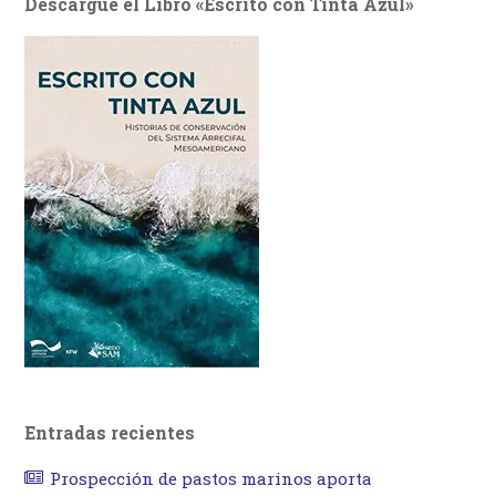
Descargue el Libro «Escrito con Tinta Azul»
Entradas recientes
Prospección de pastos marinos aporta