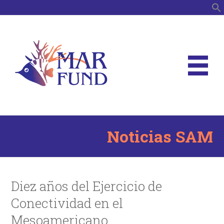
B
Noticias SAM
Diez años del Ejercicio de
Conectividad en el
Mesoamericano