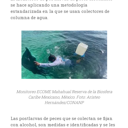
se hace aplicando una metodología
estandarizada en la que se usan colectores de
columna de agua.
Monitoreo ECOME Mahahual Reserva de la Biosfera
Caribe Mexicano, México. Foto: Aristeo
Hernández/CONANP
Las postlarvas de peces que se colectan se fijan
con alcohol, son medidas e identificadas y se les