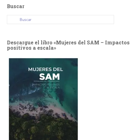
Buscar
Descargue el libro «Mujeres del SAM – Impactos
positivos a escala»