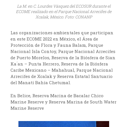
La M. en C. Lourdes Vásquez del ECOSUR durante el
ECOME realizado en el Parque Nacional Arrecifes de
Xcalak, México. Foto: CONANP
Las organizaciones ambientales que participan
en este ECOME 2022 en México, el Área de
Protección de Flora y Fauna Balam, Parque
Nacional Isla Contoy, Parque Nacional Arrecifes
de Puerto Morelos, Reserva de la Biósfera de Sian
Ka ́an – Punta Herrero, Reserva de la Biósfera
Caribe Mexicano – Mahahual, Parque Nacional
Arrecifes de Xcalak y Reserva Estatal Santuario
del Manatí Bahía Chetumal.
En Belice, Reserva Marina de Bacalar Chico
Marine Reserve y Reserva Marina de South Water
Marine Reserve