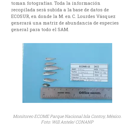
toman fotografías. Toda la información
recopilada será subida a la base de datos de
ECOSUR, en donde la M. en C. Lourdes Vásquez
generará una matriz de abundancia de especies
general para todo el SAM.
Monitoreo ECOME Parque Nacional Isla Contoy, México.
Foto: Will Antele/ CONANP