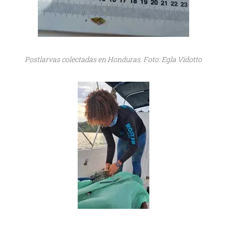
Postlarvas colectadas en Honduras. Foto: Egla Vidotto