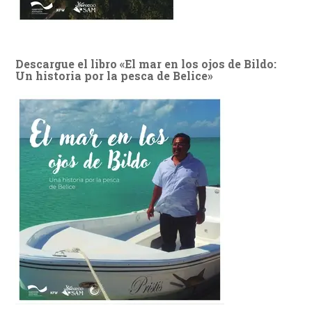
Descargue el libro «El mar en los ojos de Bildo:
Un historia por la pesca de Belice»