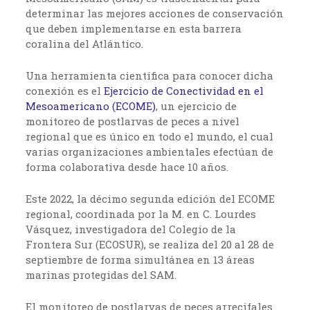
determinar las mejores acciones de conservación
que deben implementarse en esta barrera
coralina del Atlántico.
Una herramienta científica para conocer dicha
conexión es el
Ejercicio de Conectividad en el
Mesoamericano (ECOME)
, un ejercicio de
monitoreo de postlarvas de peces a nivel
regional que es único en todo el mundo, el cual
varias organizaciones ambientales efectúan de
forma colaborativa desde hace 10 años.
Este 2022, la décimo segunda edición del ECOME
regional, coordinada por la M. en C. Lourdes
Vásquez, investigadora del Colegio de la
Frontera Sur (ECOSUR), se realiza del 20 al 28 de
septiembre de forma simultánea en 13 áreas
marinas protegidas del SAM.
El monitoreo de postlarvas de peces arrecifales