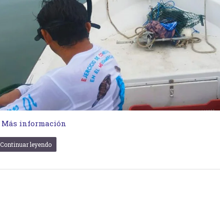
…
Más información
Continuar leyendo