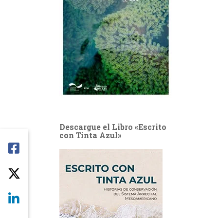
Descargue el Libro «Escrito
con Tinta Azul»