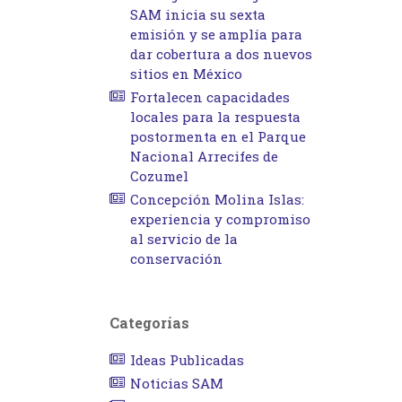
SAM inicia su sexta
emisión y se amplía para
dar cobertura a dos nuevos
sitios en México
Fortalecen capacidades
locales para la respuesta
postormenta en el Parque
Nacional Arrecifes de
Cozumel
Concepción Molina Islas:
experiencia y compromiso
al servicio de la
conservación
Categorías
Ideas Publicadas
Noticias SAM