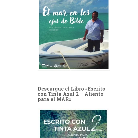
Descargue el Libro «Escrito
con Tinta Azul 2 – Aliento
para el MAR»