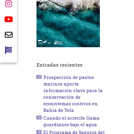
Entradas recientes
Prospección de pastos
marinos aporta
información clave para la
conservación de
ecosistemas costeros en
Bahía de Tela
Cuando el arrecife llama:
guardianes bajo el agua
El Programa de Seguros del