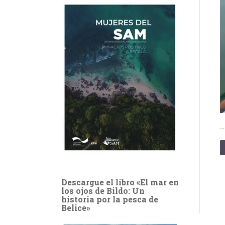
Descargue el libro «El mar en
los ojos de Bildo: Un
historia por la pesca de
Belice»