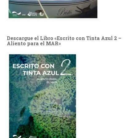
Descargue el Libro «Escrito con Tinta Azul 2 –
Aliento para el MAR»