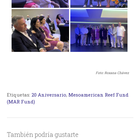
Foto: Roxana Chávez
Etiquetas:
20 Aniversario
,
Mesoamerican Reef Fund
(MAR Fund)
También podría gustarte