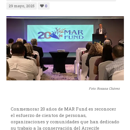
29 mayo, 2025
0
Foto: Roxana Chávez
Conmemorar 20 años de MAR Fund es reconocer
el esfuerzo de cientos de personas,
organizaciones y comunidades que han dedicado
su trabajo a la conservación del Arrecife