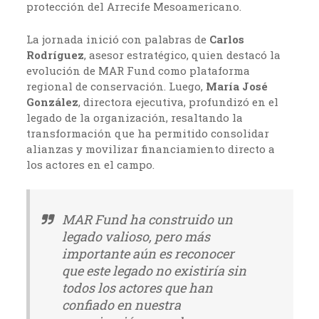
protección del Arrecife Mesoamericano.
La jornada inició con palabras de
Carlos
Rodríguez
, asesor estratégico, quien destacó la
evolución de MAR Fund como plataforma
regional de conservación. Luego,
María José
González
, directora ejecutiva, profundizó en el
legado de la organización, resaltando la
transformación que ha permitido consolidar
alianzas y movilizar financiamiento directo a
los actores en el campo.
MAR Fund ha construido un
legado valioso, pero más
importante aún es reconocer
que este legado no existiría sin
todos los actores que han
confiado en nuestra