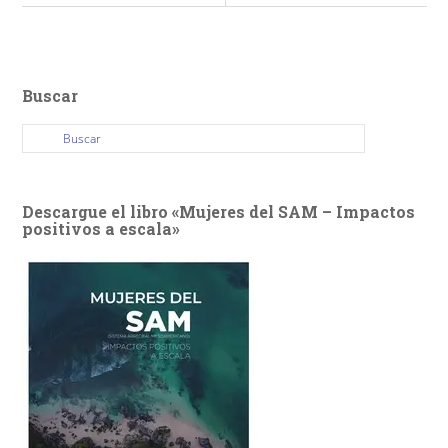
Buscar
Descargue el libro «Mujeres del SAM – Impactos
positivos a escala»