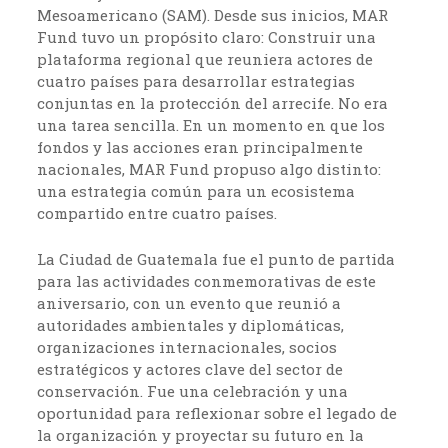
Mesoamericano (SAM). Desde sus inicios, MAR
Fund tuvo un propósito claro: Construir una
plataforma regional que reuniera actores de
cuatro países para desarrollar estrategias
conjuntas en la protección del arrecife. No era
una tarea sencilla. En un momento en que los
fondos y las acciones eran principalmente
nacionales, MAR Fund propuso algo distinto:
una estrategia común para un ecosistema
compartido entre cuatro países.
La Ciudad de Guatemala fue el punto de partida
para las actividades conmemorativas de este
aniversario, con un evento que reunió a
autoridades ambientales y diplomáticas,
organizaciones internacionales, socios
estratégicos y actores clave del sector de
conservación. Fue una celebración y una
oportunidad para reflexionar sobre el legado de
la organización y proyectar su futuro en la