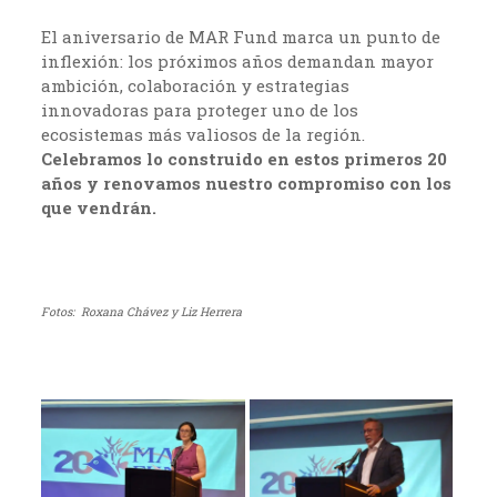
El aniversario de MAR Fund marca un punto de
inflexión: los próximos años demandan mayor
ambición, colaboración y estrategias
innovadoras para proteger uno de los
ecosistemas más valiosos de la región.
Celebramos lo construido en estos primeros 20
años y renovamos nuestro compromiso con los
que vendrán.
Fotos: Roxana Chávez y Liz Herrera