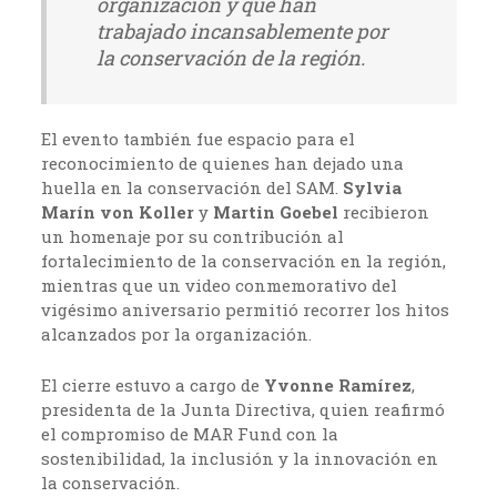
organización y que han
trabajado incansablemente por
la conservación de la región.
El evento también fue espacio para el
reconocimiento de quienes han dejado una
huella en la conservación del SAM.
Sylvia
Marín von Koller
y
Martin Goebel
recibieron
un homenaje por su contribución al
fortalecimiento de la conservación en la región,
mientras que un video conmemorativo del
vigésimo aniversario permitió recorrer los hitos
alcanzados por la organización.
El cierre estuvo a cargo de
Yvonne Ramírez
,
presidenta de la Junta Directiva, quien reafirmó
el compromiso de MAR Fund con la
sostenibilidad, la inclusión y la innovación en
la conservación.