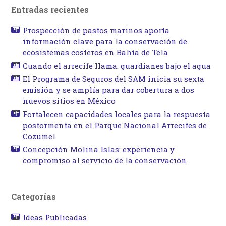
Entradas recientes
Prospección de pastos marinos aporta
información clave para la conservación de
ecosistemas costeros en Bahía de Tela
Cuando el arrecife llama: guardianes bajo el agua
El Programa de Seguros del SAM inicia su sexta
emisión y se amplía para dar cobertura a dos
nuevos sitios en México
Fortalecen capacidades locales para la respuesta
postormenta en el Parque Nacional Arrecifes de
Cozumel
Concepción Molina Islas: experiencia y
compromiso al servicio de la conservación
Categorías
Ideas Publicadas