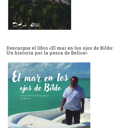
Descargue el libro «El mar en los ojos de Bildo:
Un historia por la pesca de Belice»