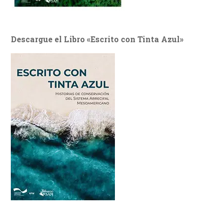
Descargue el Libro «Escrito con Tinta Azul»