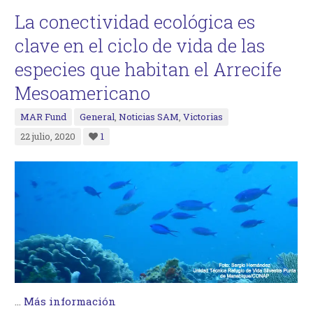
La conectividad ecológica es
clave en el ciclo de vida de las
especies que habitan el Arrecife
Mesoamericano
MAR Fund
General
,
Noticias SAM
,
Victorias
22 julio, 2020
1
…
Más información