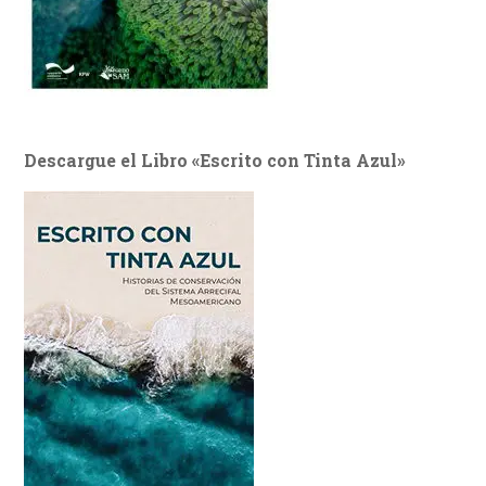
Descargue el Libro «Escrito con Tinta Azul»