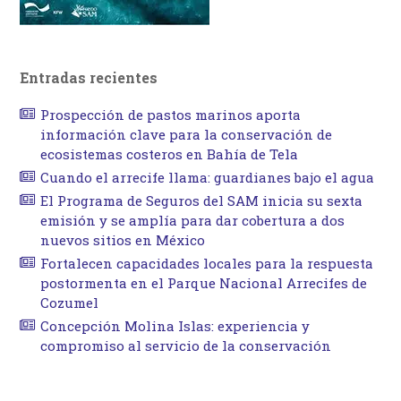
Entradas recientes
Prospección de pastos marinos aporta
información clave para la conservación de
ecosistemas costeros en Bahía de Tela
Cuando el arrecife llama: guardianes bajo el agua
El Programa de Seguros del SAM inicia su sexta
emisión y se amplía para dar cobertura a dos
nuevos sitios en México
Fortalecen capacidades locales para la respuesta
postormenta en el Parque Nacional Arrecifes de
Cozumel
Concepción Molina Islas: experiencia y
compromiso al servicio de la conservación