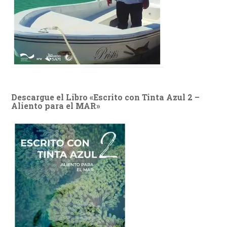
Descargue el Libro «Escrito con Tinta Azul 2 –
Aliento para el MAR»