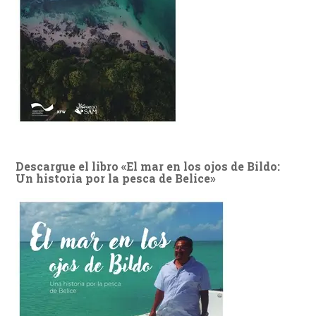
Descargue el libro «El mar en los ojos de Bildo:
Un historia por la pesca de Belice»