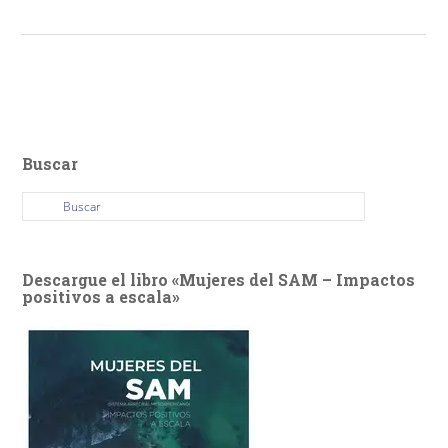
Buscar
Descargue el libro «Mujeres del SAM – Impactos
positivos a escala»