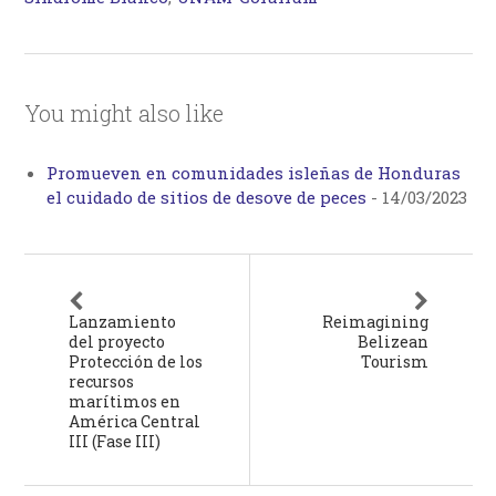
You might also like
Promueven en comunidades isleñas de Honduras
el cuidado de sitios de desove de peces
-
14/03/2023
Lanzamiento
Reimagining
del proyecto
Belizean
Protección de los
Tourism
recursos
marítimos en
América Central
III (Fase III)