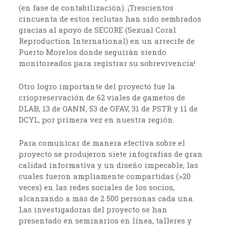
(en fase de contabilización). ¡Trescientos
cincuenta de estos reclutas han sido sembrados
gracias al apoyo de SECORE (Sexual Coral
Reproduction International) en un arrecife de
Puerto Morelos donde seguirán siendo
monitoreados para registrar su sobrevivencia!
Otro logro importante del proyecto fue la
criopreservación de 62 viales de gametos de
DLAB, 13 de OANN, 53 de OFAV, 31 de PSTR y 11 de
DCYL, por primera vez en nuestra región.
Para comunicar de manera efectiva sobre el
proyecto se produjeron siete infografías de gran
calidad informativa y un diseño impecable, las
cuales fueron ampliamente compartidas (>20
veces) en las redes sociales de los socios,
alcanzando a más de 2 500 personas cada una.
Las investigadoras del proyecto se han
presentado en seminarios en línea, talleres y