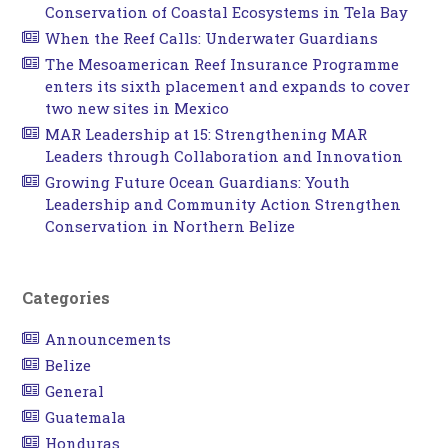
Conservation of Coastal Ecosystems in Tela Bay
When the Reef Calls: Underwater Guardians
The Mesoamerican Reef Insurance Programme
enters its sixth placement and expands to cover
two new sites in Mexico
MAR Leadership at 15: Strengthening MAR
Leaders through Collaboration and Innovation
Growing Future Ocean Guardians: Youth
Leadership and Community Action Strengthen
Conservation in Northern Belize
Categories
Announcements
Belize
General
Guatemala
Honduras