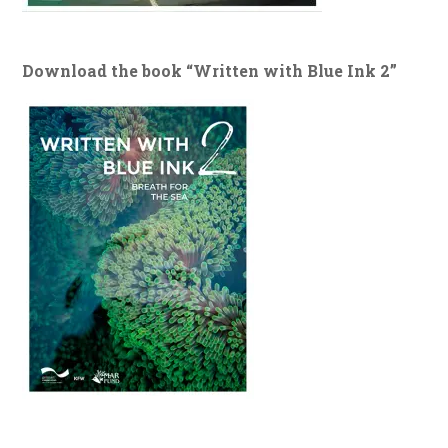
Download the book “Written with Blue Ink 2”