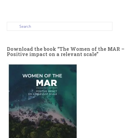
Download the book “The Women of the MAR –
Positive impact on a relevant scale”