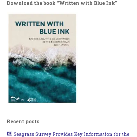
Download the book “Written with Blue Ink”
Recent posts
Seagrass Survey Provides Key Information for the