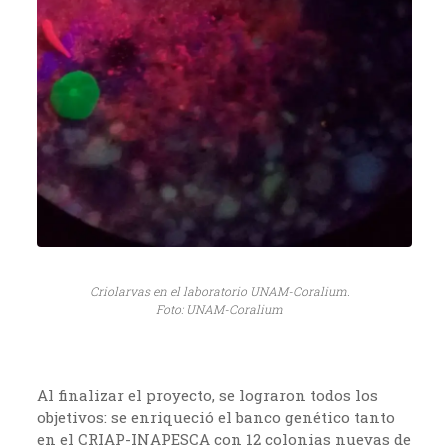
Criolarvas en el laboratorio UNAM-Coralium.
Foto: UNAM-Coralium
Al finalizar el proyecto, se lograron todos los
objetivos: se enriqueció el banco genético tanto
en el CRIAP-INAPESCA con 12 colonias nuevas de