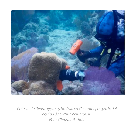
Colecta de Dendrogyra cylindrus en Cozumel por parte del
equipo de CRIAP-INAPESCA-
Foto: Claudia Padilla