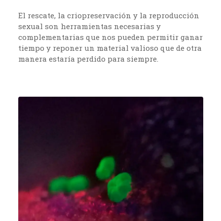
El rescate, la criopreservación y la reproducción
sexual son herramientas necesarias y
complementarias que nos pueden permitir ganar
tiempo y reponer un material valioso que de otra
manera estaría perdido para siempre.