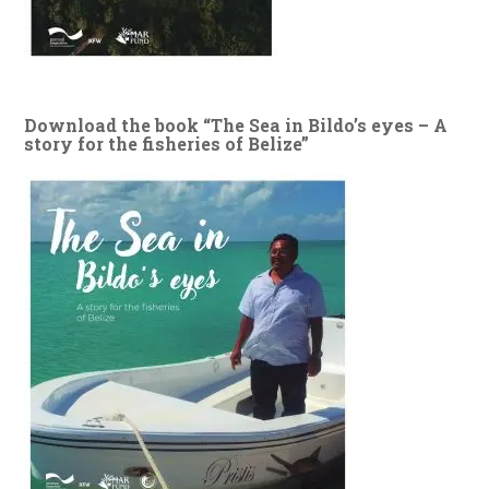
Download the book “The Sea in Bildo’s eyes – A
story for the fisheries of Belize”