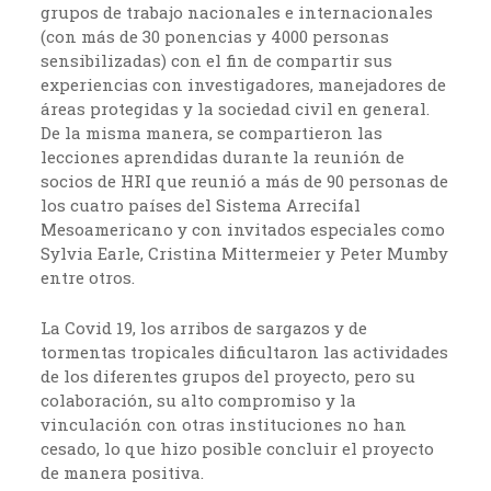
grupos de trabajo nacionales e internacionales
(con más de 30 ponencias y 4000 personas
sensibilizadas) con el fin de compartir sus
experiencias con investigadores, manejadores de
áreas protegidas y la sociedad civil en general.
De la misma manera, se compartieron las
lecciones aprendidas durante la reunión de
socios de HRI que reunió a más de 90 personas de
los cuatro países del Sistema Arrecifal
Mesoamericano y con invitados especiales como
Sylvia Earle, Cristina Mittermeier y Peter Mumby
entre otros.
La Covid 19, los arribos de sargazos y de
tormentas tropicales dificultaron las actividades
de los diferentes grupos del proyecto, pero su
colaboración, su alto compromiso y la
vinculación con otras instituciones no han
cesado, lo que hizo posible concluir el proyecto
de manera positiva.