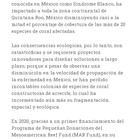
conocida en México como Síndrome Blanco, ha
impactado a toda la zona continental de
Quintana Roo, México disminuyendo casi a la
mitad el porcentaje de cobertura de las más de 20
especies de coral afectadas.
Las consecuencias ecológicas, por lo tanto, son
catastróficas y se requieren proyectos
innovadores para diseñar soluciones a largo
plazo, porque a pesar de observar una
disminución en la velocidad de propagación de
la enfermedad en México, se han perdido
incontables colonias de especies de coral
constructoras de arrecife, lo cual ha
incrementado aún más su fragmentación
espacial y ecológica.
En 2020, gracias a un primer financiamiento del
Programa de Pequeñas Donaciones del
Mesoamerican Reef Fund (MAR Fund), en su