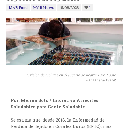
MAR Fund
MAR News
15/08/2023
1
Revisión de reclutas en el acuario de Xcaret. Foto: Eddie
Manzanero/Xcaret
Por: Mélina Soto / Iniciativa Arrecifes
Saludables para Gente Saludable
Se estima que, desde 2018, la Enfermedad de
Pérdida de Tejido en Corales Duros (EPTC), más