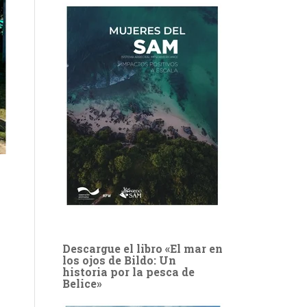
Descargue el libro «El mar en
los ojos de Bildo: Un
historia por la pesca de
Belice»