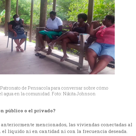
l Patronato de Pensacola para conversar sobre cómo
el agua en la comunidad. Foto: Nikita Johnson
ón público o el privado?
as anteriormente mencionados, las viviendas conectadas al
n el líquido ni en cantidad ni con la frecuencia deseada.