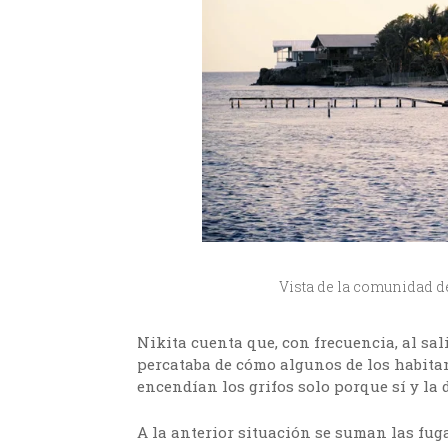
Vista de la comunidad d
Nikita cuenta que, con frecuencia, al sali
percataba de cómo algunos de los habitan
encendían los grifos solo porque sí y la
A la anterior situación se suman las fug