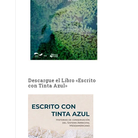
Descargue el Libro «Escrito
con Tinta Azul»