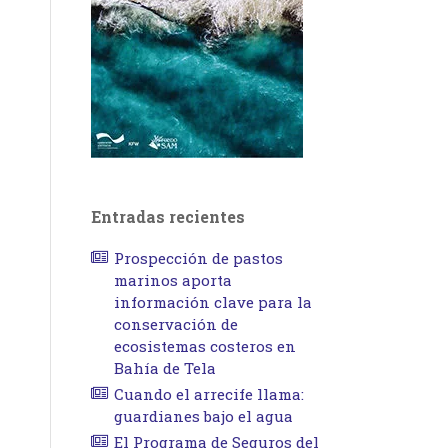
Entradas recientes
Prospección de pastos
marinos aporta
información clave para la
conservación de
ecosistemas costeros en
Bahía de Tela
Cuando el arrecife llama:
guardianes bajo el agua
El Programa de Seguros del