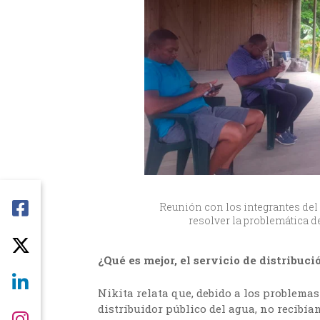
Reunión con los integrantes de
resolver la problemática d
¿Qué es mejor, el servicio de distribuci
Nikita relata que, debido a los problem
distribuidor público del agua, no recibía