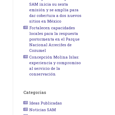
SAM inicia su sexta
emisión y se amplía para
dar cobertura a dos nuevos
sitios en México
Fortalecen capacidades
locales para la respuesta
postormenta en el Parque
Nacional Arrecifes de
Cozumel
Concepción Molina Islas:
experiencia y compromiso
al servicio de la
conservación
Categorías
Ideas Publicadas
Noticias SAM