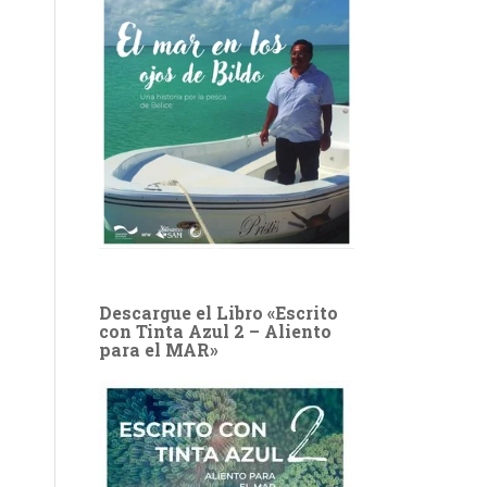
Descargue el Libro «Escrito
con Tinta Azul 2 – Aliento
para el MAR»