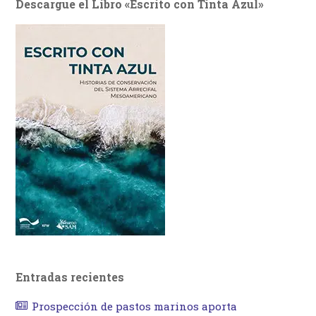
Descargue el Libro «Escrito con Tinta Azul»
Entradas recientes
Prospección de pastos marinos aporta