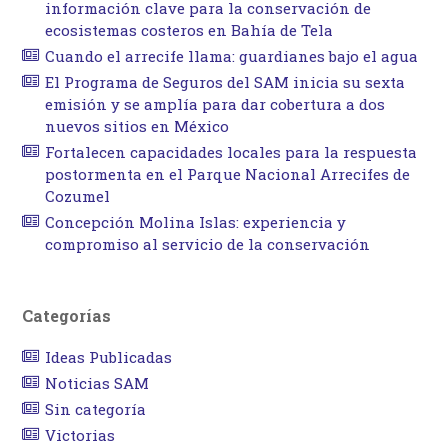
información clave para la conservación de
ecosistemas costeros en Bahía de Tela
Cuando el arrecife llama: guardianes bajo el agua
El Programa de Seguros del SAM inicia su sexta
emisión y se amplía para dar cobertura a dos
nuevos sitios en México
Fortalecen capacidades locales para la respuesta
postormenta en el Parque Nacional Arrecifes de
Cozumel
Concepción Molina Islas: experiencia y
compromiso al servicio de la conservación
Categorías
Ideas Publicadas
Noticias SAM
Sin categoría
Victorias