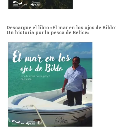
Descargue el libro «El mar en los ojos de Bildo:
Un historia por la pesca de Belice»