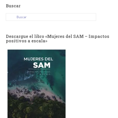
Buscar
Descargue el libro «Mujeres del SAM – Impactos
positivos a escala»