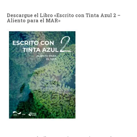
Descargue el Libro «Escrito con Tinta Azul 2 –
Aliento para el MAR»