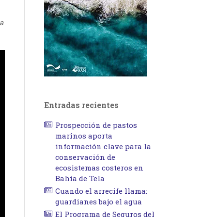
a
Entradas recientes
Prospección de pastos
marinos aporta
información clave para la
conservación de
ecosistemas costeros en
Bahía de Tela
Cuando el arrecife llama:
guardianes bajo el agua
El Programa de Seguros del