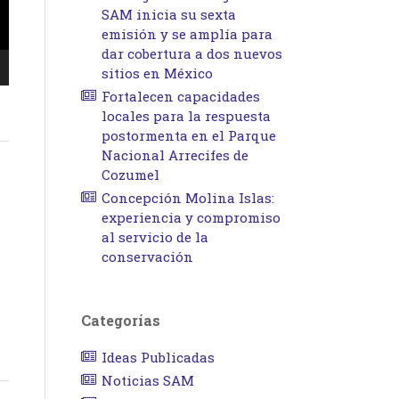
SAM inicia su sexta
emisión y se amplía para
dar cobertura a dos nuevos
sitios en México
Fortalecen capacidades
locales para la respuesta
postormenta en el Parque
Nacional Arrecifes de
Cozumel
Concepción Molina Islas:
experiencia y compromiso
al servicio de la
conservación
Categorías
Ideas Publicadas
Noticias SAM