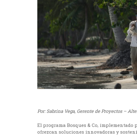
Por: Sabrina Vega, Gerente de Proyectos – Alt
El programa Bosques & Co, implementado po
ofrezcan soluciones innovadoras y sosteni