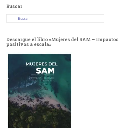
Buscar
Descargue el libro «Mujeres del SAM – Impactos
positivos a escala»