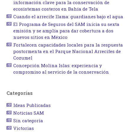
información clave para la conservación de
ecosistemas costeros en Bahía de Tela
Cuando el arrecife llama: guardianes bajo el agua
El Programa de Seguros del SAM inicia su sexta
emisión y se amplía para dar cobertura a dos
nuevos sitios en México
Fortalecen capacidades locales para la respuesta
postormenta en el Parque Nacional Arrecifes de
Cozumel
Concepción Molina Islas: experiencia y
compromiso al servicio de la conservación
Categorías
Ideas Publicadas
Noticias SAM
Sin categoría
Victorias