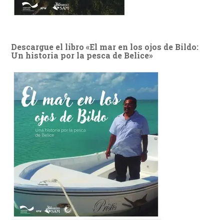
Descargue el libro «El mar en los ojos de Bildo:
Un historia por la pesca de Belice»