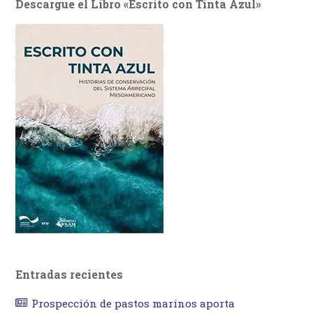
Descargue el Libro «Escrito con Tinta Azul»
Entradas recientes
Prospección de pastos marinos aporta