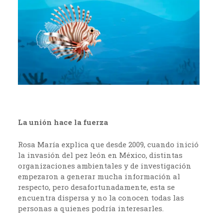
La unión hace la fuerza
Rosa María explica que desde 2009, cuando inició
la invasión del pez león en México, distintas
organizaciones ambientales y de investigación
empezaron a generar mucha información al
respecto, pero desafortunadamente, esta se
encuentra dispersa y no la conocen todas las
personas a quienes podría interesarles.