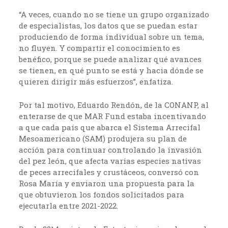
“A veces, cuando no se tiene un grupo organizado
de especialistas, los datos que se puedan estar
produciendo de forma individual sobre un tema,
no fluyen. Y compartir el conocimiento es
benéfico, porque se puede analizar qué avances
se tienen, en qué punto se está y hacia dónde se
quieren dirigir más esfuerzos”, enfatiza.
Por tal motivo, Eduardo Rendón, de la CONANP, al
enterarse de que MAR Fund estaba incentivando
a que cada país que abarca el Sistema Arrecifal
Mesoamericano (SAM) produjera su plan de
acción para continuar controlando la invasión
del pez león, que afecta varias especies nativas
de peces arrecifales y crustáceos, conversó con
Rosa María y enviaron una propuesta para la
que obtuvieron los fondos solicitados para
ejecutarla entre 2021-2022.