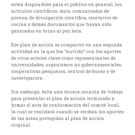
estén disponibles para el público en general, los
artículos científicos, tesis, comunicados de
prensa, de divulgación científica, recetarios de
cocina y demás documentos que hayan sido
generados en torno al pez león.
Ese plan de acción se compartió en una segunda
actividad en la que fue “nutrido” con los aportes
de otros actores clave como representantes de
universidades, organismos no gubernamentales,
cooperativas pesqueras, centros de buceo y de
investigación.
Sin embargo, falta una tercera reunión de trabajo
para presentar el plan de acción terminado y
firmar el acta de conformación del comité local,
la cual se realizará cuando se reciban los aportes
de las áreas protegidas al plan de acción
original.