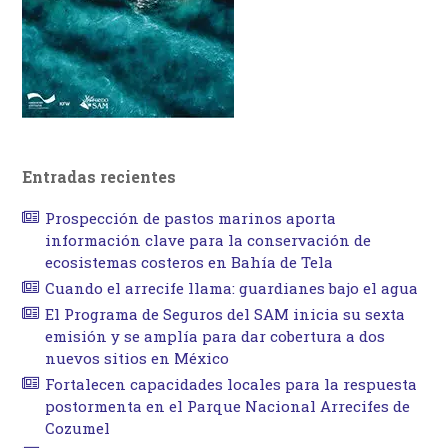
Entradas recientes
Prospección de pastos marinos aporta
información clave para la conservación de
ecosistemas costeros en Bahía de Tela
Cuando el arrecife llama: guardianes bajo el agua
El Programa de Seguros del SAM inicia su sexta
emisión y se amplía para dar cobertura a dos
nuevos sitios en México
Fortalecen capacidades locales para la respuesta
postormenta en el Parque Nacional Arrecifes de
Cozumel