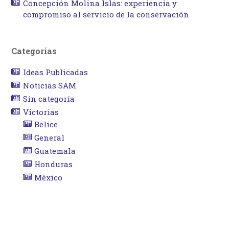
Concepción Molina Islas: experiencia y
compromiso al servicio de la conservación
Categorías
Ideas Publicadas
Noticias SAM
Sin categoría
Victorias
Belice
General
Guatemala
Honduras
México