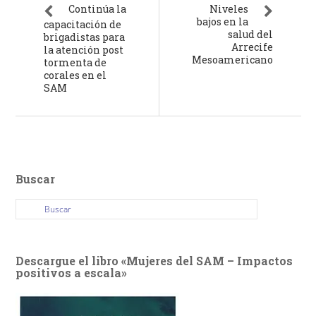
Continúa la
Niveles
bajos en la
capacitación de
salud del
brigadistas para
Arrecife
la atención post
Mesoamericano
tormenta de
corales en el
SAM
Buscar
Descargue el libro «Mujeres del SAM – Impactos
positivos a escala»