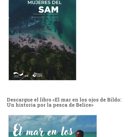
Descargue el libro «El mar en los ojos de Bildo:
Un historia por la pesca de Belice»