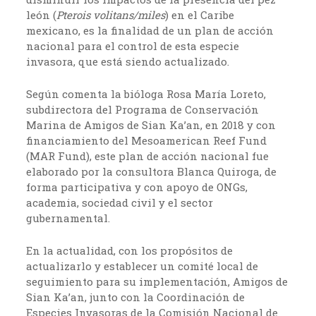
león (
Pterois volitans/miles
) en el Caribe
mexicano, es la finalidad de un plan de acción
nacional para el control de esta especie
invasora, que está siendo actualizado.
Según comenta la bióloga Rosa María Loreto,
subdirectora del Programa de Conservación
Marina de Amigos de Sian Ka’an, en 2018 y con
financiamiento del Mesoamerican Reef Fund
(MAR Fund), este plan de acción nacional fue
elaborado por la consultora Blanca Quiroga, de
forma participativa y con apoyo de ONGs,
academia, sociedad civil y el sector
gubernamental.
En la actualidad, con los propósitos de
actualizarlo y establecer un comité local de
seguimiento para su implementación, Amigos de
Sian Ka’an, junto con la Coordinación de
Especies Invasoras de la Comisión Nacional de