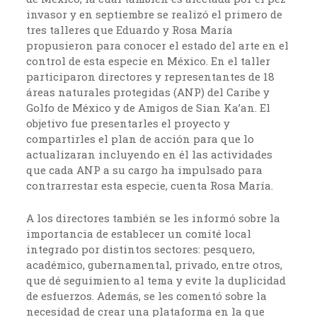
invasor y en septiembre se realizó el primero de
tres talleres que Eduardo y Rosa María
propusieron para conocer el estado del arte en el
control de esta especie en México. En el taller
participaron directores y representantes de 18
áreas naturales protegidas (ANP) del Caribe y
Golfo de México y de Amigos de Sian Ka’an. El
objetivo fue presentarles el proyecto y
compartirles el plan de acción para que lo
actualizaran incluyendo en él las actividades
que cada ANP a su cargo ha impulsado para
contrarrestar esta especie, cuenta Rosa María.
A los directores también se les informó sobre la
importancia de establecer un comité local
integrado por distintos sectores: pesquero,
académico, gubernamental, privado, entre otros,
que dé seguimiento al tema y evite la duplicidad
de esfuerzos. Además, se les comentó sobre la
necesidad de crear una plataforma en la que