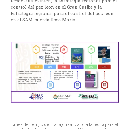
Desde 2014 existen, la Estrategia regional para el
control del pez león en el Gran Caribe y la
Estrategia regional para el control del pez león
en el SAM, cuenta Rosa María.
Línea de tiempo del trabajo realizado a la fecha para el