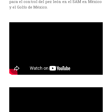
para el control del pez león en el SAM en México
y el Golfo de México.