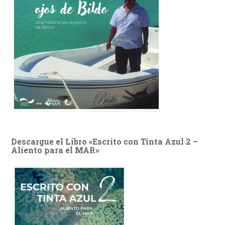
Descargue el Libro «Escrito con Tinta Azul 2 –
Aliento para el MAR»