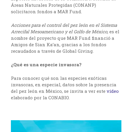
Áreas Naturales Protegidas (CONANP)
solicitaron fondos a MAR Fund.
Acciones para el control del pez león en el Sistema
Arrecifal Mesoamericano y el Golfo de México,
es el
nombre del proyecto que MAR Fund financió a
Amigos de Sian Ka’an, gracias a los fondos
recaudados a través de Global Giving.
¿Qué es una especie invasora?
Para conocer qué son las especies exóticas
invasoras, en especial, datos sobre la presencia
del pez león en México, se invita a ver este
vídeo
elaborado por la CONABIO.