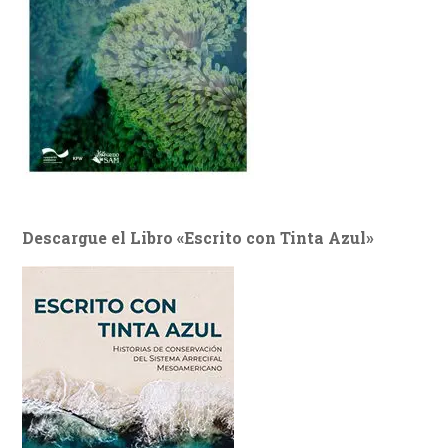
Descargue el Libro «Escrito con Tinta Azul»