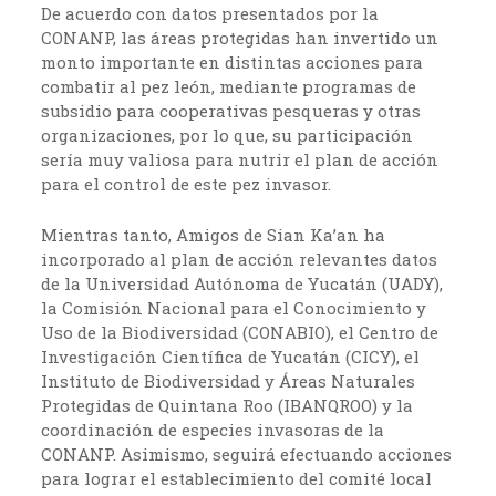
De acuerdo con datos presentados por la
CONANP, las áreas protegidas han invertido un
monto importante en distintas acciones para
combatir al pez león, mediante programas de
subsidio para cooperativas pesqueras y otras
organizaciones, por lo que, su participación
sería muy valiosa para nutrir el plan de acción
para el control de este pez invasor.
Mientras tanto, Amigos de Sian Ka’an ha
incorporado al plan de acción relevantes datos
de la Universidad Autónoma de Yucatán (UADY),
la Comisión Nacional para el Conocimiento y
Uso de la Biodiversidad (CONABIO), el Centro de
Investigación Científica de Yucatán (CICY), el
Instituto de Biodiversidad y Áreas Naturales
Protegidas de Quintana Roo (IBANQROO) y la
coordinación de especies invasoras de la
CONANP. Asimismo, seguirá efectuando acciones
para lograr el establecimiento del comité local