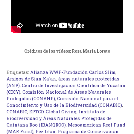
Créditos de los vídeos: Rosa María Loreto
Etiquetas:
Alianza WWF-Fundación Carlos Slim
,
Amigos de Sian Ka'an
,
áreas naturales protegidas
(ANP)
,
Centro de Investigación Científica de Yucatán
(CICY)
,
Comisión Nacional de Áreas Naturales
Protegidas (CONANP)
,
Comisión Nacional para el
Conocimiento y Uso de la Biodiversidad (CONABIO)
,
CONABIO
,
EPTCD
,
Global Giving
,
Instituto de
Biodiversidad y Áreas Naturales Protegidas de
Quintana Roo (IBANQROO)
,
Mesoamerican Reef Fund
(MAR Fund)
,
Pez Léon
,
Programa de Conservación