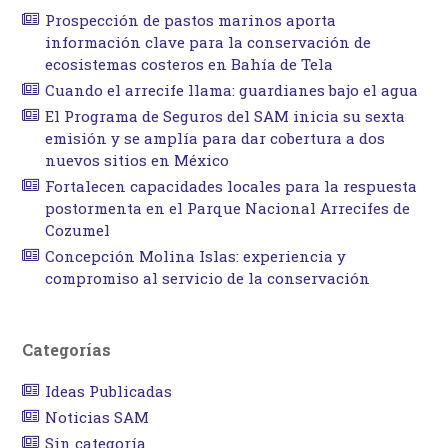
Prospección de pastos marinos aporta
información clave para la conservación de
ecosistemas costeros en Bahía de Tela
Cuando el arrecife llama: guardianes bajo el agua
El Programa de Seguros del SAM inicia su sexta
emisión y se amplía para dar cobertura a dos
nuevos sitios en México
Fortalecen capacidades locales para la respuesta
postormenta en el Parque Nacional Arrecifes de
Cozumel
Concepción Molina Islas: experiencia y
compromiso al servicio de la conservación
Categorías
Ideas Publicadas
Noticias SAM
Sin categoría