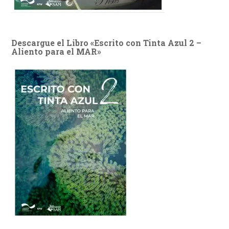
Descargue el Libro «Escrito con Tinta Azul 2 –
Aliento para el MAR»