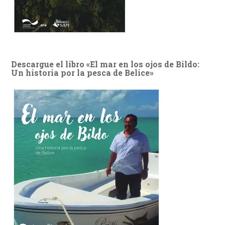
Descargue el libro «El mar en los ojos de Bildo:
Un historia por la pesca de Belice»