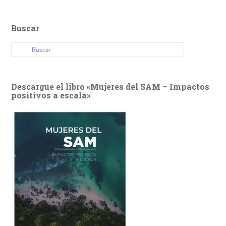
Buscar
Descargue el libro «Mujeres del SAM – Impactos
positivos a escala»