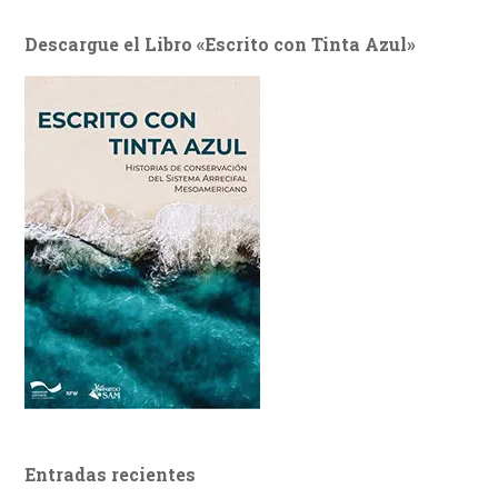
Descargue el Libro «Escrito con Tinta Azul»
Entradas recientes