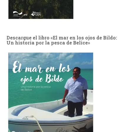
Descargue el libro «El mar en los ojos de Bildo:
Un historia por la pesca de Belice»