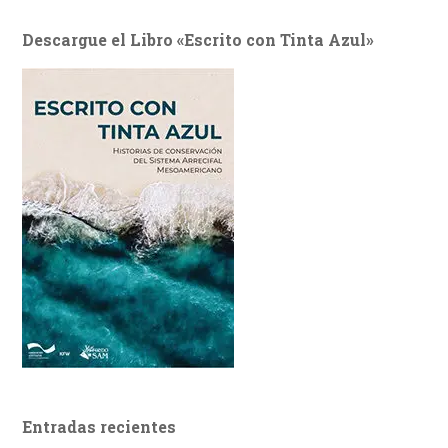
Descargue el Libro «Escrito con Tinta Azul»
Entradas recientes