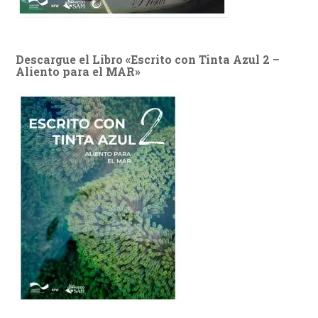
Descargue el Libro «Escrito con Tinta Azul 2 –
Aliento para el MAR»