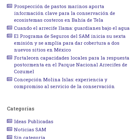
Prospección de pastos marinos aporta
información clave para la conservación de
ecosistemas costeros en Bahía de Tela
Cuando el arrecife llama: guardianes bajo el agua
El Programa de Seguros del SAM inicia su sexta
emisión y se amplía para dar cobertura a dos
nuevos sitios en México
Fortalecen capacidades locales para la respuesta
postormenta en el Parque Nacional Arrecifes de
Cozumel
Concepción Molina Islas: experiencia y
compromiso al servicio de la conservación
Categorías
Ideas Publicadas
Noticias SAM
Sin categoría