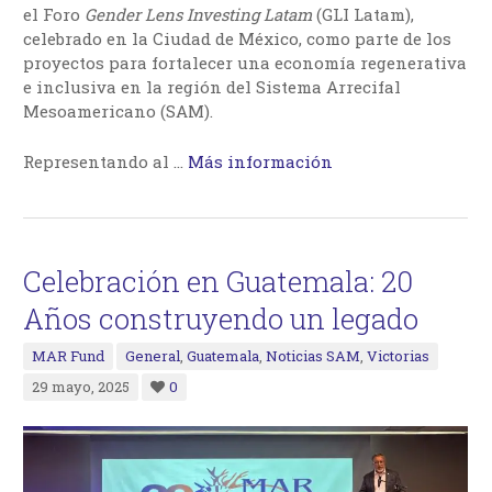
el Foro
Gender Lens Investing Latam
(GLI Latam),
celebrado en la Ciudad de México, como parte de los
proyectos para fortalecer una economía regenerativa
e inclusiva en la región del Sistema Arrecifal
Mesoamericano (SAM).
Representando al …
Más información
Celebración en Guatemala: 20
Años construyendo un legado
MAR Fund
General
,
Guatemala
,
Noticias SAM
,
Victorias
29 mayo, 2025
0