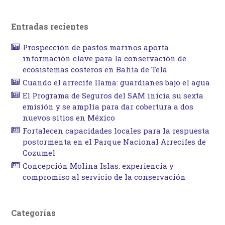
Entradas recientes
Prospección de pastos marinos aporta
información clave para la conservación de
ecosistemas costeros en Bahía de Tela
Cuando el arrecife llama: guardianes bajo el agua
El Programa de Seguros del SAM inicia su sexta
emisión y se amplía para dar cobertura a dos
nuevos sitios en México
Fortalecen capacidades locales para la respuesta
postormenta en el Parque Nacional Arrecifes de
Cozumel
Concepción Molina Islas: experiencia y
compromiso al servicio de la conservación
Categorías