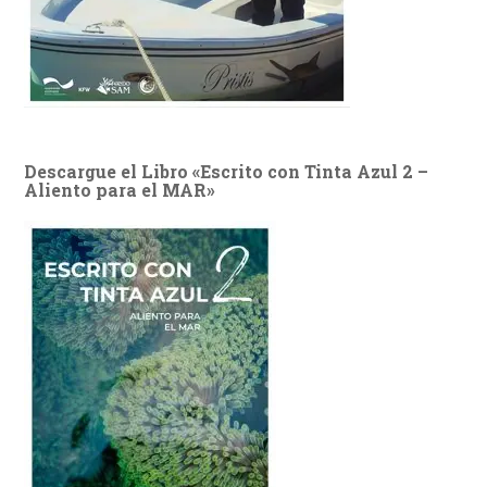
Descargue el Libro «Escrito con Tinta Azul 2 –
Aliento para el MAR»