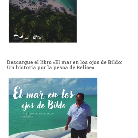
Descargue el libro «El mar en los ojos de Bildo:
Un historia por la pesca de Belice»