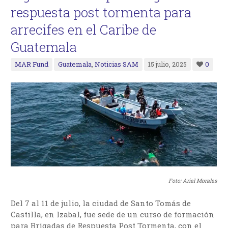
respuesta post tormenta para
arrecifes en el Caribe de
Guatemala
MAR Fund
Guatemala
,
Noticias SAM
15 julio, 2025
0
Foto: Ariel Morales
Del 7 al 11 de julio, la ciudad de Santo Tomás de
Castilla, en Izabal, fue sede de un curso de formación
para Brigadas de Respuesta Post Tormenta, con el