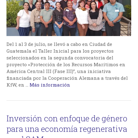
Del 1 al 3 de julio, se llevó a cabo en Ciudad de
Guatemala el Taller Inicial para los proyectos
seleccionados en la segunda convocatoria del
proyecto «Protección de los Recursos Marítimos en
América Central III (Fase III)”, una iniciativa
financiada por la Cooperación Alemana a través del
KfW, en …
Más información
Inversión con enfoque de género
para una economía regenerativa