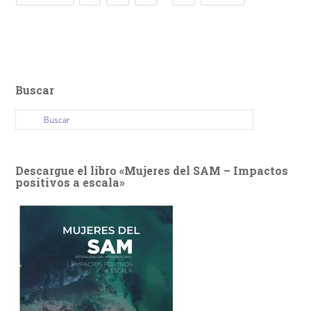
Buscar
Descargue el libro «Mujeres del SAM – Impactos
positivos a escala»