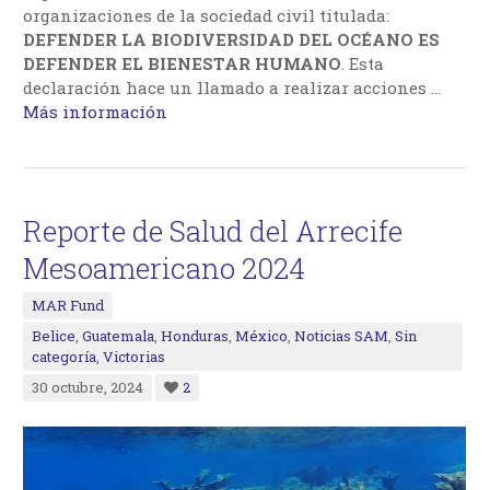
organizaciones de la sociedad civil titulada:
DEFENDER LA BIODIVERSIDAD DEL OCÉANO ES
DEFENDER EL BIENESTAR HUMANO
. Esta
declaración hace un llamado a realizar acciones …
Más información
Reporte de Salud del Arrecife
Mesoamericano 2024
MAR Fund
Belice
,
Guatemala
,
Honduras
,
México
,
Noticias SAM
,
Sin
categoría
,
Victorias
30 octubre, 2024
2