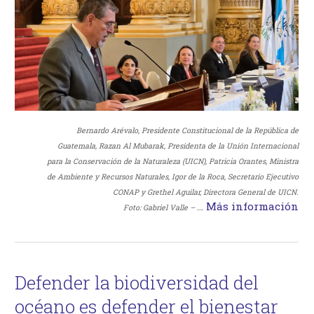
Bernardo Arévalo, Presidente Constitucional de la República de
Guatemala, Razan Al Mubarak, Presidenta de la Unión Internacional
para la Conservación de la Naturaleza (UICN), Patricia Orantes, Ministra
de Ambiente y Recursos Naturales, Igor de la Roca, Secretario Ejecutivo
CONAP y Grethel Aguilar, Directora General de UICN.
…
Más información
Foto: Gabriel Valle –
Defender la biodiversidad del
océano es defender el bienestar