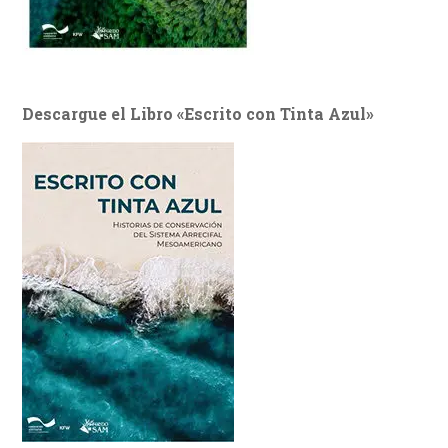
Descargue el Libro «Escrito con Tinta Azul»