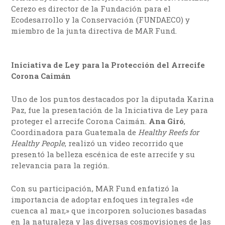
Cerezo es director de la Fundación para el
Ecodesarrollo y la Conservación (FUNDAECO) y
miembro de la junta directiva de MAR Fund.
Iniciativa de Ley para la Protección del Arrecife
Corona Caimán
Uno de los puntos destacados por la diputada Karina
Paz, fue la presentación de la Iniciativa de Ley para
proteger el arrecife Corona Caimán.
Ana Giró
,
Coordinadora para Guatemala de
Healthy Reefs for
Healthy People
, realizó un video recorrido que
presentó la belleza escénica de este arrecife y su
relevancia para la región.
Con su participación, MAR Fund enfatizó la
importancia de adoptar enfoques integrales «de
cuenca al mar,» que incorporen soluciones basadas
en la naturaleza y las diversas cosmovisiones de las