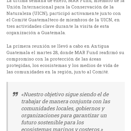
La última semana de enero, MAR Fund, miembro de la
Unión Internacional para la Conservación de la
Naturaleza (UICN), participó activamente junto con
el Comité Guatemalteco de miembros de la UICN, en
tres actividades clave durante la visita de esta
organización a Guatemala.
La primera reunión se llevó a cabo en Antigua
Guatemala el martes 28, donde MAR Fund reafirmó su
compromiso con la protección de las áreas
protegidas, los ecosistemas y los medios de vida de
las comunidades en la región, junto al Comité.
«Nuestro objetivo sigue siendo el de
trabajar de manera conjunta con las
comunidades locales, gobiernos y
organizaciones para garantizar un
futuro sostenible para los
ecosistemas marinos y costeros,»