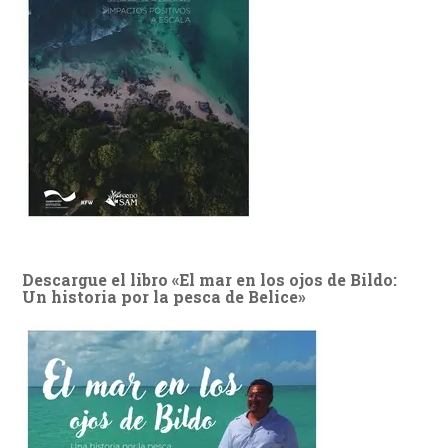
Descargue el libro «El mar en los ojos de Bildo:
Un historia por la pesca de Belice»