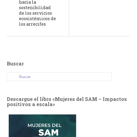
hacia la
sostenibilidad
de los servicios
ecosistémicos de
los arrecifes
Buscar
Descargue el libro «Mujeres del SAM – Impactos
positivos a escala»