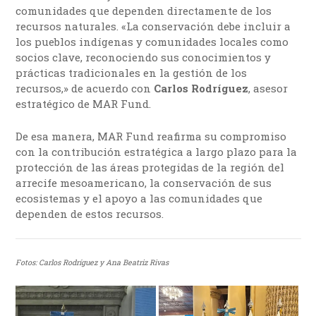
comunidades que dependen directamente de los
recursos naturales. «La conservación debe incluir a
los pueblos indígenas y comunidades locales como
socios clave, reconociendo sus conocimientos y
prácticas tradicionales en la gestión de los
recursos,» de acuerdo con
Carlos Rodríguez
, asesor
estratégico de MAR Fund.
De esa manera, MAR Fund reafirma su compromiso
con la contribución estratégica a largo plazo para la
protección de las áreas protegidas de la región del
arrecife mesoamericano, la conservación de sus
ecosistemas y el apoyo a las comunidades que
dependen de estos recursos.
Fotos: Carlos Rodríguez y Ana Beatriz Rivas