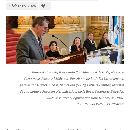
5 febrero, 2025
0
Bernardo Arévalo, Presidente Constitucional de la República de
Guatemala, Razan Al Mubarak, Presidenta de la Unión Internacional
para la Conservación de la Naturaleza (UICN), Patricia Orantes, Ministra
de Ambiente y Recursos Naturales, Igor de la Roca, Secretario Ejecutivo
CONAP y Grethel Aguilar, Directora General de UICN.
Foto: Gabriel Valle – FUNDAECO