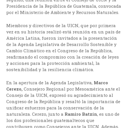
Presidencia de la República de Guatemala, convocada
por el Ministerio de Ambiente y Recursos Naturales.
Miembros y directivos de la UICN, que por primera
vez en su historia realizó está reunión en un país de
América Latina, fueron invitados a la presentación
de la Agenda Legislativa de Desarrollo Sostenible y
Cambio Climático en el Congreso de la República,
reafirmando el compromiso con la creación de leyes
y acciones para la protección ambiental, la
sostenibilidad y la resiliencia climática.
En la apertura de la Agenda Legislativa,
Marco
Cerezo,
Consejero Regional por Mesoamérica ante el
Consejo de la UICN, expresó su agradecimiento al
Congreso de la República y resaltó la importancia de
unificar esfuerzos para la conservación de la
naturaleza. Cerezo, junto a
Ramiro Batzín
, es uno de
los dos profesionales guatemaltecos que
contribuyen como Consejeros ante la UICN. Además,