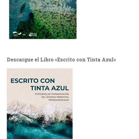
Descargue el Libro «Escrito con Tinta Azul»