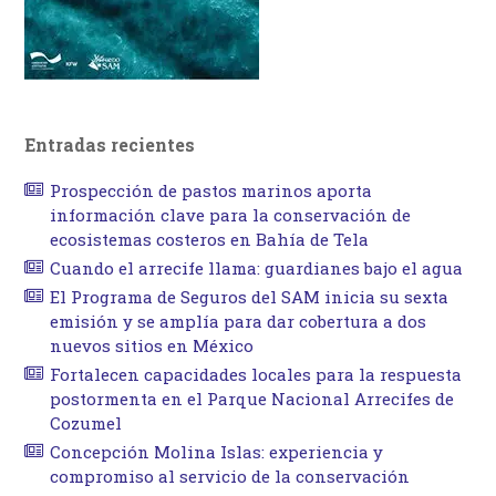
Entradas recientes
Prospección de pastos marinos aporta
información clave para la conservación de
ecosistemas costeros en Bahía de Tela
Cuando el arrecife llama: guardianes bajo el agua
El Programa de Seguros del SAM inicia su sexta
emisión y se amplía para dar cobertura a dos
nuevos sitios en México
Fortalecen capacidades locales para la respuesta
postormenta en el Parque Nacional Arrecifes de
Cozumel
Concepción Molina Islas: experiencia y
compromiso al servicio de la conservación