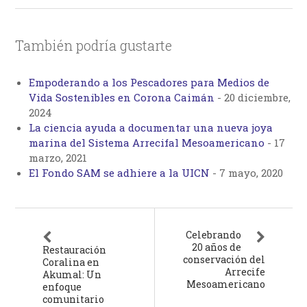
También podría gustarte
Empoderando a los Pescadores para Medios de
Vida Sostenibles en Corona Caimán
-
20 diciembre,
2024
La ciencia ayuda a documentar una nueva joya
marina del Sistema Arrecifal Mesoamericano
-
17
marzo, 2021
El Fondo SAM se adhiere a la UICN
-
7 mayo, 2020
Celebrando
20 años de
Restauración
conservación del
Coralina en
Arrecife
Akumal: Un
Mesoamericano
enfoque
comunitario