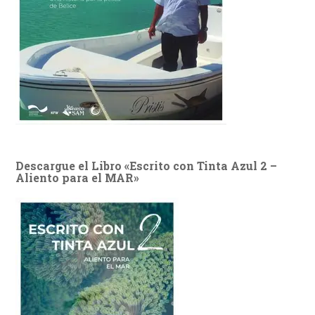
Descargue el Libro «Escrito con Tinta Azul 2 –
Aliento para el MAR»