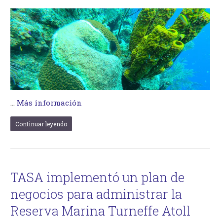
…
Más información
Continuar leyendo
TASA implementó un plan de
negocios para administrar la
Reserva Marina Turneffe Atoll