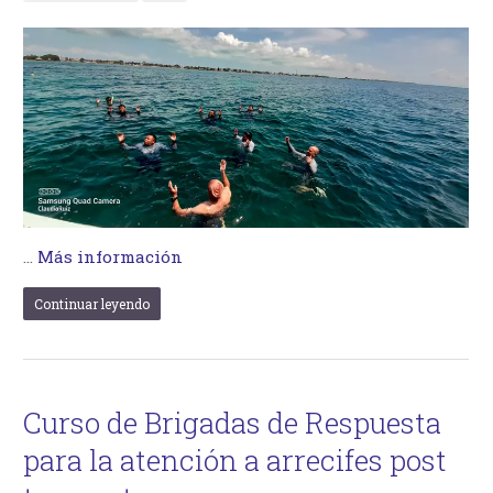
…
Más información
Continuar leyendo
Curso de Brigadas de Respuesta
para la atención a arrecifes post