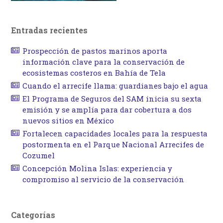
Entradas recientes
Prospección de pastos marinos aporta
información clave para la conservación de
ecosistemas costeros en Bahía de Tela
Cuando el arrecife llama: guardianes bajo el agua
El Programa de Seguros del SAM inicia su sexta
emisión y se amplía para dar cobertura a dos
nuevos sitios en México
Fortalecen capacidades locales para la respuesta
postormenta en el Parque Nacional Arrecifes de
Cozumel
Concepción Molina Islas: experiencia y
compromiso al servicio de la conservación
Categorías