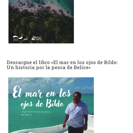
Descargue el libro «El mar en los ojos de Bildo:
Un historia por la pesca de Belice»