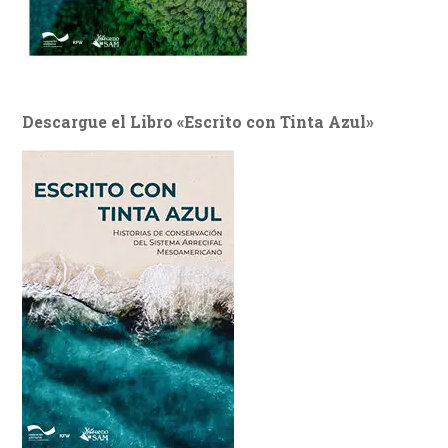
Descargue el Libro «Escrito con Tinta Azul»