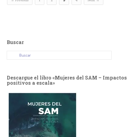
Buscar
Descargue el libro «Mujeres del SAM – Impactos
positivos a escala»