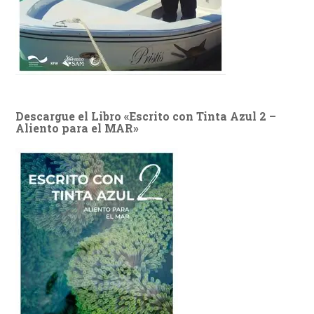
Descargue el Libro «Escrito con Tinta Azul 2 –
Aliento para el MAR»