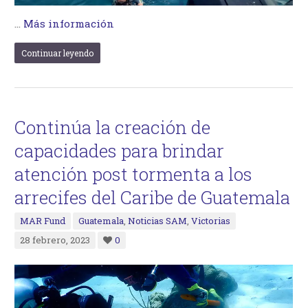
…
Más información
Continuar leyendo
Continúa la creación de
capacidades para brindar
atención post tormenta a los
arrecifes del Caribe de Guatemala
MAR Fund
Guatemala
,
Noticias SAM
,
Victorias
28 febrero, 2023
0