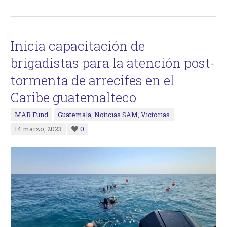
Inicia capacitación de
brigadistas para la atención post-
tormenta de arrecifes en el
Caribe guatemalteco
MAR Fund
Guatemala
,
Noticias SAM
,
Victorias
14 marzo, 2023
0