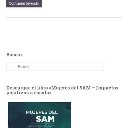
Continuar leyendo
Buscar
Descargue el libro «Mujeres del SAM – Impactos
positivos a escala»