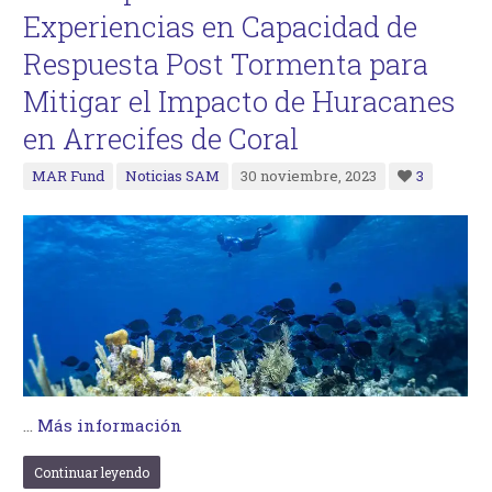
Experiencias en Capacidad de
Respuesta Post Tormenta para
Mitigar el Impacto de Huracanes
en Arrecifes de Coral
MAR Fund
Noticias SAM
30 noviembre, 2023
3
…
Más información
Continuar leyendo