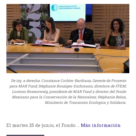
De izq. a derecha: Constance Corbier-Barthaux, Gerente de Proyecto
para MAR Fund; Stéphanie Bouziges-Eschmann, directora de FFEM;
Lorenzo Rosenzweig, presidente de MAR Fund y director del Fondo
Mexicano para la Conservación de la Naturaleza; Stéphanie Belna,
Ministerio de Transición Ecológica y Solidaria.
El martes 25 de junio, el Fondo …
Más información