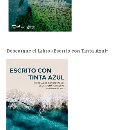
Descargue el Libro «Escrito con Tinta Azul»