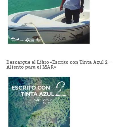
Descargue el Libro «Escrito con Tinta Azul 2 –
Aliento para el MAR»