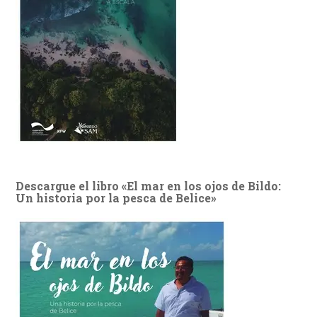
Descargue el libro «El mar en los ojos de Bildo:
Un historia por la pesca de Belice»