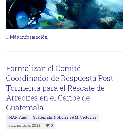
…
Más información
Formalizan el Comité
Coordinador de Respuesta Post
Tormenta para el Rescate de
Arrecifes en el Caribe de
Guatemala
MAR Fund
Guatemala
,
Noticias SAM
,
Victorias
5 diciembre, 2022
0