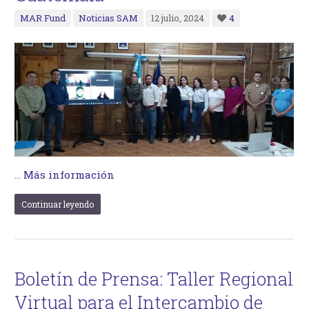
MAR Fund
Noticias SAM
12 julio, 2024
4
…
Más información
Continuar leyendo
Boletín de Prensa: Taller Regional
Virtual para el Intercambio de