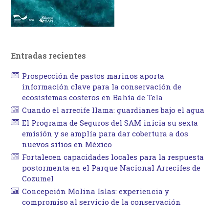
Entradas recientes
Prospección de pastos marinos aporta
información clave para la conservación de
ecosistemas costeros en Bahía de Tela
Cuando el arrecife llama: guardianes bajo el agua
El Programa de Seguros del SAM inicia su sexta
emisión y se amplía para dar cobertura a dos
nuevos sitios en México
Fortalecen capacidades locales para la respuesta
postormenta en el Parque Nacional Arrecifes de
Cozumel
Concepción Molina Islas: experiencia y
compromiso al servicio de la conservación