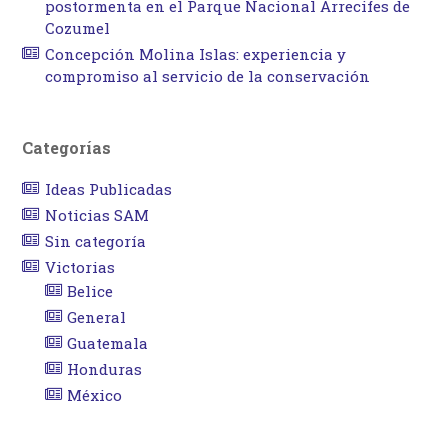
postormenta en el Parque Nacional Arrecifes de
Cozumel
Concepción Molina Islas: experiencia y
compromiso al servicio de la conservación
Categorías
Ideas Publicadas
Noticias SAM
Sin categoría
Victorias
Belice
General
Guatemala
Honduras
México