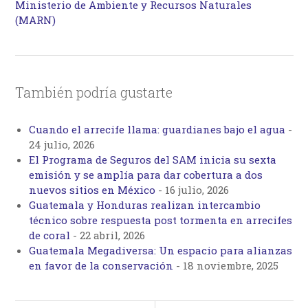
Ministerio de Ambiente y Recursos Naturales
(MARN)
También podría gustarte
Cuando el arrecife llama: guardianes bajo el agua
-
24 julio, 2026
El Programa de Seguros del SAM inicia su sexta
emisión y se amplía para dar cobertura a dos
nuevos sitios en México
-
16 julio, 2026
Guatemala y Honduras realizan intercambio
técnico sobre respuesta post tormenta en arrecifes
de coral
-
22 abril, 2026
Guatemala Megadiversa: Un espacio para alianzas
en favor de la conservación
-
18 noviembre, 2025