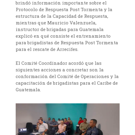
brindó información importante sobre el
Protocolo de Respuesta Post Tormenta y la
estructura de la Capacidad de Respuesta,
mientras que Mauricio Valenzuela,
instructor de brigadas para Guatemala
explicó en qué consiste el entrenamiento
para brigadistas de Respuesta Post Tormenta
para el rescate de Arrecifes.
El Comité Coordinador acordó que las
siguientes acciones a concretar son la
conformación del Comité de Operaciones y la
capacitación de brigadistas para el Caribe de
Guatemala.