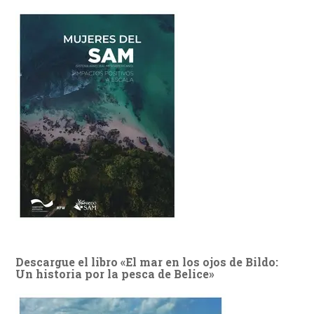
Descargue el libro «El mar en los ojos de Bildo:
Un historia por la pesca de Belice»