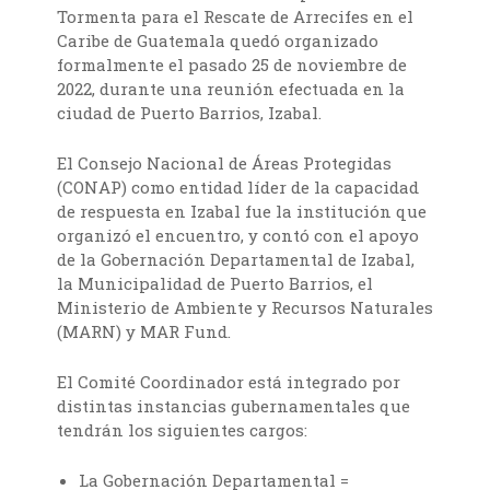
Tormenta para el Rescate de Arrecifes en el
Caribe de Guatemala quedó organizado
formalmente el pasado 25 de noviembre de
2022, durante una reunión efectuada en la
ciudad de Puerto Barrios, Izabal.
El Consejo Nacional de Áreas Protegidas
(CONAP) como entidad líder de la capacidad
de respuesta en Izabal fue la institución que
organizó el encuentro, y contó con el apoyo
de la Gobernación Departamental de Izabal,
la Municipalidad de Puerto Barrios, el
Ministerio de Ambiente y Recursos Naturales
(MARN) y MAR Fund.
El Comité Coordinador está integrado por
distintas instancias gubernamentales que
tendrán los siguientes cargos:
La Gobernación Departamental =