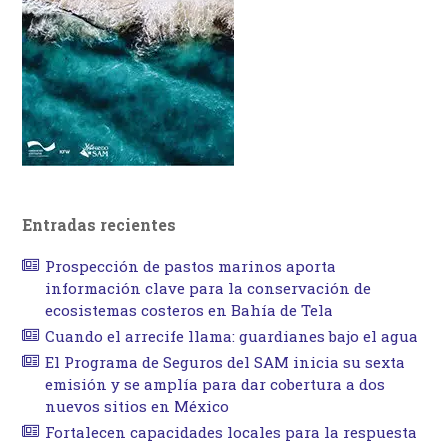
Entradas recientes
Prospección de pastos marinos aporta
información clave para la conservación de
ecosistemas costeros en Bahía de Tela
Cuando el arrecife llama: guardianes bajo el agua
El Programa de Seguros del SAM inicia su sexta
emisión y se amplía para dar cobertura a dos
nuevos sitios en México
Fortalecen capacidades locales para la respuesta