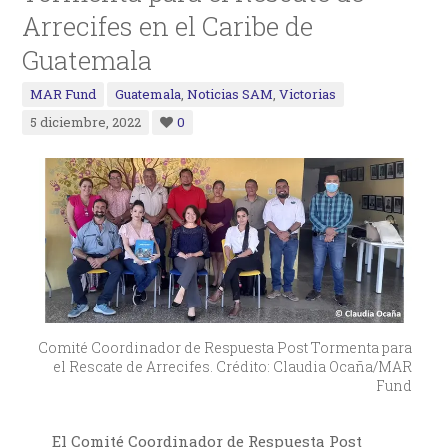
Arrecifes en el Caribe de
Guatemala
MAR Fund
Guatemala
,
Noticias SAM
,
Victorias
5 diciembre, 2022
0
Comité Coordinador de Respuesta Post Tormenta para
el Rescate de Arrecifes. Crédito: Claudia Ocaña/MAR
Fund
El Comité Coordinador de Respuesta Post