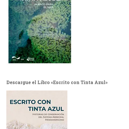
Descargue el Libro «Escrito con Tinta Azul»