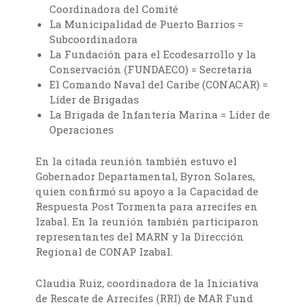
Coordinadora del Comité
La Municipalidad de Puerto Barrios =
Subcoordinadora
La Fundación para el Ecodesarrollo y la
Conservación (FUNDAECO) = Secretaria
El Comando Naval del Caribe (CONACAR) =
Líder de Brigadas
La Brigada de Infantería Marina = Líder de
Operaciones
En la citada reunión también estuvo el
Gobernador Departamental, Byron Solares,
quien confirmó su apoyo a la Capacidad de
Respuesta Post Tormenta para arrecifes en
Izabal. En la reunión también participaron
representantes del MARN y la Dirección
Regional de CONAP Izabal.
Claudia Ruiz, coordinadora de la Iniciativa
de Rescate de Arrecifes (RRI) de MAR Fund