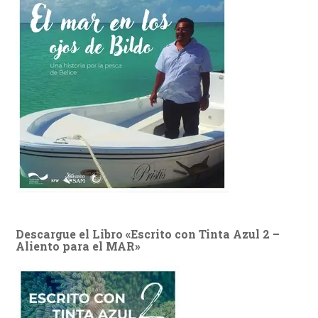
Descargue el Libro «Escrito con Tinta Azul 2 –
Aliento para el MAR»