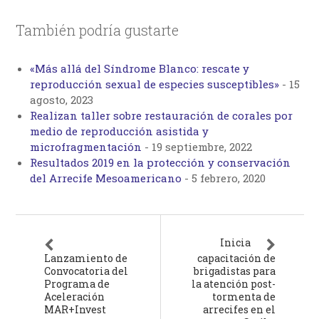
También podría gustarte
«Más allá del Síndrome Blanco: rescate y
reproducción sexual de especies susceptibles»
-
15
agosto, 2023
Realizan taller sobre restauración de corales por
medio de reproducción asistida y
microfragmentación
-
19 septiembre, 2022
Resultados 2019 en la protección y conservación
del Arrecife Mesoamericano
-
5 febrero, 2020
Inicia
Lanzamiento de
capacitación de
Convocatoria del
brigadistas para
Programa de
la atención post-
Aceleración
tormenta de
MAR+Invest
arrecifes en el