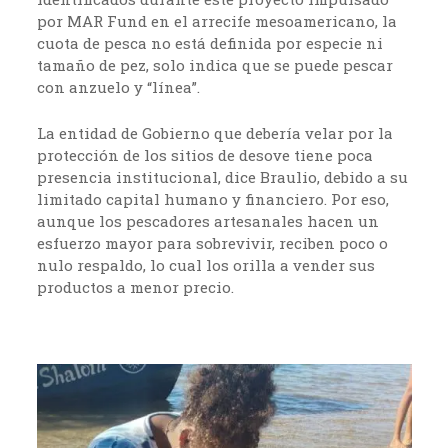
por MAR Fund en el arrecife mesoamericano, la
cuota de pesca no está definida por especie ni
tamaño de pez, solo indica que se puede pescar
con anzuelo y “línea”.
La entidad de Gobierno que debería velar por la
protección de los sitios de desove tiene poca
presencia institucional, dice Braulio, debido a su
limitado capital humano y financiero. Por eso,
aunque los pescadores artesanales hacen un
esfuerzo mayor para sobrevivir, reciben poco o
nulo respaldo, lo cual los orilla a vender sus
productos a menor precio.