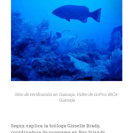
Sitio de verificación en Guanaja. Video de GoPro/ BICA-
Guanaja
Según explica la bióloga Gisselle Brady,
coordinadora de programa en Bay Islands