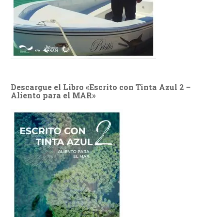
Descargue el Libro «Escrito con Tinta Azul 2 –
Aliento para el MAR»