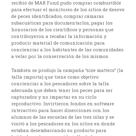
recibió de MAR Fund pudo comprar combustible
para efectuar el monitoreo de los sitios de desove
de peces identificados, comprar cámaras
subacuáticas para documentarlos, pagar los
honorarios de los científicos y personas que
contribuyeron a recabar la información y
producir material de comunicación para
concienciar a los habitantes de las comunidades
a velar por la conservación de los mismos.
También se produjo la campaña “size matters” (la
talla importa) que tiene como objetivo
concienciar a los pescadores sobre la talla
adecuada que deben tener los peces para ser
capturados y no impactar en su ciclo
reproductivo. Invirtieron fondos en software
interactivo para hacer disecciones con los
alumnos de las escuelas de las tres islas y se
visitó a los pescadores en los sitios en donde
estaban desembarcando su producto para