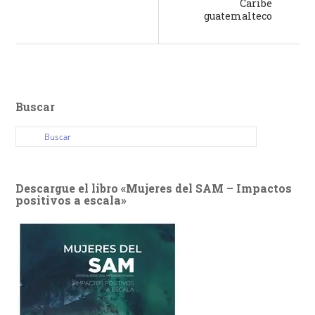
Caribe
guatemalteco
Buscar
Descargue el libro «Mujeres del SAM – Impactos
positivos a escala»