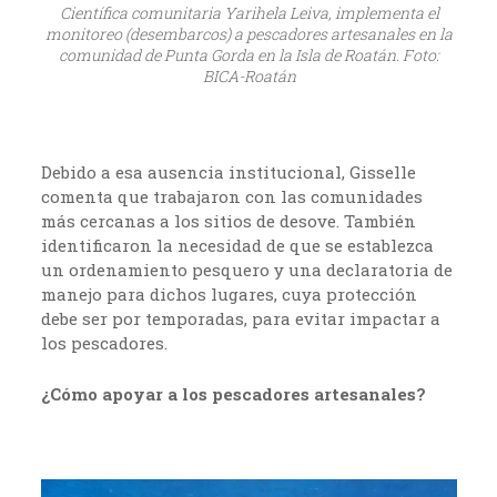
Científica comunitaria Yarihela Leiva, implementa el
monitoreo (desembarcos) a pescadores artesanales en la
comunidad de Punta Gorda en la Isla de Roatán. Foto:
BICA-Roatán
Debido a esa ausencia institucional, Gisselle
comenta que trabajaron con las comunidades
más cercanas a los sitios de desove. También
identificaron la necesidad de que se establezca
un ordenamiento pesquero y una declaratoria de
manejo para dichos lugares, cuya protección
debe ser por temporadas, para evitar impactar a
los pescadores.
¿Cómo apoyar a los pescadores artesanales?