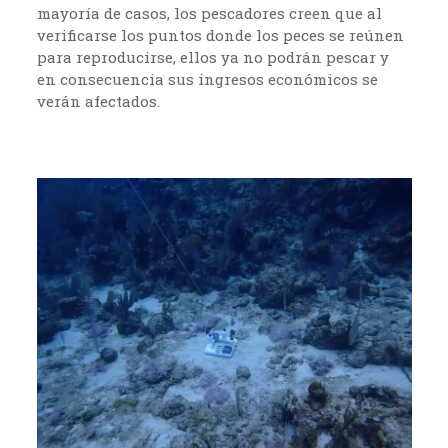
mayoría de casos, los pescadores creen que al
verificarse los puntos donde los peces se reúnen
para reproducirse, ellos ya no podrán pescar y
en consecuencia sus ingresos económicos se
verán afectados.