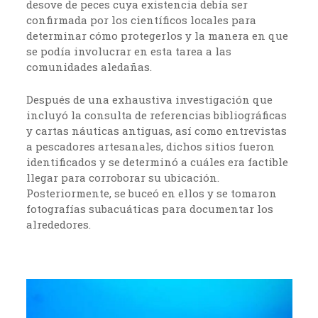
desove de peces cuya existencia debía ser
confirmada por los científicos locales para
determinar cómo protegerlos y la manera en que
se podía involucrar en esta tarea a las
comunidades aledañas.
Después de una exhaustiva investigación que
incluyó la consulta de referencias bibliográficas
y cartas náuticas antiguas, así como entrevistas
a pescadores artesanales, dichos sitios fueron
identificados y se determinó a cuáles era factible
llegar para corroborar su ubicación.
Posteriormente, se buceó en ellos y se tomaron
fotografías subacuáticas para documentar los
alrededores.