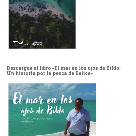
Descargue el libro «El mar en los ojos de Bildo:
Un historia por la pesca de Belice»