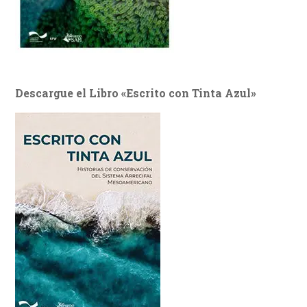
Descargue el Libro «Escrito con Tinta Azul»