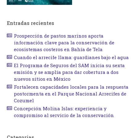
Entradas recientes
Prospección de pastos marinos aporta
información clave para la conservación de
ecosistemas costeros en Bahía de Tela
Cuando el arrecife llama: guardianes bajo el agua
El Programa de Seguros del SAM inicia su sexta
emisión y se amplía para dar cobertura a dos
nuevos sitios en México
Fortalecen capacidades locales para la respuesta
postormenta en el Parque Nacional Arrecifes de
Cozumel
Concepción Molina Islas: experiencia y
compromiso al servicio de la conservación
Categorías