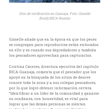
Sitio de verificación en Guanaja. Foto: Gisselle
Brady/BICA-Roatán
Gisselle añade que en la época en que los peces
se congregan para reproducirse están enfocados
en ello y es cuando sus depredadores y también
los pescadores aprovechan para capturarlos.
Cristina Cáceres, directora ejecutiva del capítulo
BICA-Guanaja, comenta que el pescador que los
apoyó en la búsqueda de los sitios de desove
conoce toda la zona y a sus colegas pescadores,
por lo que logró obtener información certera.
“Identificar a un líder de la comunidad y ganarse
su confianza, con honestidad, es vital para
lograr que las demás personas se sientan