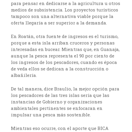
para pensar en dedicarse a la agricultura u otros
medios de subsistencia. Los proyectos turísticos
tampoco son una alternativa viable porque la
oferta llegaría a ser superior a la demanda.
En Roatán, otra fuente de ingresos es el turismo,
porque a esta isla arriban cruceros y personas
interesadas en bucear. Mientras que, en Guanaja,
aunque la pesca representa el 90 por ciento de
los ingresos de los pescadores, cuando es época
de veda ellos se dedican a la construcción o
albañilería.
De tal manera, dice Braulio, la mejor opción para
los pescadores de las tres islas sería que las
instancias de Gobierno y organizaciones
ambientales pertinentes se enfocaran en
impulsar una pesca más sostenible.
Mientras eso ocurre, con el aporte que BICA