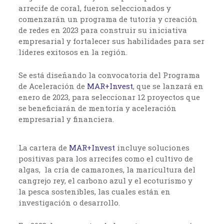
arrecife de coral, fueron seleccionados y
comenzarán un programa de tutoría y creación
de redes en 2023 para construir su iniciativa
empresarial y fortalecer sus habilidades para ser
líderes exitosos en la región.
Se está diseñando la convocatoria del Programa
de Aceleración de
MAR+Invest
, que se lanzará en
enero de 2023, para seleccionar 12 proyectos que
se beneficiarán de mentoría y aceleración
empresarial y financiera.
La cartera de
MAR+Invest
incluye soluciones
positivas para los arrecifes como el cultivo de
algas, la cría de camarones, la maricultura del
cangrejo rey, el carbono azul y el ecoturismo y
la pesca sostenibles, las cuales están en
investigación o desarrollo.