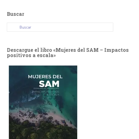
Buscar
Descargue el libro «Mujeres del SAM – Impactos
positivos a escala»