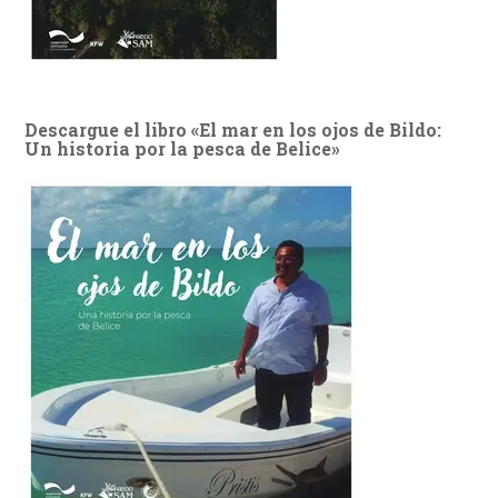
Descargue el libro «El mar en los ojos de Bildo:
Un historia por la pesca de Belice»