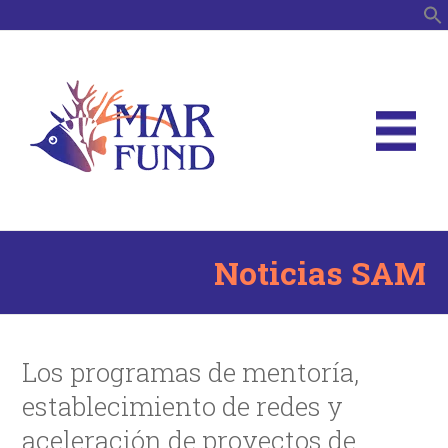
B
Noticias SAM
Los programas de mentoría,
establecimiento de redes y
aceleración de proyectos de