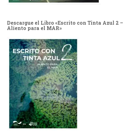
Descargue el Libro «Escrito con Tinta Azul 2 –
Aliento para el MAR»