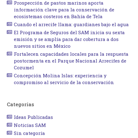
Prospección de pastos marinos aporta
información clave para la conservación de
ecosistemas costeros en Bahía de Tela
Cuando el arrecife llama: guardianes bajo el agua
El Programa de Seguros del SAM inicia su sexta
emisión y se amplía para dar cobertura a dos
nuevos sitios en México
Fortalecen capacidades locales para la respuesta
postormenta en el Parque Nacional Arrecifes de
Cozumel
Concepción Molina Islas: experiencia y
compromiso al servicio de la conservación
Categorías
Ideas Publicadas
Noticias SAM
Sin categoría