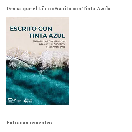
Descargue el Libro «Escrito con Tinta Azul»
Entradas recientes