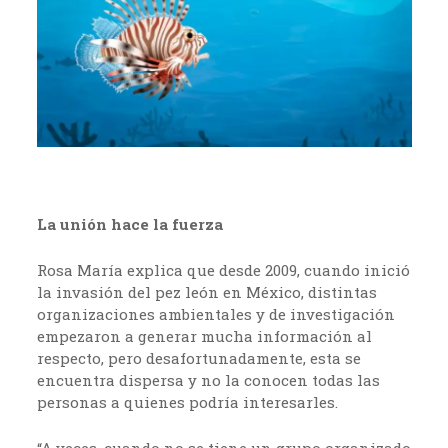
La unión hace la fuerza
Rosa María explica que desde 2009, cuando inició
la invasión del pez león en México, distintas
organizaciones ambientales y de investigación
empezaron a generar mucha información al
respecto, pero desafortunadamente, esta se
encuentra dispersa y no la conocen todas las
personas a quienes podría interesarles.