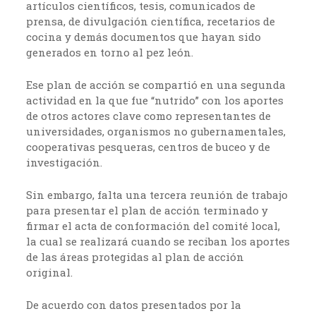
artículos científicos, tesis, comunicados de
prensa, de divulgación científica, recetarios de
cocina y demás documentos que hayan sido
generados en torno al pez león.
Ese plan de acción se compartió en una segunda
actividad en la que fue “nutrido” con los aportes
de otros actores clave como representantes de
universidades, organismos no gubernamentales,
cooperativas pesqueras, centros de buceo y de
investigación.
Sin embargo, falta una tercera reunión de trabajo
para presentar el plan de acción terminado y
firmar el acta de conformación del comité local,
la cual se realizará cuando se reciban los aportes
de las áreas protegidas al plan de acción
original.
De acuerdo con datos presentados por la