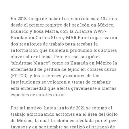
En 2018, luego de haber transcurrido casi 10 años
desde el primer registro del pez león en México,
Eduardo y Rosa María, con la Alianza WWF-
Fundación Carlos Slim y MAR Fund organizaron
dos reuniones de trabajo para recabar la
información que hubieran producido los actores
clave sobre el tema. Pero en eso, surgió el
“síndrome blanco”, como es llamada en México la
enfermedad de pérdida de tejido en corales duros
(EPTCD), y los intereses y acciones de las
instituciones se volcaron a tratar de combatir
esta enfermedad que afecta gravemente a ciertas
especies de corales duros.
Por tal motivo, hasta junio de 2021 se retomó el
trabajo adicionando acciones en el área del Golfo
de México, la cual también es afectada por el pez
invasor y en septiembre se realizó el primero de