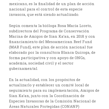
mexicano, es la finalidad de un plan de acción
nacional para el control de esta especie
invasora, que está siendo actualizado.
Según comenta la bióloga Rosa María Loreto,
subdirectora del Programa de Conservación
Marina de Amigos de Sian Ka’an, en 2018 y con
financiamiento del Mesoamerican Reef Fund
(MAR Fund), este plan de acción nacional fue
elaborado por la consultora Blanca Quiroga, de
forma participativa y con apoyo de ONGs,
academia, sociedad civil y el sector
gubernamental.
En la actualidad, con los propósitos de
actualizarlo y establecer un comité local de
seguimiento para su implementación, Amigos de
Sian Ka’an, junto con la Coordinación de
Especies Invasoras de la Comisión Nacional de
Áreas Naturales Protegidas (CONANP)