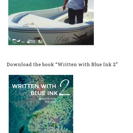
Download the book “Written with Blue Ink 2”