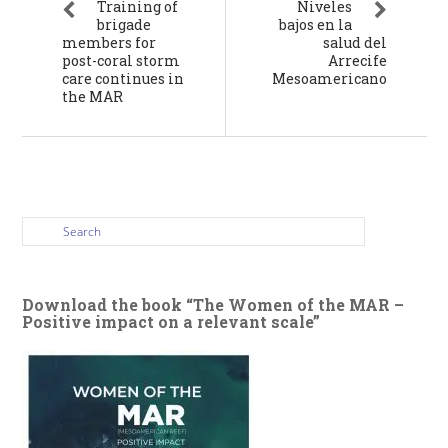
Training of
Niveles
brigade
bajos en la
members for
salud del
post-coral storm
Arrecife
care continues in
Mesoamericano
the MAR
Download the book “The Women of the MAR –
Positive impact on a relevant scale”