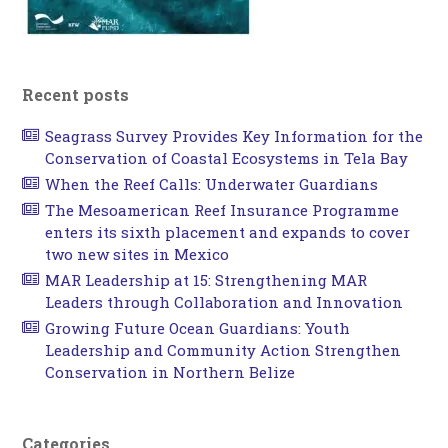
Recent posts
Seagrass Survey Provides Key Information for the
Conservation of Coastal Ecosystems in Tela Bay
When the Reef Calls: Underwater Guardians
The Mesoamerican Reef Insurance Programme
enters its sixth placement and expands to cover
two new sites in Mexico
MAR Leadership at 15: Strengthening MAR
Leaders through Collaboration and Innovation
Growing Future Ocean Guardians: Youth
Leadership and Community Action Strengthen
Conservation in Northern Belize
Categories