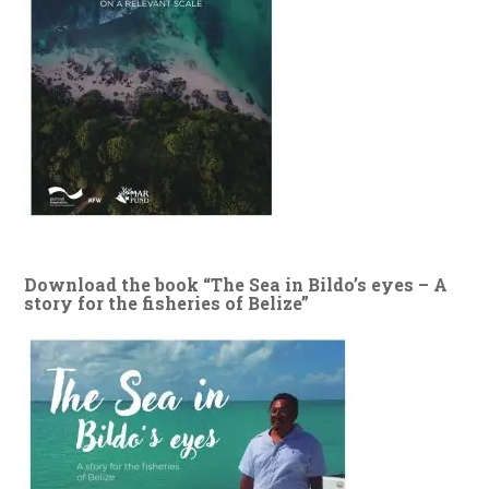
Download the book “The Sea in Bildo’s eyes – A
story for the fisheries of Belize”