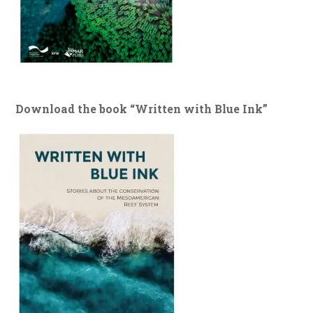
Download the book “Written with Blue Ink”