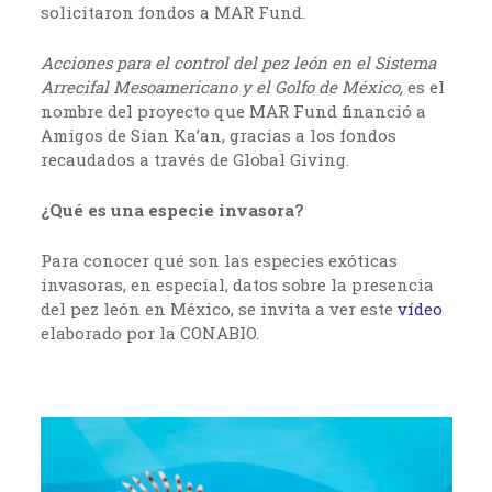
solicitaron fondos a MAR Fund.
Acciones para el control del pez león en el Sistema
Arrecifal Mesoamericano y el Golfo de México,
es el
nombre del proyecto que MAR Fund financió a
Amigos de Sian Ka’an, gracias a los fondos
recaudados a través de Global Giving.
¿Qué es una especie invasora?
Para conocer qué son las especies exóticas
invasoras, en especial, datos sobre la presencia
del pez león en México, se invita a ver este
vídeo
elaborado por la CONABIO.