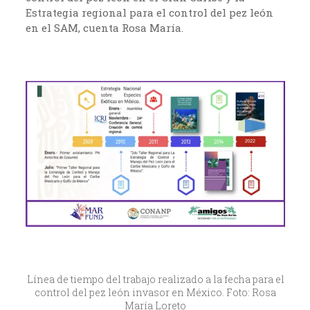
Estrategia regional para el control del pez león
en el SAM, cuenta Rosa María.
Línea de tiempo del trabajo realizado a la fecha para el
control del pez león invasor en México. Foto: Rosa
María Loreto