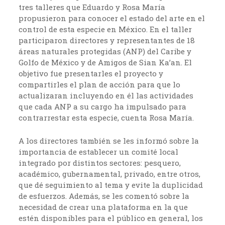
tres talleres que Eduardo y Rosa María
propusieron para conocer el estado del arte en el
control de esta especie en México. En el taller
participaron directores y representantes de 18
áreas naturales protegidas (ANP) del Caribe y
Golfo de México y de Amigos de Sian Ka’an. El
objetivo fue presentarles el proyecto y
compartirles el plan de acción para que lo
actualizaran incluyendo en él las actividades
que cada ANP a su cargo ha impulsado para
contrarrestar esta especie, cuenta Rosa María.
A los directores también se les informó sobre la
importancia de establecer un comité local
integrado por distintos sectores: pesquero,
académico, gubernamental, privado, entre otros,
que dé seguimiento al tema y evite la duplicidad
de esfuerzos. Además, se les comentó sobre la
necesidad de crear una plataforma en la que
estén disponibles para el público en general, los