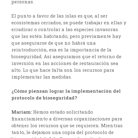
personas.
El punto a favor de las islas es que, al ser
ecosistemas cerrados, se puede trabajar en ellas y
erradicar o controlar a las especies invasoras
que las estén habitando, pero previamente hay
que asegurarse de que no habrá una
reintroducción, esa es la importancia de la
bioseguridad. Así aseguramos que el retorno de
inversión en las acciones de restauración sea
alto. Lo que hace falta son los recursos para
implementar las medidas.
¿Cómo piensan lograr la implementación del
protocolo de bioseguridad?
Mariam:
Hemos estado solicitando
financiamiento a diversas organizaciones para
obtener los recursos que se requieren. Mientras
tanto, le dejamos una copia del protocolo de