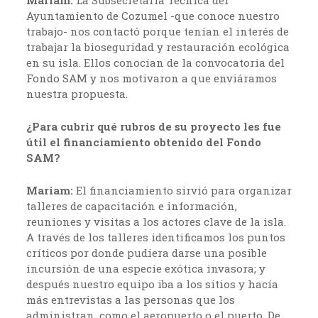
Ayuntamiento de Cozumel -que conoce nuestro
trabajo- nos contactó porque tenían el interés de
trabajar la bioseguridad y restauración ecológica
en su isla. Ellos conocían de la convocatoria del
Fondo SAM y nos motivaron a que enviáramos
nuestra propuesta.
¿Para cubrir qué rubros de su proyecto les fue
útil el financiamiento obtenido del Fondo
SAM?
Mariam:
El financiamiento sirvió para organizar
talleres de capacitación e información,
reuniones y visitas a los actores clave de la isla.
A través de los talleres identificamos los puntos
críticos por donde pudiera darse una posible
incursión de una especie exótica invasora; y
después nuestro equipo iba a los sitios y hacía
más entrevistas a las personas que los
administran, como el aeropuerto o el puerto. De