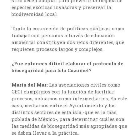
sitio deben adoptar para prevenir la llegada de
especies exóticas invasoras y preservar la
biodiversidad local.
Tanto la concreción de políticas públicas, como
trabajar con personas a través de educación
ambiental constituyen dos retos diferentes, que
requieren procesos largos y complejos.
¿Fue entonces difícil elaborar el protocolo de
bioseguridad para Isla Cozumel?
María del Mar:
Las asociaciones civiles como
GECI cumplimos con la función de facilitar
procesos, actuamos como intermediarios. En este
caso, mediamos entre el Ayuntamiento y los
distintos sectores de esta isla -que es la más
poblada de México-, para determinar cuáles son
las medidas de bioseguridad más apropiadas que
se deben llevar a la práctica.