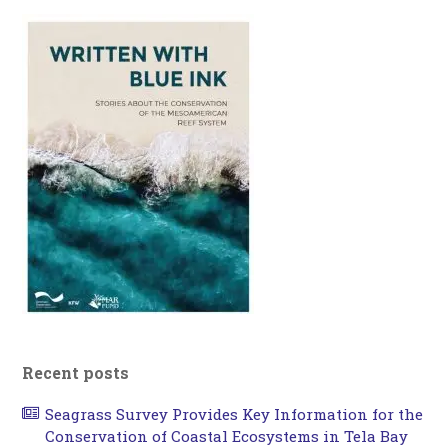
Recent posts
Seagrass Survey Provides Key Information for the
Conservation of Coastal Ecosystems in Tela Bay