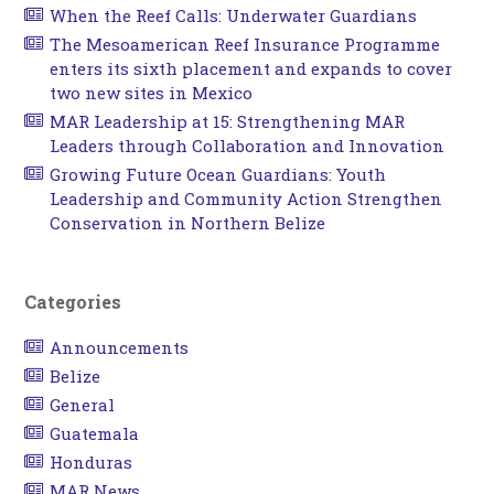
When the Reef Calls: Underwater Guardians
The Mesoamerican Reef Insurance Programme
enters its sixth placement and expands to cover
two new sites in Mexico
MAR Leadership at 15: Strengthening MAR
Leaders through Collaboration and Innovation
Growing Future Ocean Guardians: Youth
Leadership and Community Action Strengthen
Conservation in Northern Belize
Categories
Announcements
Belize
General
Guatemala
Honduras
MAR News