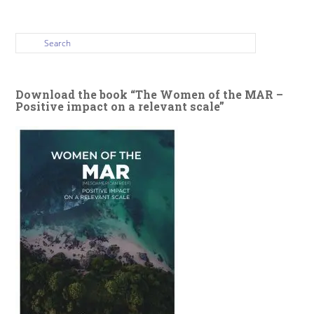
Download the book “The Women of the MAR –
Positive impact on a relevant scale”