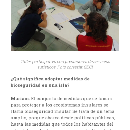
Taller participativo con prestadores de servicios
turísticos. Foto cortesía: GECI
¿Qué significa adoptar medidas de
bioseguridad en una isla?
Mariam:
El conjunto de medidas que se toman
para proteger a los ecosistemas insulares se
llama bioseguridad insular. Se trata de un tema
amplio, porque abarca desde políticas públicas,
hasta las medidas que todos los habitantes del