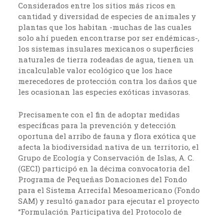
Considerados entre los sitios más ricos en
cantidad y diversidad de especies de animales y
plantas que los habitan -muchas de las cuales
solo ahí pueden encontrarse por ser endémicas-,
los sistemas insulares mexicanos o superficies
naturales de tierra rodeadas de agua, tienen un
incalculable valor ecológico que los hace
merecedores de protección contra los daños que
les ocasionan las especies exóticas invasoras.
Precisamente con el fin de adoptar medidas
específicas para la prevención y detección
oportuna del arribo de fauna y flora exótica que
afecta la biodiversidad nativa de un territorio, el
Grupo de Ecología y Conservación de Islas, A. C.
(GECI) participó en la décima convocatoria del
Programa de Pequeñas Donaciones del Fondo
para el Sistema Arrecifal Mesoamericano (Fondo
SAM) y resultó ganador para ejecutar el proyecto
“Formulación Participativa del Protocolo de