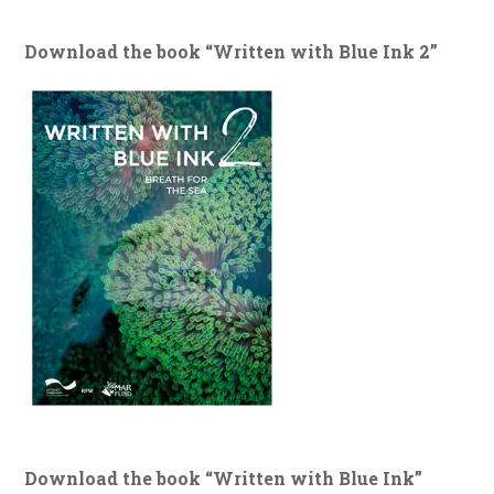
Download the book “Written with Blue Ink 2”
Download the book “Written with Blue Ink”