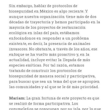
Sin embargo, hablar de protocolos de
bioseguridad en México es algo reciente. Y
aunque nuestra organización tiene más de dos
décadas de trayectoria y hemos participado en la
mayoría de los proyectos de restauración
ecológica en islas del país, estábamos
enfocándonos en responder a un problema
existente, es decir, la presencia de animales
invasores. No obstante, a través de los años, ese
enfoque se ha vuelto más proactivo y, en la
actualidad, incluye evitar la llegada de más
especies exóticas. Por tal razón, estamos
tratando de construir los protocolos de
bioseguridad de manera social y participativa,
para buscar que sea un tema del que se apropien
las comunidades y al que se le dé más prioridad.
Mariam:
La gran fortuna de este proyecto es que
se realizó de forma participativa. Los
cozumeleños se preocupan por su isla, por lo que