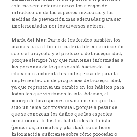
esta manera determinamos los riesgos de
introducción de las especies invasoras y las
medidas de prevención más adecuadas para ser
implementadas por los diversos actores.
María del Mar:
Parte de los fondos también los
usamos para difundir material de comunicación
sobre el proyecto y el protocolo de bioseguridad,
porque siempre hay que mantener informadas a
las personas de lo que se está haciendo. La
educación ambiental es indispensable para la
implementación de programas de bioseguridad,
ya que representa un cambio en los hábitos para
todos los que visitamos la isla. Además, el
manejo de las especies invasoras siempre ha
sido un tema controversial, porque a pesar de
que se conozcan los daños que las especies
ocasionan a todos los habitantes de la isla
(personas, animales y plantas), no se tiene
información suficiente sobre cómo proceder o