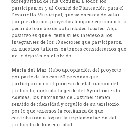
bioseguridad de Isla Cozumel a todos los
participantes y al Comité de Planeación para el
Desarrollo Municipal, que se encarga de velar
porque algunos proyectos tengan seguimiento, a
pesar del cambio de autoridades locales. Algo
positivo es que el tema sí les interesó a los
integrantes de los 13 sectores que participaron
en nuestros talleres, entonces consideramos que
no lo dejarán en el olvido.
María del Mar:
Hubo apropiación del proyecto
por parte de las casi 60 personas que
participaron en el proceso de elaboración del
protocolo, incluida la gente del Ayuntamiento.
Además, los habitantes de Cozumel tienen
sentido de identidad y orgullo de su territorio,
por lo que tenemos la confianza de que
contribuirán a lograr la implementación del
protocolo de bioseguridad.