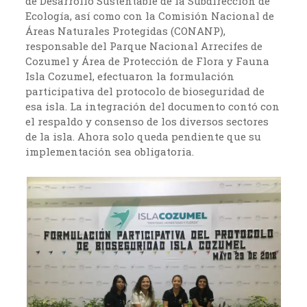
de Desarrollo Sustentable de la Subdirección de
Ecología, así como con la Comisión Nacional de
Áreas Naturales Protegidas (CONANP),
responsable del Parque Nacional Arrecifes de
Cozumel y Área de Protección de Flora y Fauna
Isla Cozumel, efectuaron la formulación
participativa del protocolo de bioseguridad de
esa isla. La integración del documento contó con
el respaldo y consenso de los diversos sectores
de la isla. Ahora solo queda pendiente que su
implementación sea obligatoria.