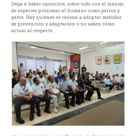
llega a haber oposición, sobre todo con el manejo
de especies próximas al humano como perros y
gatos. Hay quienes se reúsan a adoptar medidas
de prevención y adaptación o no saben cómo
actuar al respecto.