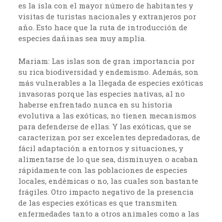
es la isla con el mayor número de habitantes y
visitas de turistas nacionales y extranjeros por
año. Esto hace que la ruta de introducción de
especies dañinas sea muy amplia.
Mariam: Las islas son de gran importancia por
su rica biodiversidad y endemismo. Además, son
más vulnerables a la llegada de especies exóticas
invasoras porque las especies nativas, al no
haberse enfrentado nunca en su historia
evolutiva a las exóticas, no tienen mecanismos
para defenderse de ellas. Y las exóticas, que se
caracterizan por ser excelentes depredadoras, de
fácil adaptación a entornos y situaciones, y
alimentarse de lo que sea, disminuyen o acaban
rápidamente con las poblaciones de especies
locales, endémicas o no, las cuales son bastante
frágiles. Otro impacto negativo de la presencia
de las especies exóticas es que transmiten
enfermedades tanto a otros animales como a las