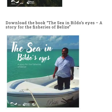
Download the book “The Sea in Bildo’s eyes – A
story for the fisheries of Belize”