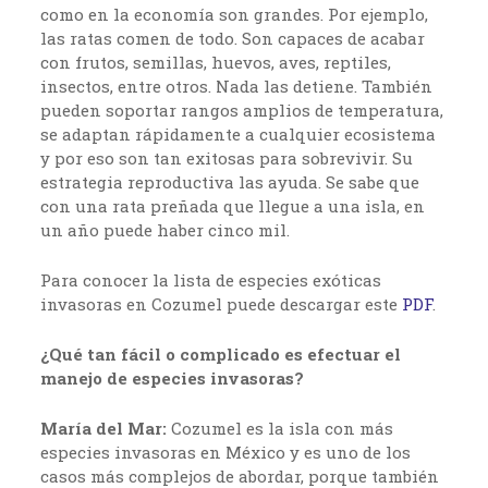
como en la economía son grandes. Por ejemplo,
las ratas comen de todo. Son capaces de acabar
con frutos, semillas, huevos, aves, reptiles,
insectos, entre otros. Nada las detiene. También
pueden soportar rangos amplios de temperatura,
se adaptan rápidamente a cualquier ecosistema
y por eso son tan exitosas para sobrevivir. Su
estrategia reproductiva las ayuda. Se sabe que
con una rata preñada que llegue a una isla, en
un año puede haber cinco mil.
Para conocer la lista de especies exóticas
invasoras en Cozumel puede descargar este
PDF
.
¿Qué tan fácil o complicado es efectuar el
manejo de especies invasoras?
María del Mar:
Cozumel es la isla con más
especies invasoras en México y es uno de los
casos más complejos de abordar, porque también