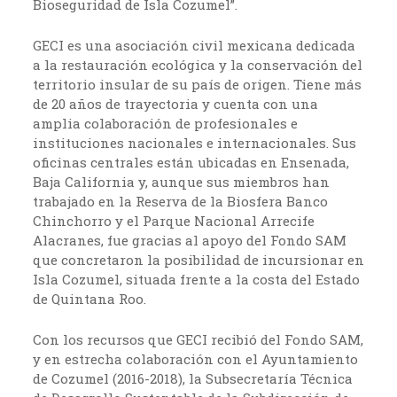
Bioseguridad de Isla Cozumel”.
GECI es una asociación civil mexicana dedicada
a la restauración ecológica y la conservación del
territorio insular de su país de origen. Tiene más
de 20 años de trayectoria y cuenta con una
amplia colaboración de profesionales e
instituciones nacionales e internacionales. Sus
oficinas centrales están ubicadas en Ensenada,
Baja California y, aunque sus miembros han
trabajado en la Reserva de la Biosfera Banco
Chinchorro y el Parque Nacional Arrecife
Alacranes, fue gracias al apoyo del Fondo SAM
que concretaron la posibilidad de incursionar en
Isla Cozumel, situada frente a la costa del Estado
de Quintana Roo.
Con los recursos que GECI recibió del Fondo SAM,
y en estrecha colaboración con el Ayuntamiento
de Cozumel (2016-2018), la Subsecretaría Técnica