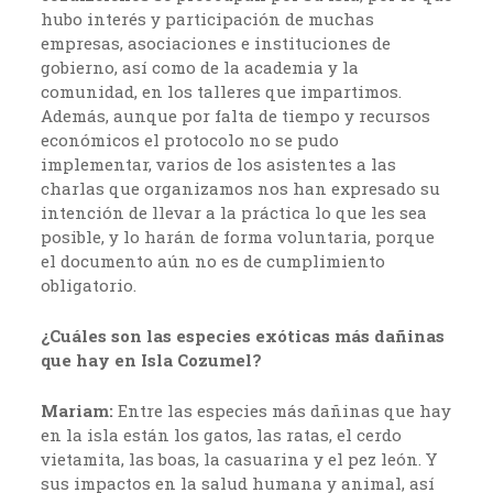
hubo interés y participación de muchas
empresas, asociaciones e instituciones de
gobierno, así como de la academia y la
comunidad, en los talleres que impartimos.
Además, aunque por falta de tiempo y recursos
económicos el protocolo no se pudo
implementar, varios de los asistentes a las
charlas que organizamos nos han expresado su
intención de llevar a la práctica lo que les sea
posible, y lo harán de forma voluntaria, porque
el documento aún no es de cumplimiento
obligatorio.
¿Cuáles son las especies exóticas más dañinas
que hay en Isla Cozumel?
Mariam:
Entre las especies más dañinas que hay
en la isla están los gatos, las ratas, el cerdo
vietamita, las boas, la casuarina y el pez león. Y
sus impactos en la salud humana y animal, así