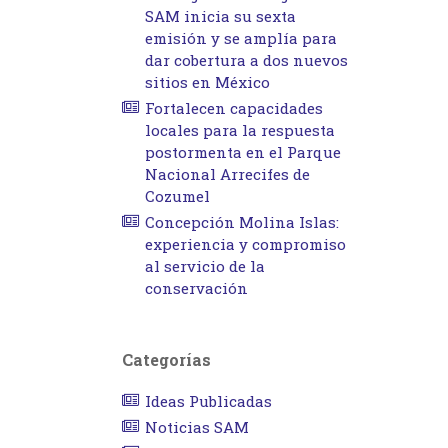
SAM inicia su sexta
emisión y se amplía para
dar cobertura a dos nuevos
sitios en México
Fortalecen capacidades
locales para la respuesta
postormenta en el Parque
Nacional Arrecifes de
Cozumel
Concepción Molina Islas:
experiencia y compromiso
al servicio de la
conservación
Categorías
Ideas Publicadas
Noticias SAM