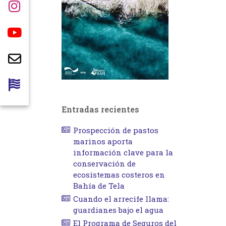
Entradas recientes
Prospección de pastos
marinos aporta
información clave para la
conservación de
ecosistemas costeros en
Bahía de Tela
Cuando el arrecife llama:
guardianes bajo el agua
El Programa de Seguros del