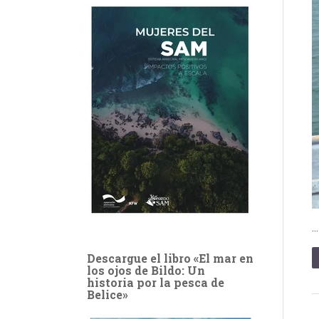
Descargue el libro «El mar en
los ojos de Bildo: Un
historia por la pesca de
Belice»