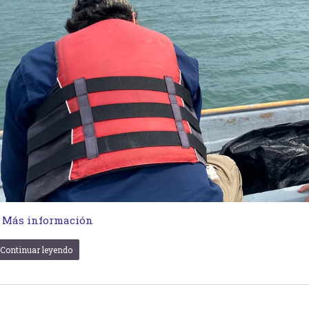
…
Más información
Continuar leyendo