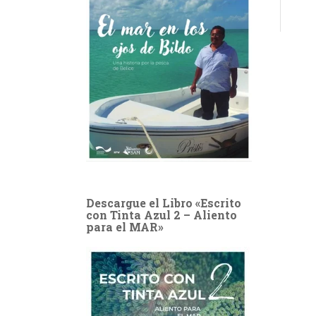
Descargue el Libro «Escrito
con Tinta Azul 2 – Aliento
para el MAR»