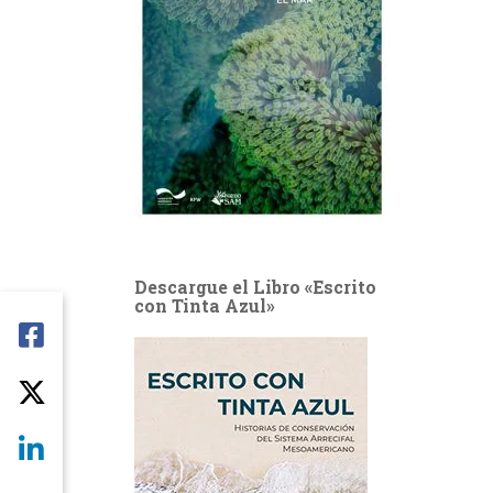
Descargue el Libro «Escrito
con Tinta Azul»