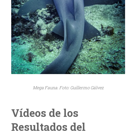
Mega Fauna. Foto: Guillermo Gálvez
Vídeos de los
Resultados del