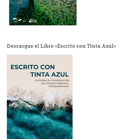
Descargue el Libro «Escrito con Tinta Azul»