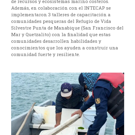
de recursos y ecosistemas marino costeros.
Además, en colaboración con el INTECAP se
implementaron 3 talleres de capacitación a
comunidades pesqueras del Refugio de Vida
Silvestre Punta de Manabique (San Francisco del
Mar y Quetzalito) con la finalidad que estas
comunidades desarrollen habilidades y
conocimientos que los ayuden a construir una
comunidad fuerte y resiliente.