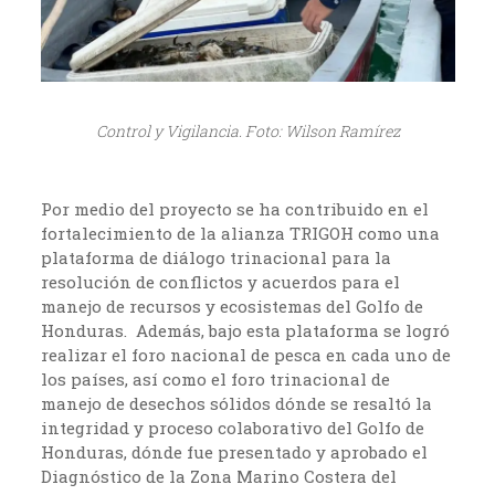
Control y Vigilancia. Foto: Wilson Ramírez
Por medio del proyecto se ha contribuido en el
fortalecimiento de la alianza TRIGOH como una
plataforma de diálogo trinacional para la
resolución de conflictos y acuerdos para el
manejo de recursos y ecosistemas del Golfo de
Honduras. Además, bajo esta plataforma se logró
realizar el foro nacional de pesca en cada uno de
los países, así como el foro trinacional de
manejo de desechos sólidos dónde se resaltó la
integridad y proceso colaborativo del Golfo de
Honduras, dónde fue presentado y aprobado el
Diagnóstico de la Zona Marino Costera del