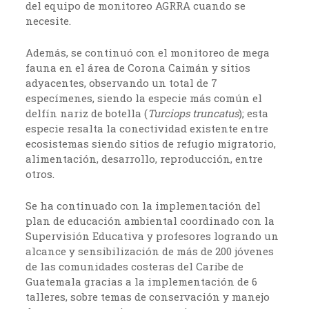
del equipo de monitoreo AGRRA cuando se
necesite.
Además, se continuó con el monitoreo de mega
fauna en el área de Corona Caimán y sitios
adyacentes, observando un total de 7
especímenes, siendo la especie más común el
delfín nariz de botella (
Turciops truncatus
); esta
especie resalta la conectividad existente entre
ecosistemas siendo sitios de refugio migratorio,
alimentación, desarrollo, reproducción, entre
otros.
Se ha continuado con la implementación del
plan de educación ambiental coordinado con la
Supervisión Educativa y profesores logrando un
alcance y sensibilización de más de 200 jóvenes
de las comunidades costeras del Caribe de
Guatemala gracias a la implementación de 6
talleres, sobre temas de conservación y manejo