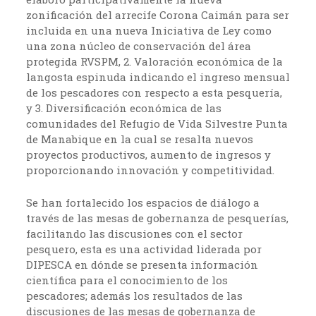
zonificación del arrecife Corona Caimán para ser
incluida en una nueva Iniciativa de Ley como
una zona núcleo de conservación del área
protegida RVSPM, 2. Valoración económica de la
langosta espinuda indicando el ingreso mensual
de los pescadores con respecto a esta pesquería,
y 3. Diversificación económica de las
comunidades del Refugio de Vida Silvestre Punta
de Manabique en la cual se resalta nuevos
proyectos productivos, aumento de ingresos y
proporcionando innovación y competitividad.
Se han fortalecido los espacios de diálogo a
través de las mesas de gobernanza de pesquerías,
facilitando las discusiones con el sector
pesquero, esta es una actividad liderada por
DIPESCA en dónde se presenta información
científica para el conocimiento de los
pescadores; además los resultados de las
discusiones de las mesas de gobernanza de