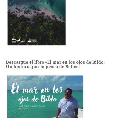
Descargue el libro «El mar en los ojos de Bildo:
Un historia por la pesca de Belice»