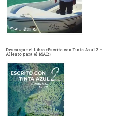
Descargue el Libro «Escrito con Tinta Azul 2 –
Aliento para el MAR»