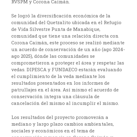
RVSPM y Corona Caimán.
Se logró la diversificación económica de la
comunidad del Quetzalito ubicada en el Refugio
de Vida Silvestre Punta de Manabique,
comunidad que tiene una relación directa con
Corona Caimán, este proceso se realizó mediante
un acuerdo de conservación de un año (ago 2024-
ago 2025), dónde las comunidades se
comprometieron a proteger el área y respetar las
vedas. DIPESCA y FUNDAECO estarán evaluando
el cumplimiento de la veda mediante los
resultados presentados en los informes de
patrullajes en el área. Así mismo el acuerdo de
conservación integra una cláusula de
cancelación del mismo al incumplir el mismo.
Los resultados del proyecto promoverán a
mediano y largo plazo cambios ambientales,
sociales y económicos en el tema de