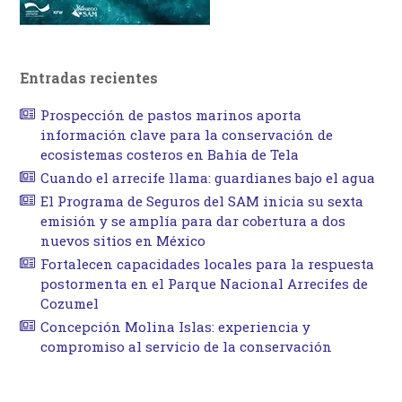
Entradas recientes
Prospección de pastos marinos aporta
información clave para la conservación de
ecosistemas costeros en Bahía de Tela
Cuando el arrecife llama: guardianes bajo el agua
El Programa de Seguros del SAM inicia su sexta
emisión y se amplía para dar cobertura a dos
nuevos sitios en México
Fortalecen capacidades locales para la respuesta
postormenta en el Parque Nacional Arrecifes de
Cozumel
Concepción Molina Islas: experiencia y
compromiso al servicio de la conservación