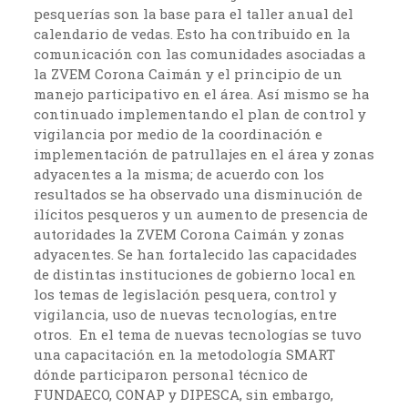
pesquerías son la base para el taller anual del
calendario de vedas. Esto ha contribuido en la
comunicación con las comunidades asociadas a
la ZVEM Corona Caimán y el principio de un
manejo participativo en el área. Así mismo se ha
continuado implementando el plan de control y
vigilancia por medio de la coordinación e
implementación de patrullajes en el área y zonas
adyacentes a la misma; de acuerdo con los
resultados se ha observado una disminución de
ilícitos pesqueros y un aumento de presencia de
autoridades la ZVEM Corona Caimán y zonas
adyacentes. Se han fortalecido las capacidades
de distintas instituciones de gobierno local en
los temas de legislación pesquera, control y
vigilancia, uso de nuevas tecnologías, entre
otros. En el tema de nuevas tecnologías se tuvo
una capacitación en la metodología SMART
dónde participaron personal técnico de
FUNDAECO, CONAP y DIPESCA, sin embargo,