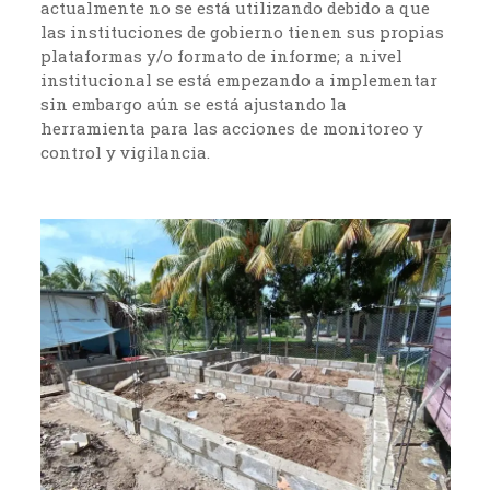
actualmente no se está utilizando debido a que
las instituciones de gobierno tienen sus propias
plataformas y/o formato de informe; a nivel
institucional se está empezando a implementar
sin embargo aún se está ajustando la
herramienta para las acciones de monitoreo y
control y vigilancia.