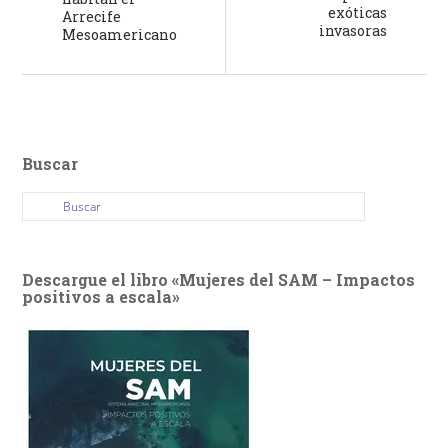
exóticas
Arrecife
invasoras
Mesoamericano
Buscar
Descargue el libro «Mujeres del SAM – Impactos
positivos a escala»