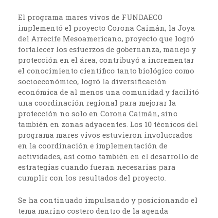
El programa mares vivos de FUNDAECO
implementó el proyecto Corona Caimán, la Joya
del Arrecife Mesoamericano, proyecto que logró
fortalecer los esfuerzos de gobernanza, manejo y
protección en el área, contribuyó a incrementar
el conocimiento científico tanto biológico como
socioeconómico, logró la diversificación
económica de al menos una comunidad y facilitó
una coordinación regional para mejorar la
protección no solo en Corona Caimán, sino
también en zonas adyacentes. Los 10 técnicos del
programa mares vivos estuvieron involucrados
en la coordinación e implementación de
actividades, así como también en el desarrollo de
estrategias cuando fueran necesarias para
cumplir con los resultados del proyecto.
Se ha continuado impulsando y posicionando el
tema marino costero dentro de la agenda