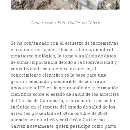
Construcción. Foto: Guillermo Gálvez
Se ha continuado con el esfuerzo de incrementar
el conocimiento científico en el área, siendo el
monitoreo biológico, la toma y análisis de datos
de suma importancia debido a la biodiversidad y
conectividad ecosistémica existente; el
conocimiento científico es la base para una
gestión adecuada y sostenible. Se continuó
apoyando a HRI en la generación de información
científica sobre el estado de salud de los arrecifes
del Caribe de Guatemala, información que se ha
incluido en el reporte del estado de salud de los
arrecifes presentado el 29 de octubre de 2024;
además se actualizó y certificó a Guillermo
Gálvez nuevamente, quien participa como parte