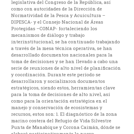
legislativa del Congreso de la República, así
como con autoridades de la Dirección de
Normatividad de la Pesca y Acuicultura –
DIPESCA- y el Consejo Nacional de Áreas
Protegidas –CONAP- fortaleciendo los
mecanismos de diálogo y trabajo
interinstitucional; se ha continuado trabajando
a través de la mesa técnica operativa, se han
desarrollado documentos nacionales para la
toma de decisiones y se han llevado a cabo una
serie de reuniones de alto nivel de planificación
y coordinación. Durante este período se
desarrollaron y socializaron documentos
estratégicos, siendo estos, herramientas clave
para la toma de decisiones de alto nivel, así
como para la orientación estratégica en el
manejo y conservación de ecosistemas y
recursos, estos son: 1. El diagnóstico de la zona
marino costera del Refugio de Vida Silvestre
Punta de Manabique y Corona Caimán, dónde se
elaboró participativamente la nueva