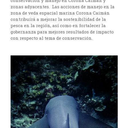
conservación y manejo en Corona Caimán y
zonas adyacentes. Las acciones de manejo en la
zona de veda espacial marina Corona Caimán
contribuirá a mejorar la sostenibilidad de la
pesca en la región, así como en fortalecer la
gobernanza para mejores resultados de impacto
con respecto al tema de conservación.