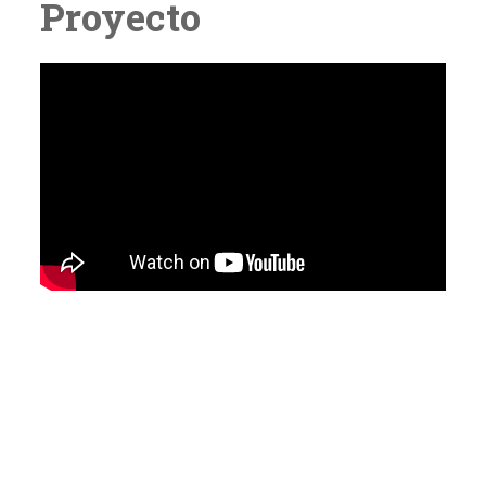
Proyecto