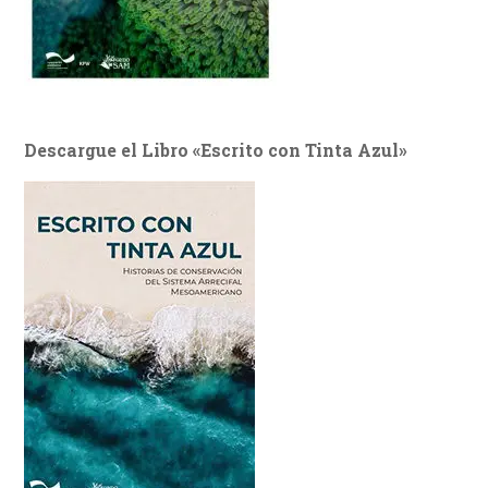
Descargue el Libro «Escrito con Tinta Azul»