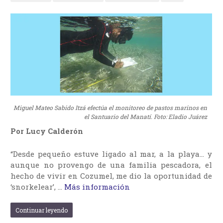
Miguel Mateo Sabido Itzá efectúa el monitoreo de pastos marinos en
el Santuario del Manatí. Foto: Eladio Juárez
Por Lucy Calderón
“Desde pequeño estuve ligado al mar, a la playa… y
aunque no provengo de una familia pescadora, el
hecho de vivir en Cozumel, me dio la oportunidad de
‘snorkelear’, …
Más información
Continuar leyendo