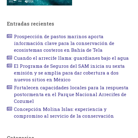
Entradas recientes
Prospección de pastos marinos aporta
información clave para la conservación de
ecosistemas costeros en Bahía de Tela
Cuando el arrecife llama: guardianes bajo el agua
El Programa de Seguros del SAM inicia su sexta
emisión y se amplía para dar cobertura a dos
nuevos sitios en México
Fortalecen capacidades locales para la respuesta
postormenta en el Parque Nacional Arrecifes de
Cozumel
Concepción Molina Islas: experiencia y
compromiso al servicio de la conservación
Categorías