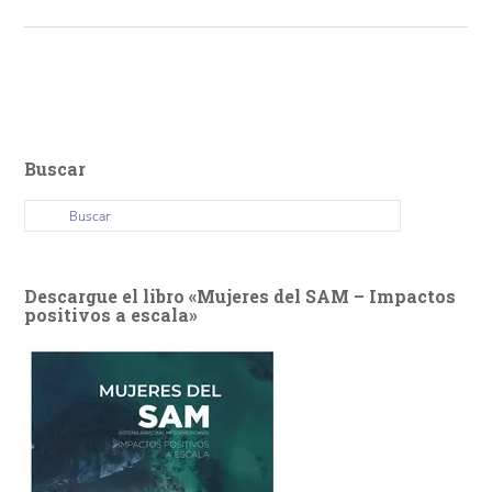
Buscar
Descargue el libro «Mujeres del SAM – Impactos
positivos a escala»