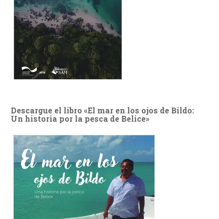
Descargue el libro «El mar en los ojos de Bildo:
Un historia por la pesca de Belice»