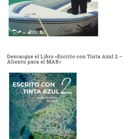
Descargue el Libro «Escrito con Tinta Azul 2 –
Aliento para el MAR»