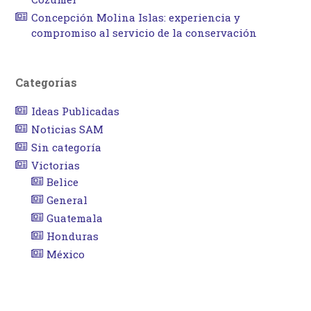
Concepción Molina Islas: experiencia y
compromiso al servicio de la conservación
Categorías
Ideas Publicadas
Noticias SAM
Sin categoría
Victorias
Belice
General
Guatemala
Honduras
México