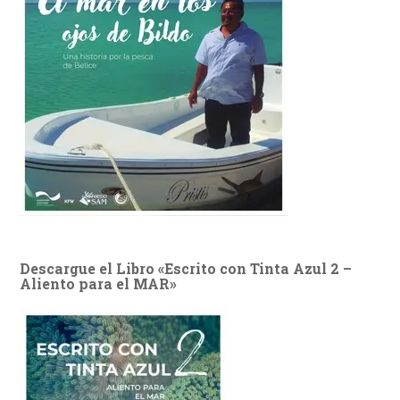
Descargue el Libro «Escrito con Tinta Azul 2 –
Aliento para el MAR»