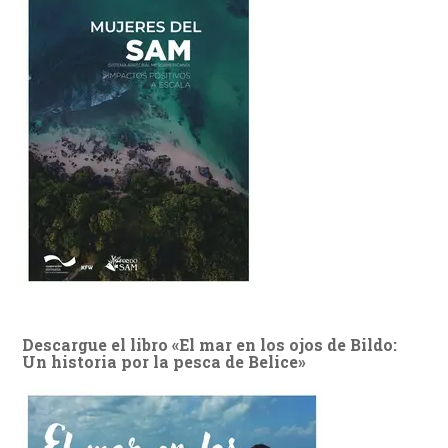
Descargue el libro «El mar en los ojos de Bildo:
Un historia por la pesca de Belice»