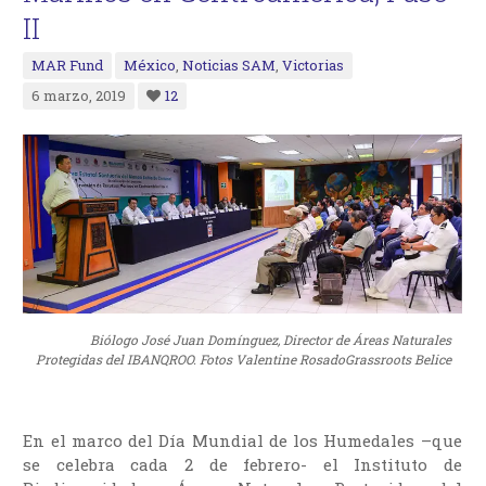
II
MAR Fund
México
,
Noticias SAM
,
Victorias
6 marzo, 2019
12
Biólogo José Juan Domínguez, Director de Áreas Naturales
Protegidas del IBANQROO. Fotos Valentine RosadoGrassroots Belice
En el marco del Día Mundial de los Humedales –que
se celebra cada 2 de febrero- el Instituto de