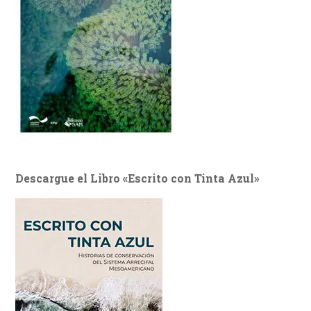
Descargue el Libro «Escrito con Tinta Azul»