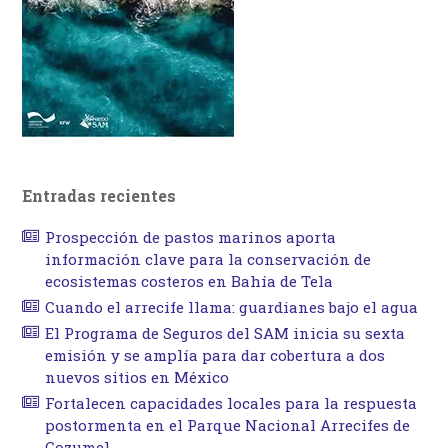
Entradas recientes
Prospección de pastos marinos aporta
información clave para la conservación de
ecosistemas costeros en Bahía de Tela
Cuando el arrecife llama: guardianes bajo el agua
El Programa de Seguros del SAM inicia su sexta
emisión y se amplía para dar cobertura a dos
nuevos sitios en México
Fortalecen capacidades locales para la respuesta
postormenta en el Parque Nacional Arrecifes de
Cozumel