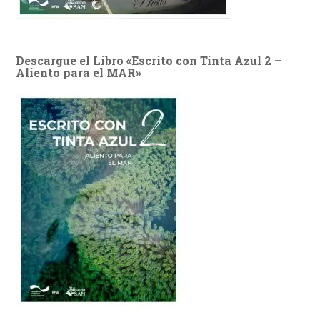
Descargue el Libro «Escrito con Tinta Azul 2 –
Aliento para el MAR»