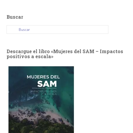
Buscar
Descargue el libro «Mujeres del SAM – Impactos
positivos a escala»