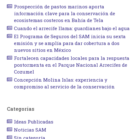
Prospección de pastos marinos aporta
información clave para la conservación de
ecosistemas costeros en Bahía de Tela
Cuando el arrecife llama: guardianes bajo el agua
El Programa de Seguros del SAM inicia su sexta
emisión y se amplía para dar cobertura a dos
nuevos sitios en México
Fortalecen capacidades locales para la respuesta
postormenta en el Parque Nacional Arrecifes de
Cozumel
Concepción Molina Islas: experiencia y
compromiso al servicio de la conservación
Categorías
Ideas Publicadas
Noticias SAM
Sin categoría