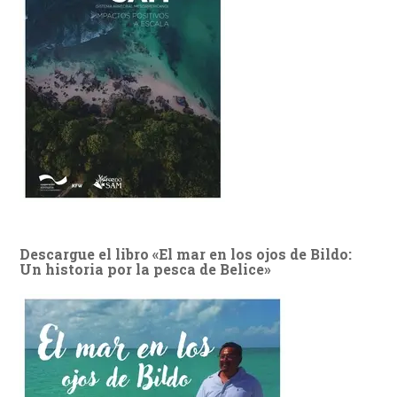
Descargue el libro «El mar en los ojos de Bildo:
Un historia por la pesca de Belice»