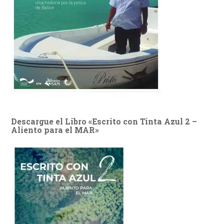
Descargue el Libro «Escrito con Tinta Azul 2 –
Aliento para el MAR»