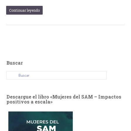
Continuar leyendo
Buscar
Descargue el libro «Mujeres del SAM – Impactos
positivos a escala»