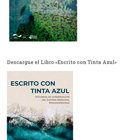
Descargue el Libro «Escrito con Tinta Azul»