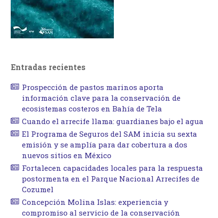
Entradas recientes
Prospección de pastos marinos aporta
información clave para la conservación de
ecosistemas costeros en Bahía de Tela
Cuando el arrecife llama: guardianes bajo el agua
El Programa de Seguros del SAM inicia su sexta
emisión y se amplía para dar cobertura a dos
nuevos sitios en México
Fortalecen capacidades locales para la respuesta
postormenta en el Parque Nacional Arrecifes de
Cozumel
Concepción Molina Islas: experiencia y
compromiso al servicio de la conservación