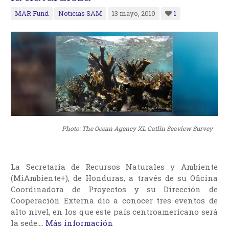
MAR Fund
Noticias SAM
13 mayo, 2019
1
Photo: The Ocean Agency XL Catlin Seaview Survey
La Secretaría de Recursos Naturales y Ambiente
(MiAmbiente+), de Honduras, a través de su Oficina
Coordinadora de Proyectos y su Dirección de
Cooperación Externa dio a conocer tres eventos de
alto nivel, en los que este país centroamericano será
la sede.…
Más información