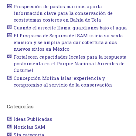
Prospección de pastos marinos aporta
información clave para la conservación de
ecosistemas costeros en Bahía de Tela
Cuando el arrecife llama: guardianes bajo el agua
El Programa de Seguros del SAM inicia su sexta
emisión y se amplía para dar cobertura a dos
nuevos sitios en México
Fortalecen capacidades locales para la respuesta
postormenta en el Parque Nacional Arrecifes de
Cozumel
Concepción Molina Islas: experiencia y
compromiso al servicio de la conservación
Categorías
Ideas Publicadas
Noticias SAM
Sin categoría