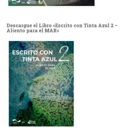
Descargue el Libro «Escrito con Tinta Azul 2 –
Aliento para el MAR»