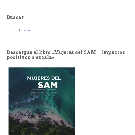
Buscar
Descargue el libro «Mujeres del SAM – Impactos
positivos a escala»