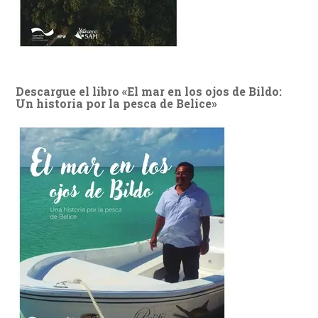
Descargue el libro «El mar en los ojos de Bildo:
Un historia por la pesca de Belice»