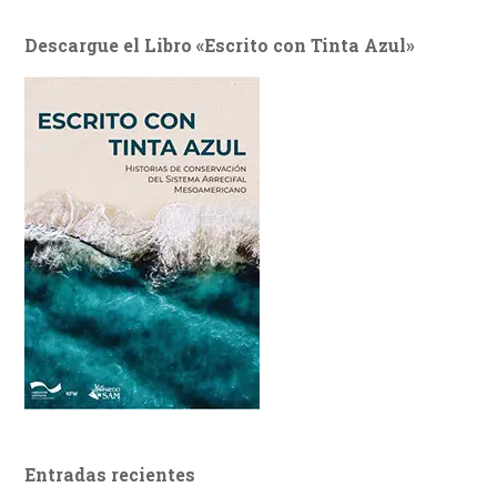
Descargue el Libro «Escrito con Tinta Azul»
Entradas recientes