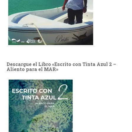
Descargue el Libro «Escrito con Tinta Azul 2 –
Aliento para el MAR»