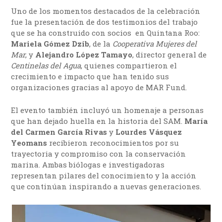
Uno de los momentos destacados de la celebración
fue la presentación de dos testimonios del trabajo
que se ha construido con socios en Quintana Roo:
Mariela Gómez Dzib
, de la
Cooperativa Mujeres del
Mar
, y
Alejandro López Tamayo
, director general de
Centinelas del Agua
, quienes compartieron el
crecimiento e impacto que han tenido sus
organizaciones gracias al apoyo de MAR Fund.
El evento también incluyó un homenaje a personas
que han dejado huella en la historia del SAM.
María
del Carmen García Rivas
y
Lourdes Vásquez
Yeomans
recibieron reconocimientos por su
trayectoria y compromiso con la conservación
marina. Ambas biólogas e investigadoras
representan pilares del conocimiento y la acción
que continúan inspirando a nuevas generaciones.