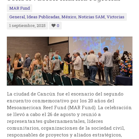
MAR Fund
General
,
Ideas Publicadas
,
México
,
Noticias SAM
,
Victorias
1 septiembre, 2025
0
La ciudad de Cancún fue el escenario del segundo
encuentro conmemorativo por los 20 años del
Mesoamerican Reef Fund (MAR Fund). La celebración
se llevó a cabo el 26 de agosto y reunió a
representantes gubernamentales, líderes
comunitarios, organizaciones de la sociedad civil,
responsables de proyectos y aliados estratégicos,