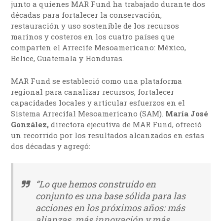
junto a quienes MAR Fund ha trabajado durante dos
décadas para fortalecer la conservación,
restauración y uso sostenible de los recursos
marinos y costeros en los cuatro países que
comparten el Arrecife Mesoamericano: México,
Belice, Guatemala y Honduras.
MAR Fund se estableció como una plataforma
regional para canalizar recursos, fortalecer
capacidades locales y articular esfuerzos en el
Sistema Arrecifal Mesoamericano (SAM).
María José
González,
directora ejecutiva de MAR Fund, ofreció
un recorrido por los resultados alcanzados en estas
dos décadas y agregó:
“Lo que hemos construido en
conjunto es una base sólida para las
acciones en los próximos años: más
alianzas, más innovación y más