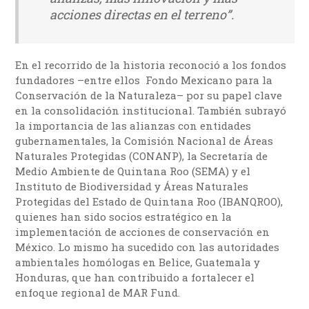
acciones directas en el terreno”.
En el recorrido de la historia reconoció a los fondos
fundadores –entre ellos Fondo Mexicano para la
Conservación de la Naturaleza– por su papel clave
en la consolidación institucional. También subrayó
la importancia de las alianzas con entidades
gubernamentales, la Comisión Nacional de Áreas
Naturales Protegidas (CONANP), la Secretaría de
Medio Ambiente de Quintana Roo (SEMA) y el
Instituto de Biodiversidad y Áreas Naturales
Protegidas del Estado de Quintana Roo (IBANQROO),
quienes han sido socios estratégico en la
implementación de acciones de conservación en
México. Lo mismo ha sucedido con las autoridades
ambientales homólogas en Belice, Guatemala y
Honduras, que han contribuido a fortalecer el
enfoque regional de MAR Fund.