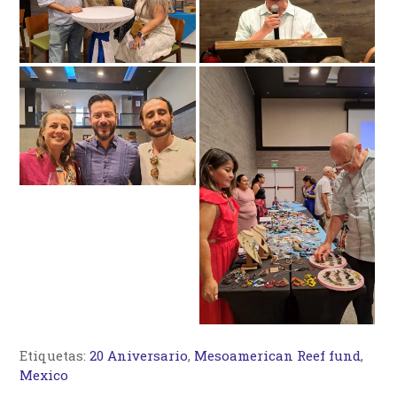
Etiquetas:
20 Aniversario
,
Mesoamerican Reef fund
,
Mexico