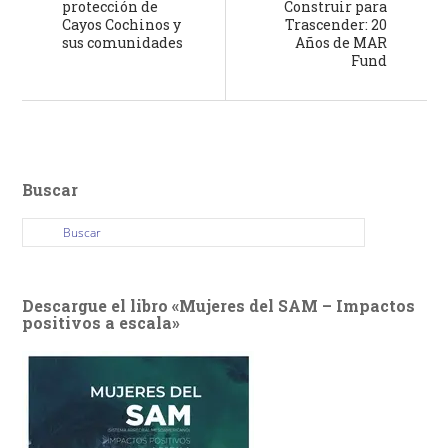
protección de
Construir para
Cayos Cochinos y
Trascender: 20
sus comunidades
Años de MAR
Fund
Buscar
Descargue el libro «Mujeres del SAM – Impactos
positivos a escala»