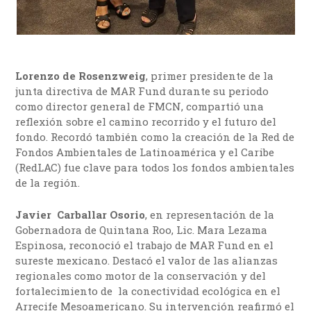
Lorenzo de Rosenzweig
, primer presidente de la
junta directiva de MAR Fund durante su periodo
como director general de FMCN, compartió una
reflexión sobre el camino recorrido y el futuro del
fondo. Recordó también como la creación de la Red de
Fondos Ambientales de Latinoamérica y el Caribe
(RedLAC) fue clave para todos los fondos ambientales
de la región.
Javier Carballar Osorio
, en representación de la
Gobernadora de Quintana Roo, Lic. Mara Lezama
Espinosa, reconoció el trabajo de MAR Fund en el
sureste mexicano. Destacó el valor de las alianzas
regionales como motor de la conservación y del
fortalecimiento de la conectividad ecológica en el
Arrecife Mesoamericano. Su intervención reafirmó el