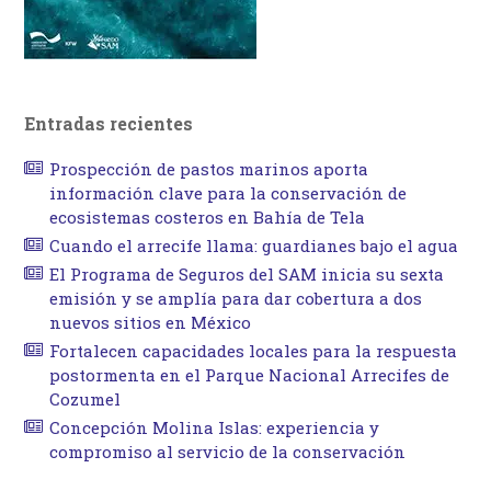
Entradas recientes
Prospección de pastos marinos aporta
información clave para la conservación de
ecosistemas costeros en Bahía de Tela
Cuando el arrecife llama: guardianes bajo el agua
El Programa de Seguros del SAM inicia su sexta
emisión y se amplía para dar cobertura a dos
nuevos sitios en México
Fortalecen capacidades locales para la respuesta
postormenta en el Parque Nacional Arrecifes de
Cozumel
Concepción Molina Islas: experiencia y
compromiso al servicio de la conservación