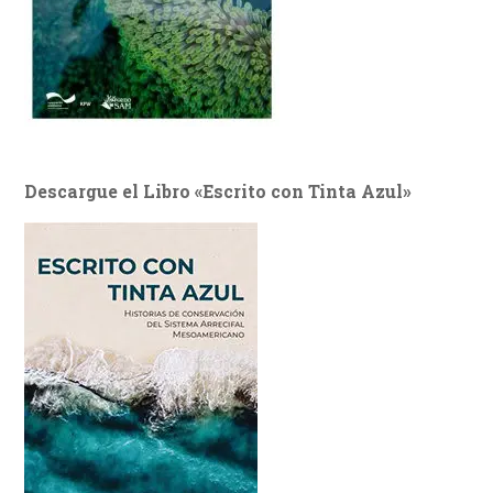
Descargue el Libro «Escrito con Tinta Azul»