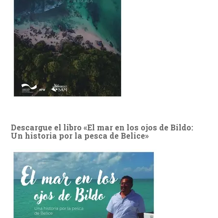
Descargue el libro «El mar en los ojos de Bildo:
Un historia por la pesca de Belice»