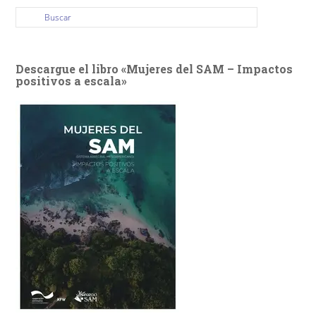
Descargue el libro «Mujeres del SAM – Impactos
positivos a escala»