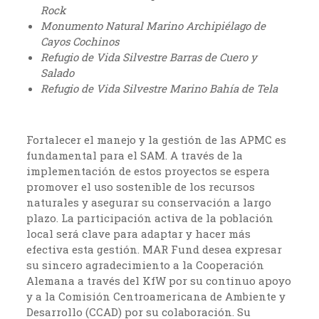
Rock
Monumento Natural Marino Archipiélago de
Cayos Cochinos
Refugio de Vida Silvestre Barras de Cuero y
Salado
Refugio de Vida Silvestre Marino Bahía de Tela
Fortalecer el manejo y la gestión de las APMC es
fundamental para el SAM. A través de la
implementación de estos proyectos se espera
promover el uso sostenible de los recursos
naturales y asegurar su conservación a largo
plazo. La participación activa de la población
local será clave para adaptar y hacer más
efectiva esta gestión. MAR Fund desea expresar
su sincero agradecimiento a la Cooperación
Alemana a través del KfW por su continuo apoyo
y a la Comisión Centroamericana de Ambiente y
Desarrollo (CCAD) por su colaboración. Su