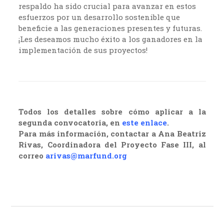
respaldo ha sido crucial para avanzar en estos
esfuerzos por un desarrollo sostenible que
beneficie a las generaciones presentes y futuras.
¡Les deseamos mucho éxito a los ganadores en la
implementación de sus proyectos!
Todos los detalles sobre cómo aplicar a la
segunda convocatoria, en
este enlace
.
Para más información, contactar a Ana Beatriz
Rivas, Coordinadora del Proyecto Fase III, al
correo
arivas@marfund.org