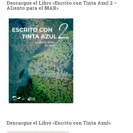
Descargue el Libro «Escrito con Tinta Azul 2 –
Aliento para el MAR»
Descargue el Libro «Escrito con Tinta Azul»