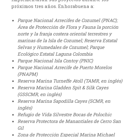
próximos tres años. Enhorabuena a:
Parque Nacional Arrecifes de Cozumel (PNAC);
Área de Protección de Flora y Fauna la porción
norte y la franja costera oriental terrestres y
marinas de la Isla de Cozumel; Reserva Estatal
Selvas y Humedales de Cozumel; Parque
Ecológico Estatal Laguna Colombia
Parque Nacional Isla Contoy (PNIC)
Parque Nacional Arrecife de Puerto Morelos
(PNAPM)
Reserva Marina Turneffe Atoll (TAMR, en inglés)
Reserva Marina Gladden Spit & Silk Cayes
(GSSCMR, en inglés)
Reserva Marina Sapodilla Cayes (SCMR, en
inglés)
Refugio de Vida Silvestre Bocas de Polochic
Reserva Protectora de Manantiales de Cerro San
Gil
Zona de Protección Especial Marina Michael