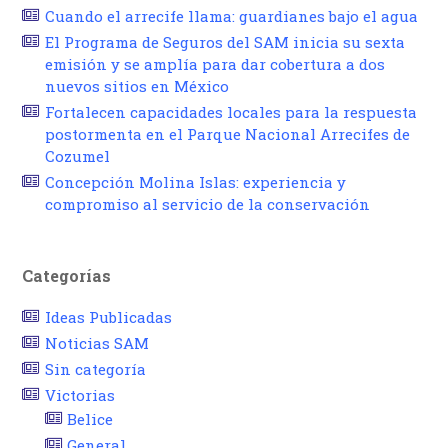
Cuando el arrecife llama: guardianes bajo el agua
El Programa de Seguros del SAM inicia su sexta
emisión y se amplía para dar cobertura a dos
nuevos sitios en México
Fortalecen capacidades locales para la respuesta
postormenta en el Parque Nacional Arrecifes de
Cozumel
Concepción Molina Islas: experiencia y
compromiso al servicio de la conservación
Categorías
Ideas Publicadas
Noticias SAM
Sin categoría
Victorias
Belice
General