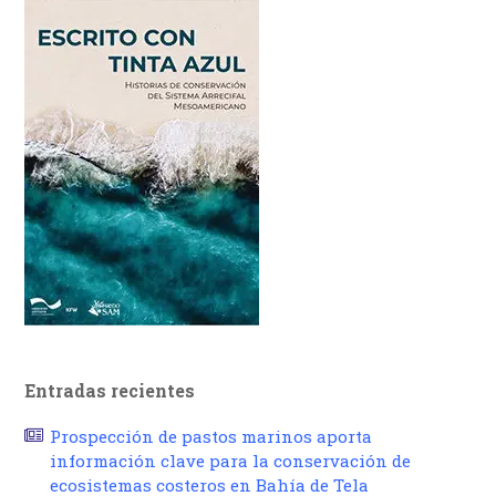
Entradas recientes
Prospección de pastos marinos aporta
información clave para la conservación de
ecosistemas costeros en Bahía de Tela