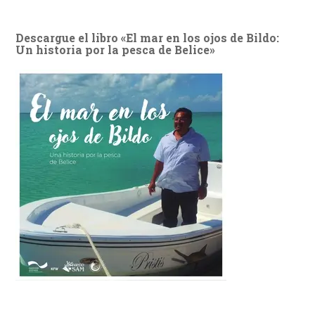
Descargue el libro «El mar en los ojos de Bildo:
Un historia por la pesca de Belice»