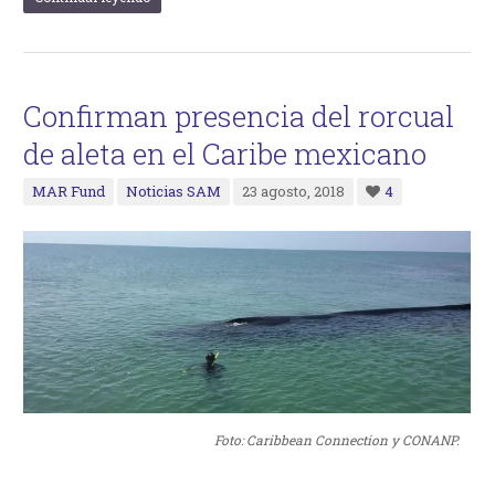
Confirman presencia del rorcual
de aleta en el Caribe mexicano
MAR Fund
Noticias SAM
23 agosto, 2018
4
Foto: Caribbean Connection y CONANP.