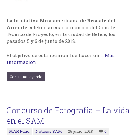
La Iniciativa Mesoamericana de Rescate del
Arrecife
celebró su cuarta reunión del Comité
Técnico de Proyecto, en la ciudad de Belice, los
pasados 5 y 6 de junio de 2018.
El objetivo de esta reunión fue hacer un …
Más
información
Continuar leyendo
Concurso de Fotografía – La vida
en el SAM
MAR Fund
Noticias SAM
25 junio, 2018
0