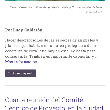
Banco Chinchorro Foto: Grupo de Ecología y Conservación de Islas
A.C. (GECI).
Por Lucy Calderón
Hacer descripciones de las especies de animales y
plantas que habitan en un área protegida o de la
cobertura de coral que hay en esta, no basta para
conservarla. También es importante capacitar y …
Más información
Continuar leyendo
Cuarta reunión del Comité
Técnico de Proyecto, en la ciudad