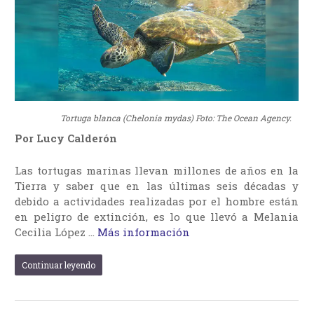
Tortuga blanca (Chelonia mydas) Foto: The Ocean Agency.
Por Lucy Calderón
Las tortugas marinas llevan millones de años en la
Tierra y saber que en las últimas seis décadas y
debido a actividades realizadas por el hombre están
en peligro de extinción, es lo que llevó a Melania
Cecilia López …
Más información
Continuar leyendo