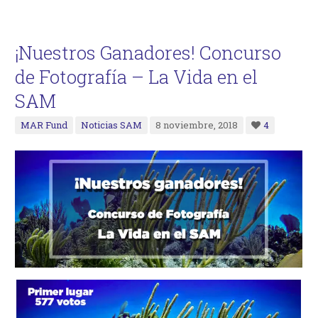
¡Nuestros Ganadores! Concurso
de Fotografía – La Vida en el
SAM
MAR Fund
Noticias SAM
8 noviembre, 2018
4