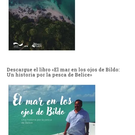
Descargue el libro «El mar en los ojos de Bildo:
Un historia por la pesca de Belice»