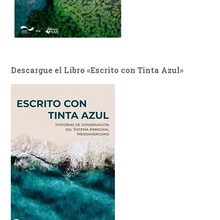
Descargue el Libro «Escrito con Tinta Azul»