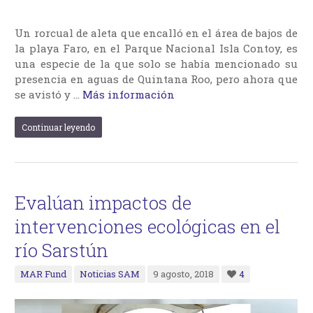
Un rorcual de aleta que encalló en el área de bajos de
la playa Faro, en el Parque Nacional Isla Contoy, es
una especie de la que solo se había mencionado su
presencia en aguas de Quintana Roo, pero ahora que
se avistó y …
Más información
Continuar leyendo
Evalúan impactos de
intervenciones ecológicas en el
río Sarstún
MAR Fund
Noticias SAM
9 agosto, 2018
4