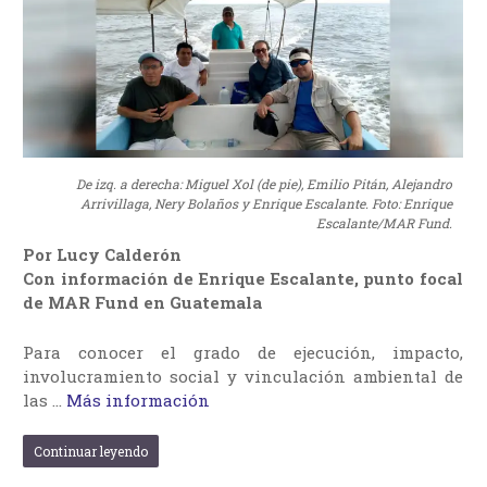
De izq. a derecha: Miguel Xol (de pie), Emilio Pitán, Alejandro
Arrivillaga, Nery Bolaños y Enrique Escalante. Foto: Enrique
Escalante/MAR Fund.
Por Lucy Calderón
Con información de Enrique Escalante, punto focal
de MAR Fund en Guatemala
Para conocer el grado de ejecución, impacto,
involucramiento social y vinculación ambiental de
las …
Más información
Continuar leyendo