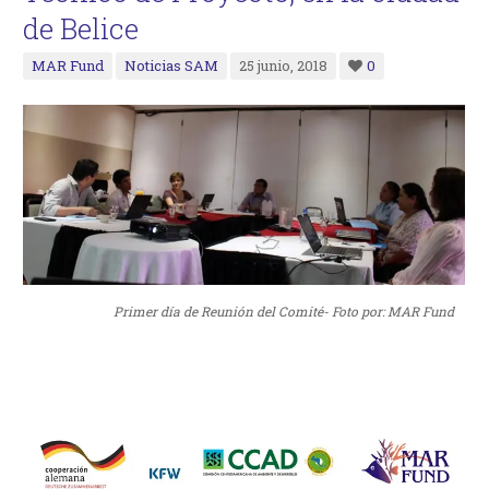
de Belice
MAR Fund
Noticias SAM
25 junio, 2018
0
Primer día de Reunión del Comité- Foto por: MAR Fund