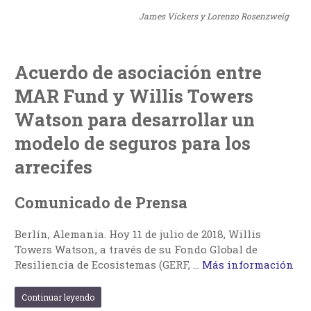
James Vickers y Lorenzo Rosenzweig
Acuerdo de asociación entre
MAR Fund y Willis Towers
Watson para desarrollar un
modelo de seguros para los
arrecifes
Comunicado de Prensa
Berlín, Alemania. Hoy 11 de julio de 2018, Willis
Towers Watson, a través de su Fondo Global de
Resiliencia de Ecosistemas (GERF, …
Más información
Continuar leyendo