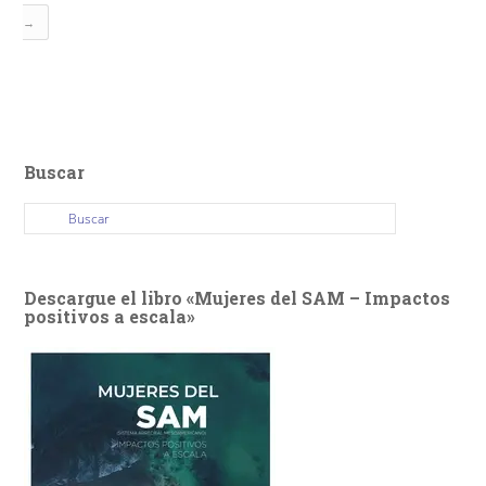
→
Buscar
Descargue el libro «Mujeres del SAM – Impactos
positivos a escala»