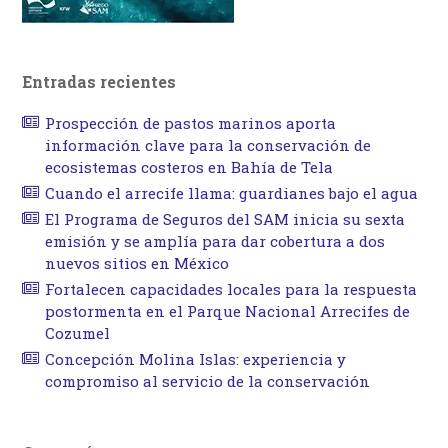
Entradas recientes
Prospección de pastos marinos aporta
información clave para la conservación de
ecosistemas costeros en Bahía de Tela
Cuando el arrecife llama: guardianes bajo el agua
El Programa de Seguros del SAM inicia su sexta
emisión y se amplía para dar cobertura a dos
nuevos sitios en México
Fortalecen capacidades locales para la respuesta
postormenta en el Parque Nacional Arrecifes de
Cozumel
Concepción Molina Islas: experiencia y
compromiso al servicio de la conservación