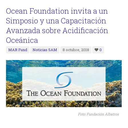
Ocean Foundation invita a un
Simposio y una Capacitación
Avanzada sobre Acidificación
Oceánica
MAR Fund
Noticias SAM
8 octubre, 2018
0
Foto: Fundación Albatros