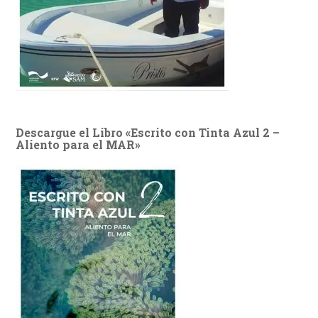
Descargue el Libro «Escrito con Tinta Azul 2 –
Aliento para el MAR»