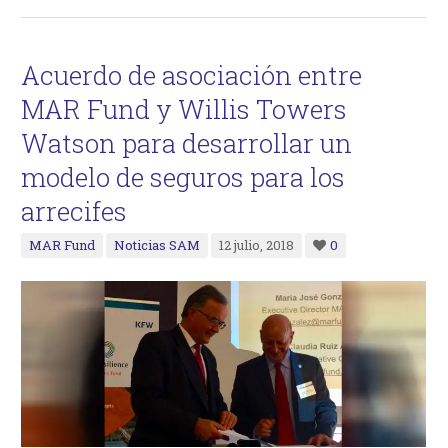
Acuerdo de asociación entre
MAR Fund y Willis Towers
Watson para desarrollar un
modelo de seguros para los
arrecifes
MAR Fund
Noticias SAM
12 julio, 2018
0