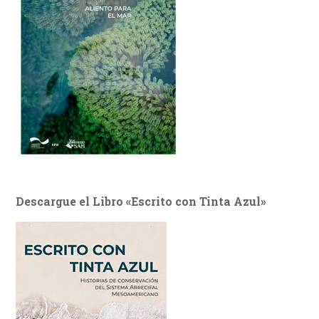
Descargue el Libro «Escrito con Tinta Azul»