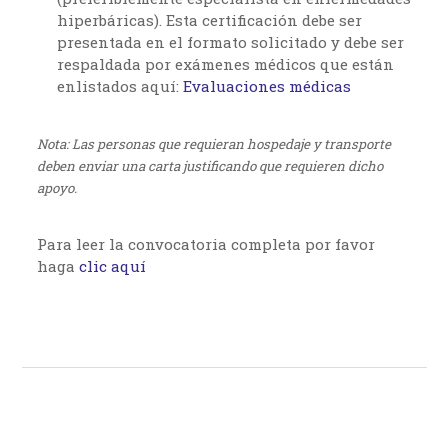
hiperbáricas). Esta certificación debe ser
presentada en el formato solicitado y debe ser
respaldada por exámenes médicos que están
enlistados aquí:
Evaluaciones médicas
Nota: Las personas que requieran hospedaje y transporte
deben enviar una carta justificando que requieren dicho
apoyo.
Para leer la convocatoria completa por favor
haga
clic aquí