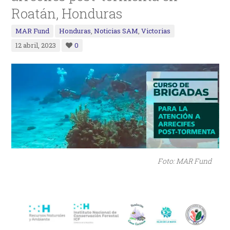
Roatán, Honduras
MAR Fund
Honduras
,
Noticias SAM
,
Victorias
12 abril, 2023
0
Foto: MAR Fund