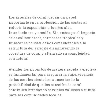
Los arrecifes de coral juegan un papel
importante en la protección de las costas al
reducir la exposición a fuertes olas,
inundaciones y erosión. Sin embargo, el impacto
de encallamientos, tormentas tropicales y
huracanes causan daños considerables a la
estructura del arrecife disminuyendo la
cobertura de coral y alternado su complejidad
estructural.
Atender los impactos de manera rápida y efectiva
es fundamental para asegurar la supervivencia
de los corales afectados; aumentando la
probabilidad de que los arrecifes de coral
continúen brindando servicios valiosos a futuro
para las comunidades locales.