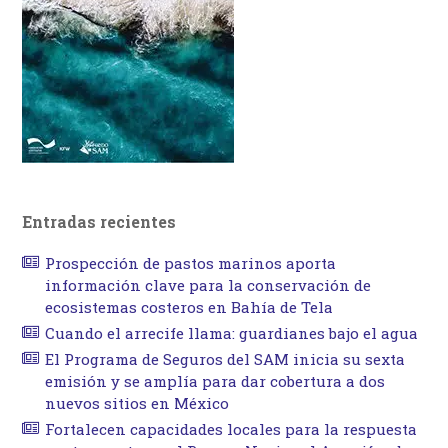
Entradas recientes
Prospección de pastos marinos aporta
información clave para la conservación de
ecosistemas costeros en Bahía de Tela
Cuando el arrecife llama: guardianes bajo el agua
El Programa de Seguros del SAM inicia su sexta
emisión y se amplía para dar cobertura a dos
nuevos sitios en México
Fortalecen capacidades locales para la respuesta