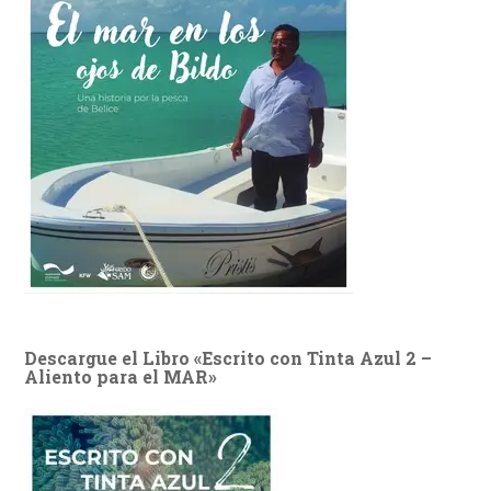
Descargue el Libro «Escrito con Tinta Azul 2 –
Aliento para el MAR»