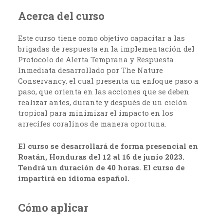
Acerca del curso
Este curso tiene como objetivo capacitar a las
brigadas de respuesta en la implementación del
Protocolo de Alerta Temprana y Respuesta
Inmediata desarrollado por The Nature
Conservancy, el cual presenta un enfoque paso a
paso, que orienta en las acciones que se deben
realizar antes, durante y después de un ciclón
tropical para minimizar el impacto en los
arrecifes coralinos de manera oportuna.
El curso se desarrollará de forma presencial en
Roatán, Honduras del 12 al 16 de junio 2023.
Tendrá un duración de 40 horas. El curso de
impartirá en idioma español.
Cómo aplicar