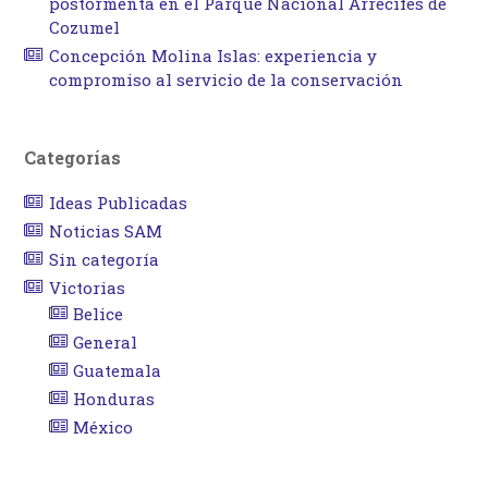
postormenta en el Parque Nacional Arrecifes de
Cozumel
Concepción Molina Islas: experiencia y
compromiso al servicio de la conservación
Categorías
Ideas Publicadas
Noticias SAM
Sin categoría
Victorias
Belice
General
Guatemala
Honduras
México