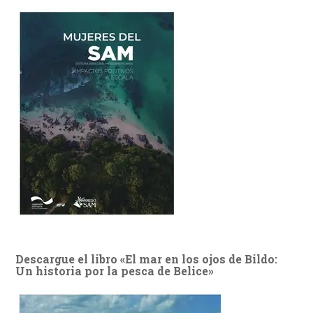
Descargue el libro «El mar en los ojos de Bildo:
Un historia por la pesca de Belice»