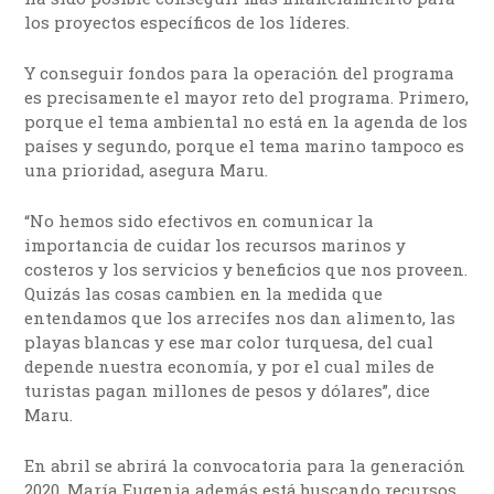
los proyectos específicos de los líderes.
Y conseguir fondos para la operación del programa
es precisamente el mayor reto del programa. Primero,
porque el tema ambiental no está en la agenda de los
países y segundo, porque el tema marino tampoco es
una prioridad, asegura Maru.
“No hemos sido efectivos en comunicar la
importancia de cuidar los recursos marinos y
costeros y los servicios y beneficios que nos proveen.
Quizás las cosas cambien en la medida que
entendamos que los arrecifes nos dan alimento, las
playas blancas y ese mar color turquesa, del cual
depende nuestra economía, y por el cual miles de
turistas pagan millones de pesos y dólares”, dice
Maru.
En abril se abrirá la convocatoria para la generación
2020. María Eugenia además está buscando recursos