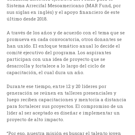
Sistema Arrecifal Mesoamericano (MAR Fund, por
sus siglas en inglés) y el apoyo financiero de este
último desde 2018.
A través de los años y de acuerdo con el tema que se
promueva en cada convocatoria, otros donantes se
han unido. El enfoque temático anual lo decide el
comité ejecutivo del programa. Los aspirantes
participan con una idea de proyecto que se
desarrolla y fortalece a lo largo del ciclo de
capacitación, el cual dura un año.
Durante ese tiempo, entre 12 y 20 líderes por
generación se reúnen en talleres presenciales y
luego reciben capacitaciones y mentoría a distancia
para fortalecer sus proyectos. El compromiso de un
líder al ser aceptado es diseñar e implementar un
proyecto de alto impacto.
“Por eso, nuestra misión es buscar el talento joven