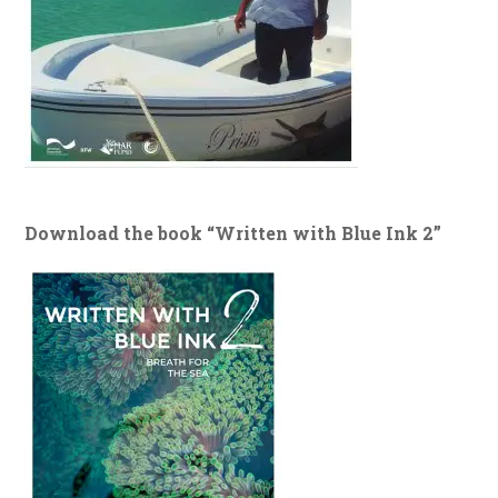
Download the book “Written with Blue Ink 2”