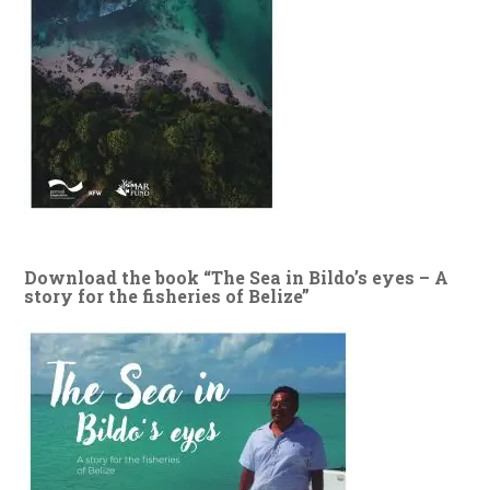
Download the book “The Sea in Bildo’s eyes – A
story for the fisheries of Belize”