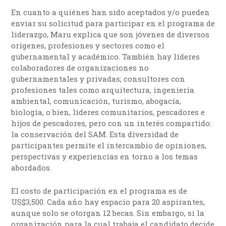
En cuanto a quiénes han sido aceptados y/o pueden
enviar su solicitud para participar en el programa de
liderazgo, Maru explica que son jóvenes de diversos
orígenes, profesiones y sectores como el
gubernamental y académico. También hay líderes
colaboradores de organizaciones no
gubernamentales y privadas; consultores con
profesiones tales como arquitectura, ingeniería
ambiental, comunicación, turismo, abogacía,
biología, o bien, líderes comunitarios, pescadores e
hijos de pescadores, pero con un interés compartido:
la conservación del SAM. Esta diversidad de
participantes permite el intercambio de opiniones,
perspectivas y experiencias en torno a los temas
abordados.
El costo de participación en el programa es de
US$3,500. Cada año hay espacio para 20 aspirantes,
aunque solo se otorgan 12 becas. Sin embargo, si la
organización para la cual trabaja el candidato decide