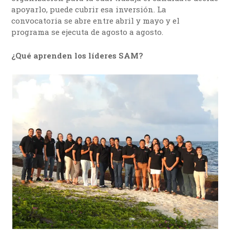
apoyarlo, puede cubrir esa inversión. La
convocatoria se abre entre abril y mayo y el
programa se ejecuta de agosto a agosto.
¿Qué aprenden los líderes SAM?