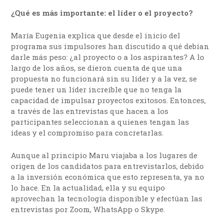
¿Qué es más importante: el líder o el proyecto?
María Eugenia explica que desde el inicio del
programa sus impulsores han discutido a qué debían
darle más peso: ¿al proyecto o a los aspirantes? A lo
largo de los años, se dieron cuenta de que una
propuesta no funcionará sin su líder y a la vez, se
puede tener un líder increíble que no tenga la
capacidad de impulsar proyectos exitosos. Entonces,
a través de las entrevistas que hacen a los
participantes seleccionan a quienes tengan las
ideas y el compromiso para concretarlas.
Aunque al principio Maru viajaba a los lugares de
origen de los candidatos para entrevistarlos, debido
a la inversión económica que esto representa, ya no
lo hace. En la actualidad, ella y su equipo
aprovechan la tecnología disponible y efectúan las
entrevistas por Zoom, WhatsApp o Skype.