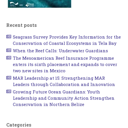
Recent posts
Seagrass Survey Provides Key Information for the
Conservation of Coastal Ecosystems in Tela Bay
When the Reef Calls: Underwater Guardians
The Mesoamerican Reef Insurance Programme
enters its sixth placement and expands to cover
two new sites in Mexico
MAR Leadership at 15: Strengthening MAR
Leaders through Collaboration and Innovation
Growing Future Ocean Guardians: Youth
Leadership and Community Action Strengthen
Conservation in Northern Belize
Categories