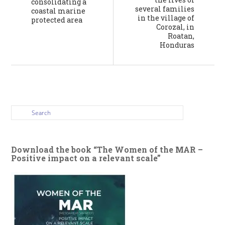
consolidating a
several families
coastal marine
in the village of
protected area
Corozal, in
Roatan,
Honduras
Download the book “The Women of the MAR –
Positive impact on a relevant scale”