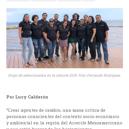
Grupo de seleccionados en la cohorte 2019. Foto: Fernando Rodríguez
Por Lucy Calderón
“Crear agentes de cambio, una masa crítica de
personas conscientes del contexto socio económico
y ambiental en la región del Arrecife Mesoamericano