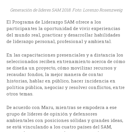
Generación de líderes SAM 2018. Foto: Lorenzo Rosenzweig
El Programa de Liderazgo SAM ofrece a los
participantes la oportunidad de vivir experiencias
del mundo real, practicar y desarrollar habilidades
de liderazgo personal, profesional y ambiental.
En las capacitaciones presenciales y a distancia los
seleccionados reciben entrenamiento acerca de cómo
se diseña un proyecto, cómo movilizar recursos y
recaudar fondos, la mejor manera de contar
historias, hablar en público, hacer incidencia en
política pública, negociar y resolver conflictos, entre
otros temas.
De acuerdo con Maru, mientras se empodera a ese
grupo de líderes de opinión y defensores
ambientales con posiciones sólidas y grandes ideas,
se está vinculando a los cuatro países del SAM,