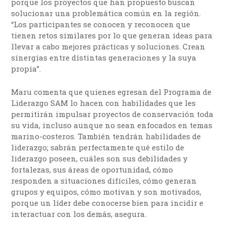
porque los proyectos que han propuesto buscan
solucionar una problemática común en la región.
“Los participantes se conocen y reconocen que
tienen retos similares por lo que generan ideas para
llevar a cabo mejores prácticas y soluciones. Crean
sinergias entre distintas generaciones y la suya
propia”.
Maru comenta que quienes egresan del Programa de
Liderazgo SAM lo hacen con habilidades que les
permitirán impulsar proyectos de conservación toda
su vida, incluso aunque no sean enfocados en temas
marino-costeros. También tendrán habilidades de
liderazgo; sabrán perfectamente qué estilo de
liderazgo poseen, cuáles son sus debilidades y
fortalezas, sus áreas de oportunidad, cómo
responden a situaciones difíciles, cómo generan
grupos y equipos, cómo motivan y son motivados,
porque un líder debe conocerse bien para incidir e
interactuar con los demás, asegura.