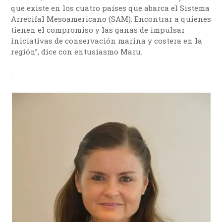
que existe en los cuatro países que abarca el Sistema
Arrecifal Mesoamericano (SAM). Encontrar a quienes
tienen el compromiso y las ganas de impulsar
iniciativas de conservación marina y costera en la
región”, dice con entusiasmo Maru.
.