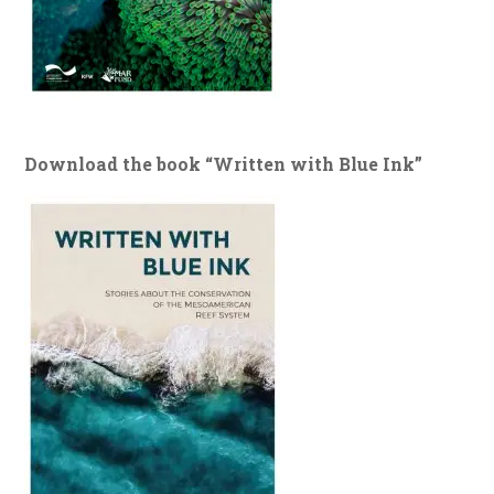
Download the book “Written with Blue Ink”