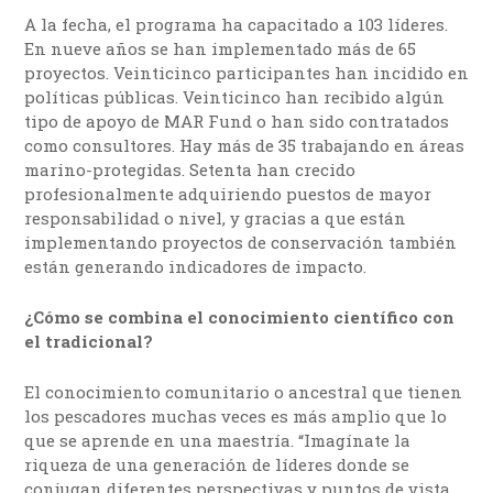
A la fecha, el programa ha capacitado a 103 líderes.
En nueve años se han implementado más de 65
proyectos. Veinticinco participantes han incidido en
políticas públicas. Veinticinco han recibido algún
tipo de apoyo de MAR Fund o han sido contratados
como consultores. Hay más de 35 trabajando en áreas
marino-protegidas. Setenta han crecido
profesionalmente adquiriendo puestos de mayor
responsabilidad o nivel, y gracias a que están
implementando proyectos de conservación también
están generando indicadores de impacto.
¿Cómo se combina el conocimiento científico con
el tradicional?
El conocimiento comunitario o ancestral que tienen
los pescadores muchas veces es más amplio que lo
que se aprende en una maestría. “Imagínate la
riqueza de una generación de líderes donde se
conjugan diferentes perspectivas y puntos de vista