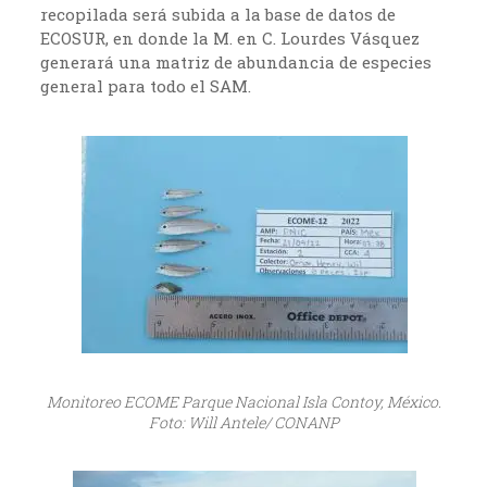
recopilada será subida a la base de datos de
ECOSUR, en donde la M. en C. Lourdes Vásquez
generará una matriz de abundancia de especies
general para todo el SAM.
Monitoreo ECOME Parque Nacional Isla Contoy, México.
Foto: Will Antele/ CONANP