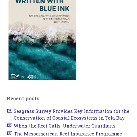
Recent posts
Seagrass Survey Provides Key Information for the
Conservation of Coastal Ecosystems in Tela Bay
When the Reef Calls: Underwater Guardians
The Mesoamerican Reef Insurance Programme