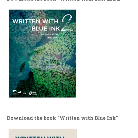
Download the book “Written with Blue Ink”