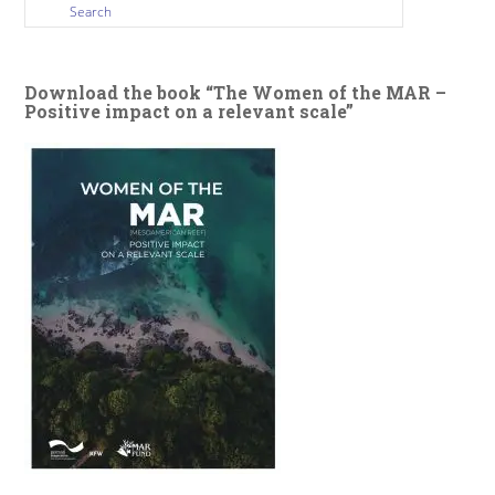
Download the book “The Women of the MAR –
Positive impact on a relevant scale”