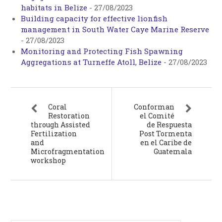
habitats in Belize
-
27/08/2023
Building capacity for effective lionfish
management in South Water Caye Marine Reserve
-
27/08/2023
Monitoring and Protecting Fish Spawning
Aggregations at Turneffe Atoll, Belize
-
27/08/2023
Coral
Conforman
Restoration
el Comité
through Assisted
de Respuesta
Fertilization
Post Tormenta
and
en el Caribe de
Microfragmentation
Guatemala
workshop