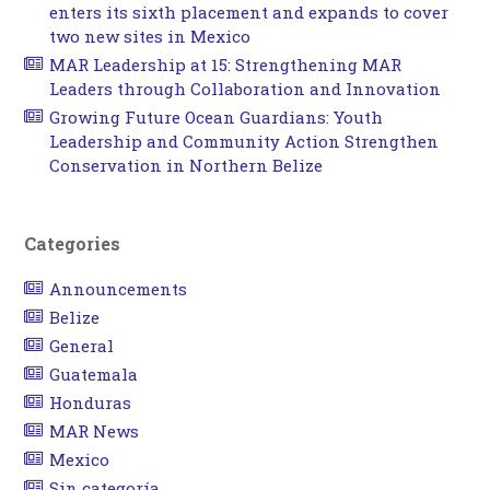
enters its sixth placement and expands to cover
two new sites in Mexico
MAR Leadership at 15: Strengthening MAR
Leaders through Collaboration and Innovation
Growing Future Ocean Guardians: Youth
Leadership and Community Action Strengthen
Conservation in Northern Belize
Categories
Announcements
Belize
General
Guatemala
Honduras
MAR News
Mexico
Sin categoría