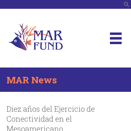
S
MAR News
Diez años del Ejercicio de
Conectividad en el
Mesoamericano