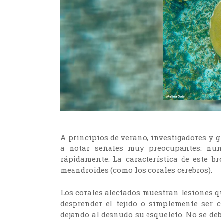
A principios de verano, investigadores y 
a notar señales muy preocupantes: nu
rápidamente. La característica de este 
meandroides (como los corales cerebros).
Los corales afectados muestran lesiones q
desprender el tejido o simplemente ser 
dejando al desnudo su esqueleto. No se de