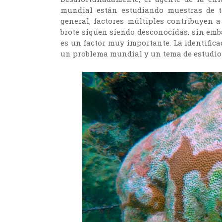
mundial están estudiando muestras de te
general, factores múltiples contribuyen a
brote siguen siendo desconocidas, sin emba
es un factor muy importante. La identifica
un problema mundial y un tema de estudio 