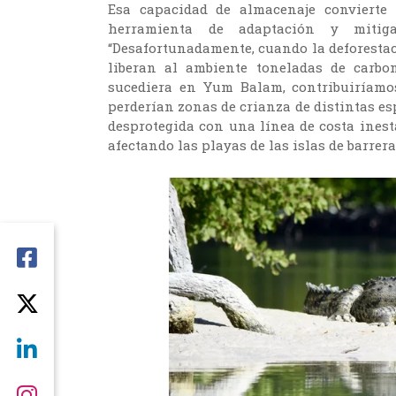
Esa capacidad de almacenaje convierte
herramienta de adaptación y mitiga
“Desafortunadamente, cuando la deforestac
liberan al ambiente toneladas de carbo
sucediera en Yum Balam, contribuiríamo
perderían zonas de crianza de distintas es
desprotegida con una línea de costa inest
afectando las playas de las islas de barrer