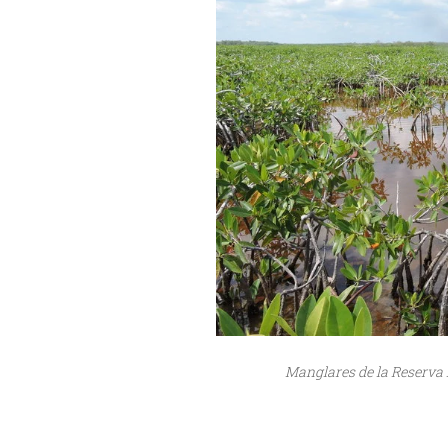
Manglares de la Reserva