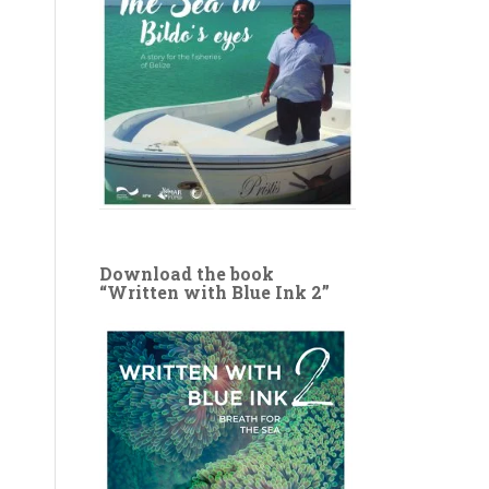
Download the book
“Written with Blue Ink 2”