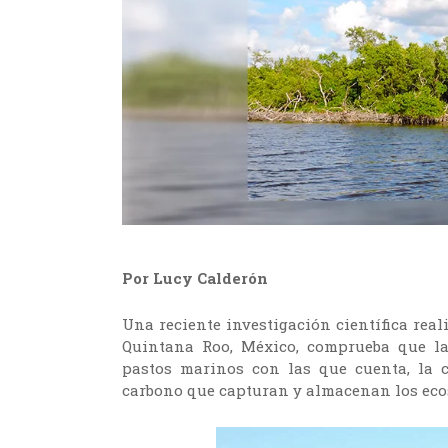
Por Lucy Calderón
Una reciente investigación científica rea
Quintana Roo, México, comprueba que las
pastos marinos con las que cuenta, la 
carbono que capturan y almacenan los eco