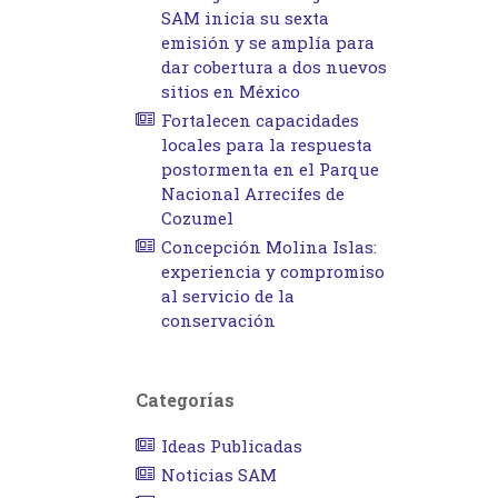
SAM inicia su sexta
emisión y se amplía para
dar cobertura a dos nuevos
sitios en México
Fortalecen capacidades
locales para la respuesta
postormenta en el Parque
Nacional Arrecifes de
Cozumel
Concepción Molina Islas:
experiencia y compromiso
al servicio de la
conservación
Categorías
Ideas Publicadas
Noticias SAM