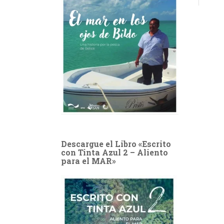
Descargue el Libro «Escrito
con Tinta Azul 2 – Aliento
para el MAR»