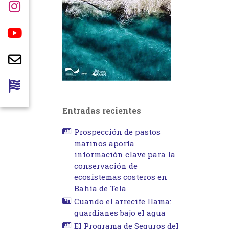
Entradas recientes
Prospección de pastos
marinos aporta
información clave para la
conservación de
ecosistemas costeros en
Bahía de Tela
Cuando el arrecife llama:
guardianes bajo el agua
El Programa de Seguros del