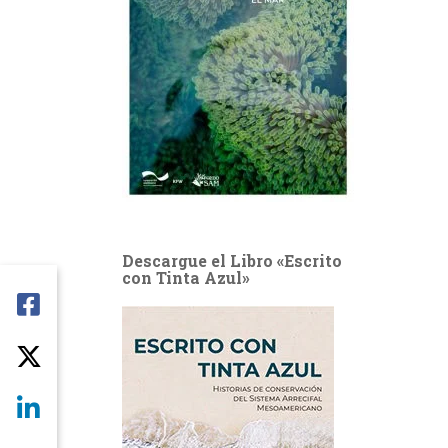
Descargue el Libro «Escrito
con Tinta Azul»