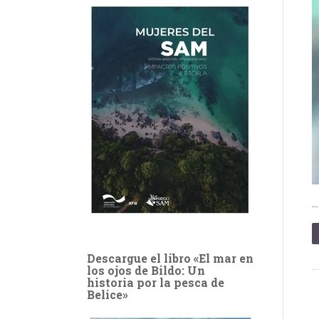
Descargue el libro «El mar en
los ojos de Bildo: Un
historia por la pesca de
Belice»