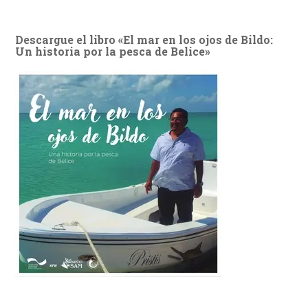
Descargue el libro «El mar en los ojos de Bildo:
Un historia por la pesca de Belice»