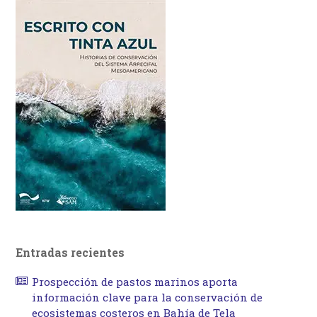
Entradas recientes
Prospección de pastos marinos aporta
información clave para la conservación de
ecosistemas costeros en Bahía de Tela