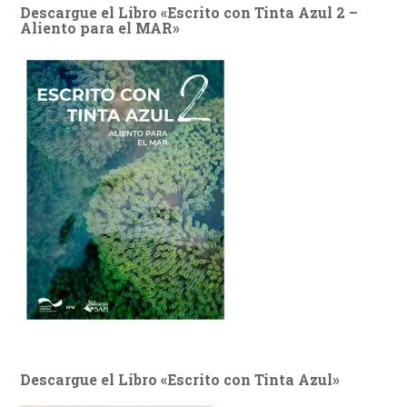
Descargue el Libro «Escrito con Tinta Azul 2 –
Aliento para el MAR»
Descargue el Libro «Escrito con Tinta Azul»