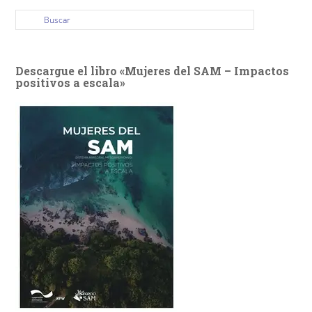
Descargue el libro «Mujeres del SAM – Impactos
positivos a escala»