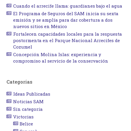
Cuando el arrecife llama: guardianes bajo el agua
El Programa de Seguros del SAM inicia su sexta
emisión y se amplía para dar cobertura a dos
nuevos sitios en México
Fortalecen capacidades locales para la respuesta
postormenta en el Parque Nacional Arrecifes de
Cozumel
Concepción Molina Islas: experiencia y
compromiso al servicio de la conservación
Categorías
Ideas Publicadas
Noticias SAM
Sin categoría
Victorias
Belice